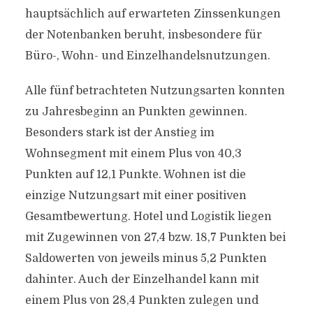
hauptsächlich auf erwarteten Zinssenkungen
der Notenbanken beruht, insbesondere für
Büro-, Wohn- und Einzelhandelsnutzungen.
Alle fünf betrachteten Nutzungsarten konnten
zu Jahresbeginn an Punkten gewinnen.
Besonders stark ist der Anstieg im
Wohnsegment mit einem Plus von 40,3
Punkten auf 12,1 Punkte. Wohnen ist die
einzige Nutzungsart mit einer positiven
Gesamtbewertung. Hotel und Logistik liegen
mit Zugewinnen von 27,4 bzw. 18,7 Punkten bei
Saldowerten von jeweils minus 5,2 Punkten
dahinter. Auch der Einzelhandel kann mit
einem Plus von 28,4 Punkten zulegen und