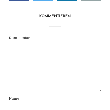
KOMMENTIEREN
Kommentar
Name