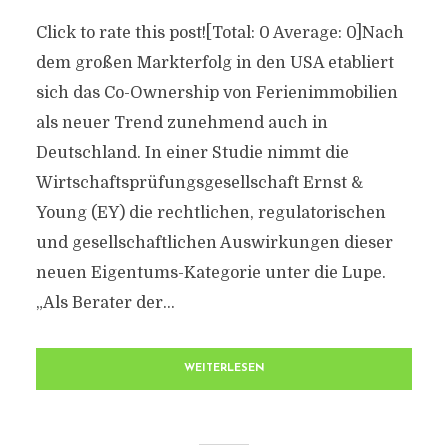
Click to rate this post![Total: 0 Average: 0]Nach
dem großen Markterfolg in den USA etabliert
sich das Co-Ownership von Ferienimmobilien
als neuer Trend zunehmend auch in
Deutschland. In einer Studie nimmt die
Wirtschaftsprüfungsgesellschaft Ernst &
Young (EY) die rechtlichen, regulatorischen
und gesellschaftlichen Auswirkungen dieser
neuen Eigentums-Kategorie unter die Lupe.
„Als Berater der...
WEITERLESEN