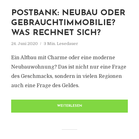
POSTBANK: NEUBAU ODER
GEBRAUCHTIMMOBILIE?
WAS RECHNET SICH?
24. Juni 2020
3 Min. Lesedauer
Ein Altbau mit Charme oder eine moderne
Neubauwohnung? Das ist nicht nur eine Frage
des Geschmacks, sondern in vielen Regionen
auch eine Frage des Geldes.
WEITERLESEN