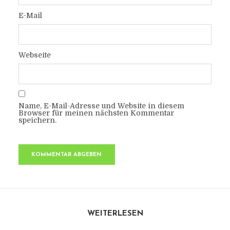
E-Mail
Webseite
Name, E-Mail-Adresse und Website in diesem
Browser für meinen nächsten Kommentar
speichern.
WEITERLESEN