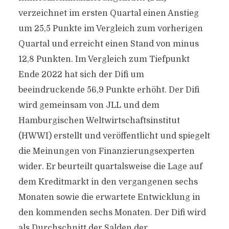
verzeichnet im ersten Quartal einen Anstieg
um 25,5 Punkte im Vergleich zum vorherigen
Quartal und erreicht einen Stand von minus
12,8 Punkten. Im Vergleich zum Tiefpunkt
Ende 2022 hat sich der Difi um
beeindruckende 56,9 Punkte erhöht. Der Difi
wird gemeinsam von JLL und dem
Hamburgischen Weltwirtschaftsinstitut
(HWWI) erstellt und veröffentlicht und spiegelt
die Meinungen von Finanzierungsexperten
wider. Er beurteilt quartalsweise die Lage auf
dem Kreditmarkt in den vergangenen sechs
Monaten sowie die erwartete Entwicklung in
den kommenden sechs Monaten. Der Difi wird
als Durchschnitt der Salden der