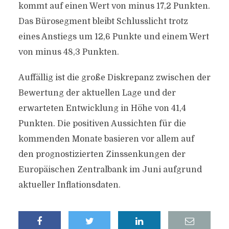
kommt auf einen Wert von minus 17,2 Punkten.
Das Bürosegment bleibt Schlusslicht trotz
eines Anstiegs um 12,6 Punkte und einem Wert
von minus 48,3 Punkten.
Auffällig ist die große Diskrepanz zwischen der
Bewertung der aktuellen Lage und der
erwarteten Entwicklung in Höhe von 41,4
Punkten. Die positiven Aussichten für die
kommenden Monate basieren vor allem auf
den prognostizierten Zinssenkungen der
Europäischen Zentralbank im Juni aufgrund
aktueller Inflationsdaten.