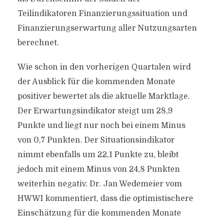
Teilindikatoren Finanzierungssituation und
Finanzierungserwartung aller Nutzungsarten
berechnet.
Wie schon in den vorherigen Quartalen wird
der Ausblick für die kommenden Monate
positiver bewertet als die aktuelle Marktlage.
Der Erwartungsindikator steigt um 28,9
Punkte und liegt nur noch bei einem Minus
von 0,7 Punkten. Der Situationsindikator
nimmt ebenfalls um 22,1 Punkte zu, bleibt
jedoch mit einem Minus von 24,8 Punkten
weiterhin negativ. Dr. Jan Wedemeier vom
HWWI kommentiert, dass die optimistischere
Einschätzung für die kommenden Monate