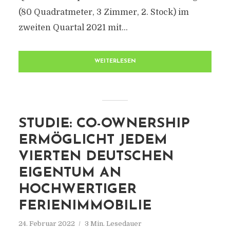
(80 Quadratmeter, 3 Zimmer, 2. Stock) im
zweiten Quartal 2021 mit...
WEITERLESEN
STUDIE: CO-OWNERSHIP
ERMÖGLICHT JEDEM
VIERTEN DEUTSCHEN
EIGENTUM AN
HOCHWERTIGER
FERIENIMMOBILIE
24. Februar 2022
3 Min. Lesedauer