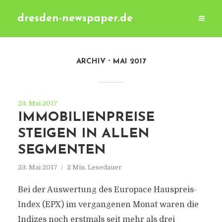
dresden-newspaper.de
ARCHIV
MAI 2017
23. Mai 2017
IMMOBILIENPREISE
STEIGEN IN ALLEN
SEGMENTEN
23. Mai 2017
2 Min. Lesedauer
Bei der Auswertung des Europace Hauspreis-
Index (EPX) im vergangenen Monat waren die
Indizes noch erstmals seit mehr als drei