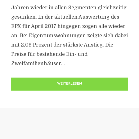
Jahren wieder in allen Segmenten gleichzeitig
gesunken. In der aktuellen Auswertung des
EPX für April 2017 hingegen zogen alle wieder
an. Bei Eigentumswohnungen zeigte sich dabei
mit 2,09 Prozent der stärkste Anstieg. Die
Preise für bestehende Ein- und
Zweifamilienhäuser...
WEITERLESEN