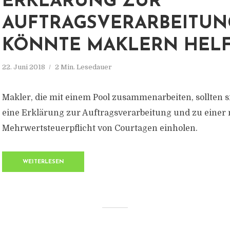
ERKLÄRUNG ZUR
AUFTRAGSVERARBEITUN
KÖNNTE MAKLERN HEL
22. Juni 2018
2 Min. Lesedauer
Makler, die mit einem Pool zusammenarbeiten, sollten 
eine Erklärung zur Auftragsverarbeitung und zu einer
Mehrwertsteuerpflicht von Courtagen einholen.
WEITERLESEN