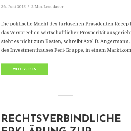
26. Juni 2018
2 Min. Lesedauer
Die politische Macht des türkischen Präsidenten Recep 
das Versprechen wirtschaftlicher Prosperität ausgerich
steht es nicht zum Besten, schreibt Axel D. Angermann,
des Investmenthauses Feri-Gruppe, in einem Marktko
WEITERLESEN
RECHTSVERBINDLICHE