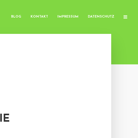
BLOG
KONTAKT
IMPRESSUM
DATENSCHUTZ
IE