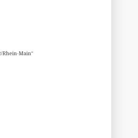
t/Rhein-Main“