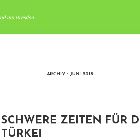
und um Dresden
ARCHIV
JUNI 2018
SCHWERE ZEITEN FÜR D
TÜRKEI