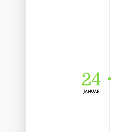
24
JANUAR