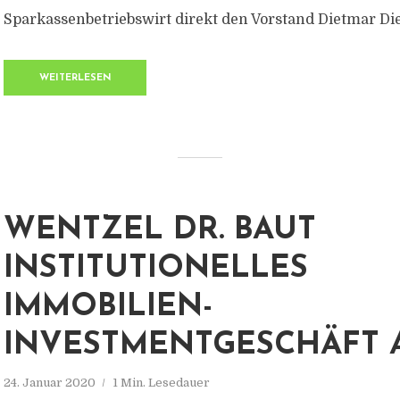
Sparkassenbetriebswirt direkt den Vorstand Dietmar Die
WEITERLESEN
WENTZEL DR. BAUT
INSTITUTIONELLES
IMMOBILIEN-
INVESTMENTGESCHÄFT 
24. Januar 2020
1 Min. Lesedauer