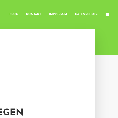
BLOG
KONTAKT
IMPRESSUM
DATENSCHUTZ
LEGEN