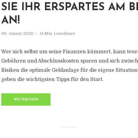
SIE IHR ERSPARTES AM 
AN!
30. Januar 2020
14 Min. Lesedauer
Wer sich selbst um seine Finanzen kümmert, kann teur
Gebühren und Abschlusskosten sparen und sich zwisc
Risiken die optimale Geldanlage für die eigene Situatio
geben die wichtigsten Tipps für den Start.
WEITERLESEN