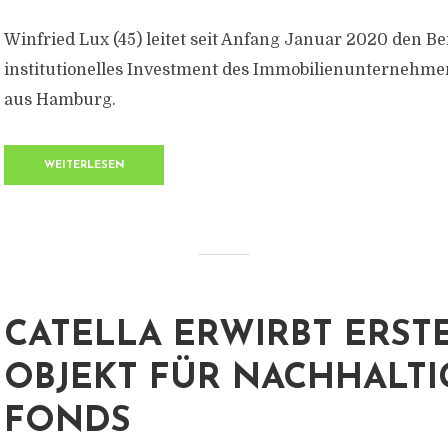
Winfried Lux (45) leitet seit Anfang Januar 2020 den Be
institutionelles Investment des Immobilienunternehme
aus Hamburg.
WEITERLESEN
CATELLA ERWIRBT ERST
OBJEKT FÜR NACHHALT
FONDS