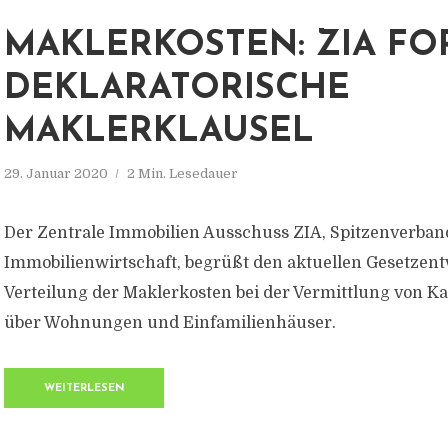
MAKLERKOSTEN: ZIA FO
DEKLARATORISCHE
MAKLERKLAUSEL
29. Januar 2020
2 Min. Lesedauer
Der Zentrale Immobilien Ausschuss ZIA, Spitzenverban
Immobilienwirtschaft, begrüßt den aktuellen Gesetzent
Verteilung der Maklerkosten bei der Vermittlung von K
über Wohnungen und Einfamilienhäuser.
WEITERLESEN