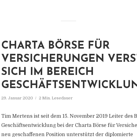
CHARTA BÖRSE FÜR
VERSICHERUNGEN VERS
SICH IM BEREICH
GESCHÄFTSENTWICKLU
29. Januar 2020
2 Min. Lesedauer
Tim Mertens ist seit dem 15. November 2019 Leiter des 
Geschäftsentwicklung bei der Charta Börse für Versich
neu geschaffenen Position unterstützt der diplomierte