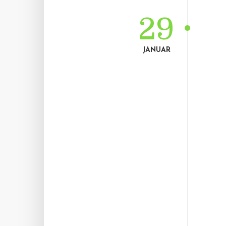
29
JANUAR