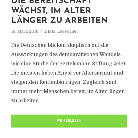
DIE BEREITSCHAFT
WÄCHST, IM ALTER
LÄNGER ZU ARBEITEN
18. März 2018
2 Min. Lesedauer
Die Deutschen blicken skeptisch auf die
Auswirkungen des demografischen Wandels,
wie eine Studie der Bertelsmann Stiftung zeigt.
Die meisten haben Angst vor Altersarmut und
steigenden Rentenbeiträgen. Zugleich sind
immer mehr Menschen bereit, im Alter länger
zu arbeiten.
WEITERLESEN