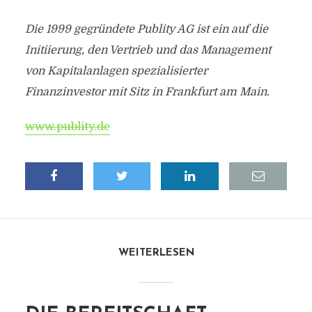
Die 1999 gegründete Publity AG ist ein auf die
Initiierung, den Vertrieb und das Management
von Kapitalanlagen spezialisierter
Finanzinvestor mit Sitz in Frankfurt am Main.
www.publity.de
WEITERLESEN