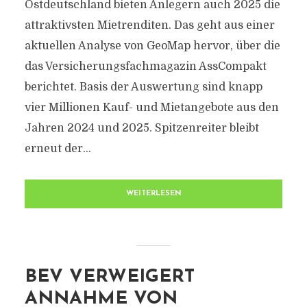
Ostdeutschland bieten Anlegern auch 2025 die
attraktivsten Mietrenditen. Das geht aus einer
aktuellen Analyse von GeoMap hervor, über die
das Versicherungsfachmagazin AssCompakt
berichtet. Basis der Auswertung sind knapp
vier Millionen Kauf- und Mietangebote aus den
Jahren 2024 und 2025. Spitzenreiter bleibt
erneut der...
WEITERLESEN
BEV VERWEIGERT
ANNAHME VON