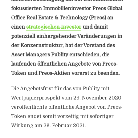
fokussierten Immobilieninvestor Preos Global
Office Real Estate & Technology (Preos) an
einen
strategischen Investor
und damit
potenziell einhergehender Veränderungen in
der Konzernstruktur, hat der Vorstand des
Asset Managers Publity entschieden, die
laufenden öffentlichen Angebote von Preos-
Token und Preos-Aktien vorerst zu beenden.
Die Angebotsfrist für das von Publity mit
Wertpapierprospekt vom 23. November 2020
veröffentlichte öffentliche Angebot von Preos-
Token endet somit vorzeitig mit sofortiger
Wirkung am 26. Februar 2021.