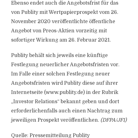
Ebenso endet auch die Angebotsfrist für das
von Publity mit Wertpapierprospekt vom 26.
November 2020 veröffentlichte öffentliche
Angebot von Preos-Aktien vorzeitig mit
sofortiger Wirkung am 26. Februar 2021.
Publity behält sich jeweils eine künftige
Festlegung neuerlicher Angebotsfristen vor.
Im Falle einer solchen Festlegung neuer
Angebotsfristen wird Publity diese auf ihrer
Internetseite (www.publity.de) in der Rubrik
„Investor Relations“ bekannt geben und dort
erforderlichenfalls auch einen Nachtrag zum
jeweiligen Prospekt veröffentlichen.
(DFPA/JF1)
Quelle: Pressemitteilung Publity