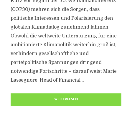
Kurz vor Beginn der 30. Weltklimakonferenz
(COP30) mehren sich die Sorgen, dass
politische Interessen und Polarisierung den
globalen Klimadialog zunehmend lähmen.
Obwohl die weltweite Unterstützung für eine
ambitionierte Klimapolitik weiterhin groß ist,
verhindern gesellschaftliche und
parteipolitische Spannungen dringend
notwendige Fortschritte – darauf weist Marie
Lassegnore, Head of Financial...
WEITERLESEN