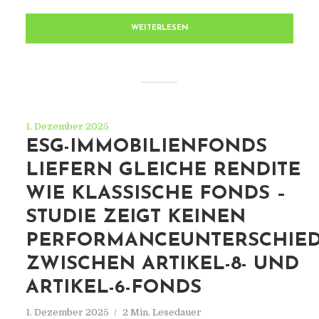
WEITERLESEN
1. Dezember 2025
ESG-IMMOBILIENFONDS
LIEFERN GLEICHE RENDITE
WIE KLASSISCHE FONDS –
STUDIE ZEIGT KEINEN
PERFORMANCEUNTERSCHIE
ZWISCHEN ARTIKEL-8- UND
ARTIKEL-6-FONDS
1. Dezember 2025
2 Min. Lesedauer