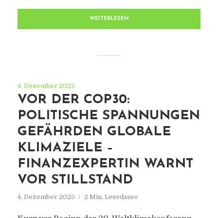
WEITERLESEN
4. Dezember 2025
VOR DER COP30:
POLITISCHE SPANNUNGEN
GEFÄHRDEN GLOBALE
KLIMAZIELE –
FINANZEXPERTIN WARNT
VOR STILLSTAND
4. Dezember 2025
2 Min. Lesedauer