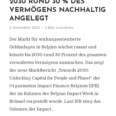
2030 RUND 30 % DES
VERMÖGENS NACHHALTIG
ANGELEGT
2. Dezember 2025
2 Min. Lesedauer
Der Markt für wirkungsorientierte
Geldanlagen in Belgien wächst rasant und
könnte bis 2030 rund 30 Prozent des gesamten
verwalteten Vermögens ausmachen. Das zeigt
der neue Marktbericht „Towards 2030:
Unlocking Capital for People and Planet“ der
Organisation Impact Finance Belgium (IFB),
der im Rahmen der Belgian Impact Week in
Brüssel vorgestellt wurde. Laut IFB stieg das
Volumen der Impact...