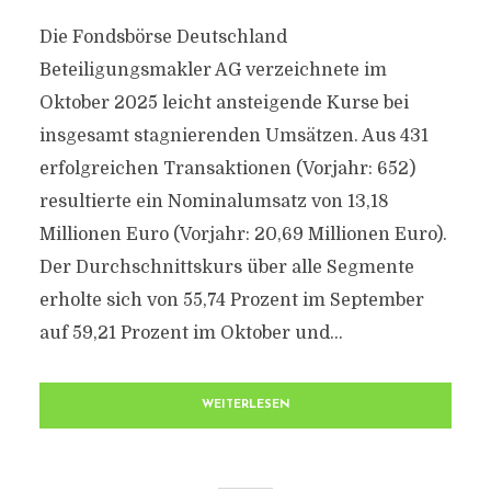
Die Fondsbörse Deutschland
Beteiligungsmakler AG verzeichnete im
Oktober 2025 leicht ansteigende Kurse bei
insgesamt stagnierenden Umsätzen. Aus 431
erfolgreichen Transaktionen (Vorjahr: 652)
resultierte ein Nominalumsatz von 13,18
Millionen Euro (Vorjahr: 20,69 Millionen Euro).
Der Durchschnittskurs über alle Segmente
erholte sich von 55,74 Prozent im September
auf 59,21 Prozent im Oktober und...
WEITERLESEN