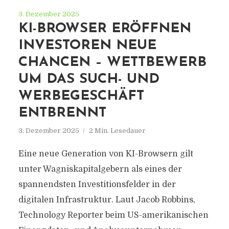
3. Dezember 2025
KI-BROWSER ERÖFFNEN
INVESTOREN NEUE
CHANCEN – WETTBEWERB
UM DAS SUCH- UND
WERBEGESCHÄFT
ENTBRENNT
3. Dezember 2025
2 Min. Lesedauer
Eine neue Generation von KI-Browsern gilt
unter Wagniskapitalgebern als eines der
spannendsten Investitionsfelder in der
digitalen Infrastruktur. Laut Jacob Robbins,
Technology Reporter beim US-amerikanischen