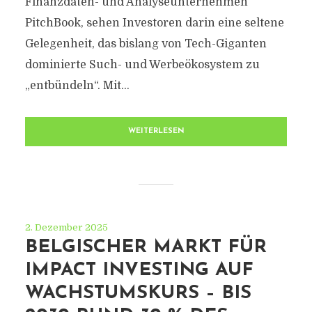
Finanzdaten- und Analyseunternehmen
PitchBook, sehen Investoren darin eine seltene
Gelegenheit, das bislang von Tech-Giganten
dominierte Such- und Werbeökosystem zu
„entbündeln“. Mit...
WEITERLESEN
2. Dezember 2025
BELGISCHER MARKT FÜR
IMPACT INVESTING AUF
WACHSTUMSKURS – BIS