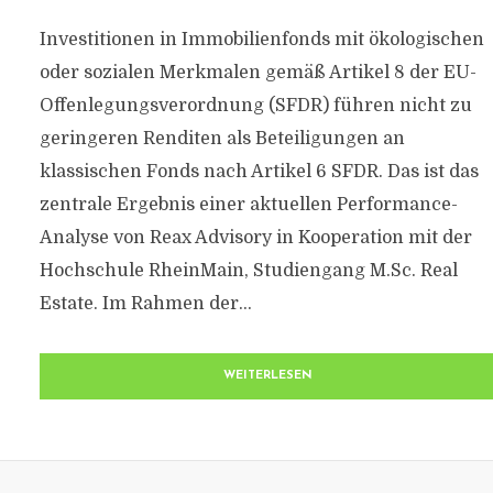
Investitionen in Immobilienfonds mit ökologischen
oder sozialen Merkmalen gemäß Artikel 8 der EU-
Offenlegungsverordnung (SFDR) führen nicht zu
geringeren Renditen als Beteiligungen an
klassischen Fonds nach Artikel 6 SFDR. Das ist das
zentrale Ergebnis einer aktuellen Performance-
Analyse von Reax Advisory in Kooperation mit der
Hochschule RheinMain, Studiengang M.Sc. Real
Estate. Im Rahmen der...
WEITERLESEN