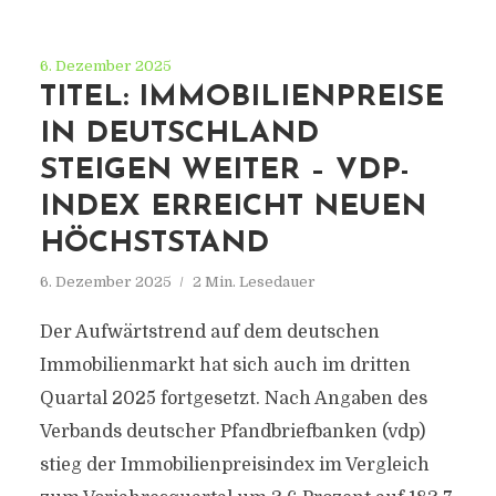
6. Dezember 2025
TITEL: IMMOBILIENPREISE
IN DEUTSCHLAND
STEIGEN WEITER – VDP-
INDEX ERREICHT NEUEN
HÖCHSTSTAND
6. Dezember 2025
2 Min. Lesedauer
Der Aufwärtstrend auf dem deutschen
Immobilienmarkt hat sich auch im dritten
Quartal 2025 fortgesetzt. Nach Angaben des
Verbands deutscher Pfandbriefbanken (vdp)
stieg der Immobilienpreisindex im Vergleich