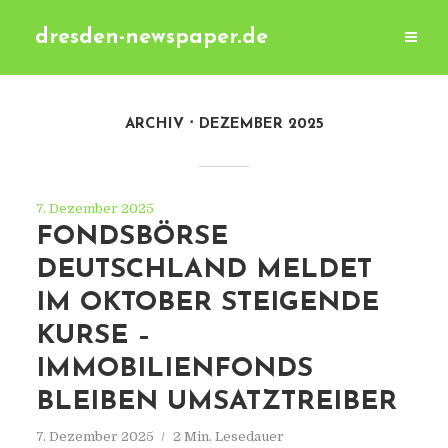
dresden-newspaper.de
ARCHIV
DEZEMBER 2025
7. Dezember 2025
FONDSBÖRSE
DEUTSCHLAND MELDET
IM OKTOBER STEIGENDE
KURSE –
IMMOBILIENFONDS
BLEIBEN UMSATZTREIBER
7. Dezember 2025
2 Min. Lesedauer