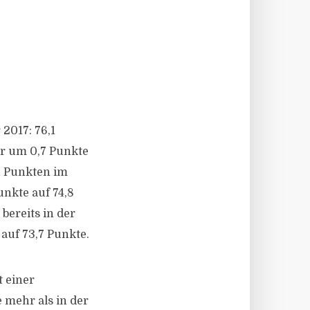
2017: 76,1
r um 0,7 Punkte
,2 Punkten im
unkte auf 74,8
bereits in der
auf 73,7 Punkte.
 einer
 mehr als in der