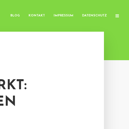
BLOG
KONTAKT
IMPRESSUM
DATENSCHUTZ
KT:
EN