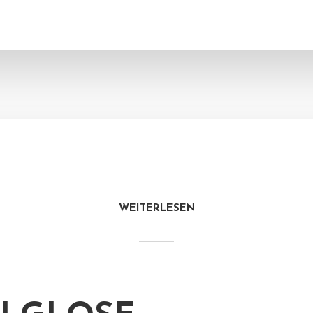
WEITERLESEN