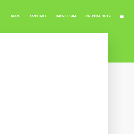
BLOG
KONTAKT
IMPRESSUM
DATENSCHUTZ