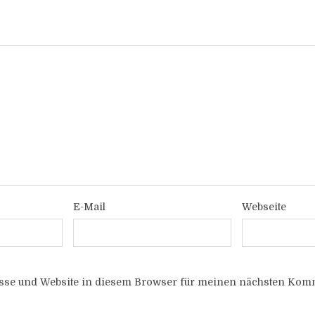
E-Mail
Webseite
sse und Website in diesem Browser für meinen nächsten Komm