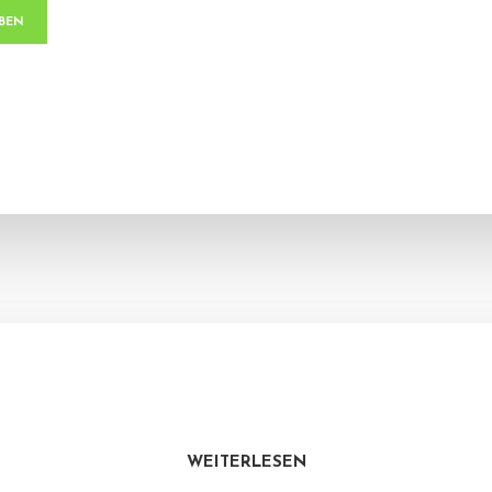
WEITERLESEN