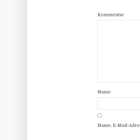
Kommentar
Name
Name, E-Mail-Adre