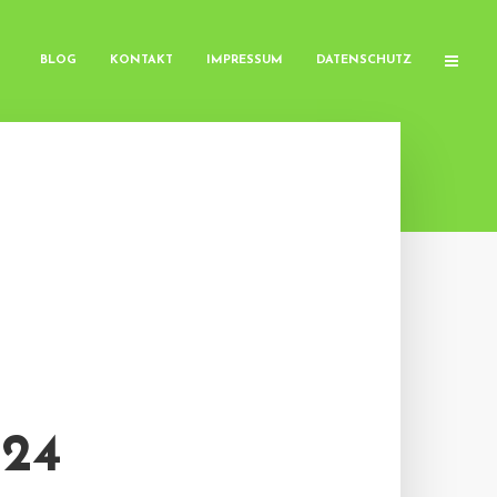
BLOG
KONTAKT
IMPRESSUM
DATENSCHUTZ
24