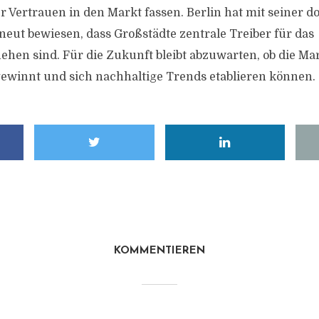
r Vertrauen in den Markt fassen. Berlin hat mit seiner 
neut bewiesen, dass Großstädte zentrale Treiber für das
hen sind. Für die Zukunft bleibt abzuwarten, ob die M
gewinnt und sich nachhaltige Trends etablieren können.
KOMMENTIEREN