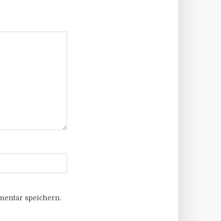
entar speichern.