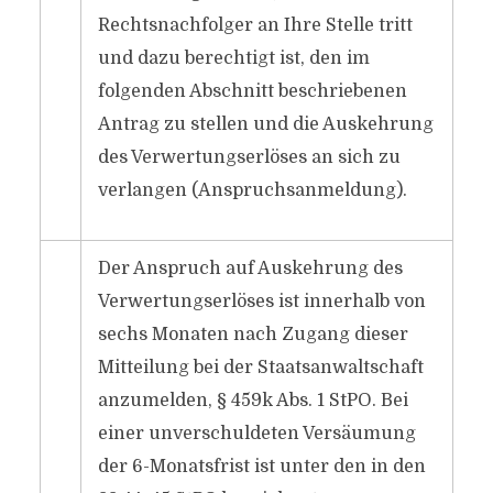
Rechtsnachfolger an Ihre Stelle tritt
und dazu berechtigt ist, den im
folgenden Abschnitt beschriebenen
Antrag zu stellen und die Auskehrung
des Verwertungserlöses an sich zu
verlangen (Anspruchsanmeldung).
Der Anspruch auf Auskehrung des
Verwertungserlöses ist innerhalb von
sechs Monaten nach Zugang dieser
Mitteilung bei der Staatsanwaltschaft
anzumelden, § 459k Abs. 1 StPO. Bei
einer unverschuldeten Versäumung
der 6-Monatsfrist ist unter den in den