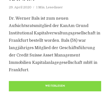
29. April 2020
1 Min. Lesedauer
Dr. Werner Bals ist zum neuen
Aufsichtsratsmitglied der KanAm Grund
Institutional Kapitalverwaltungsgesellschaft in
Frankfurt bestellt worden. Bals (58) war
langjähriges Mitglied der Geschäftsführung
der Credit Suisse Asset Management
Immobilien Kapitalanlagegesellschaft mbH in
Frankfurt.
WEITERLESEN