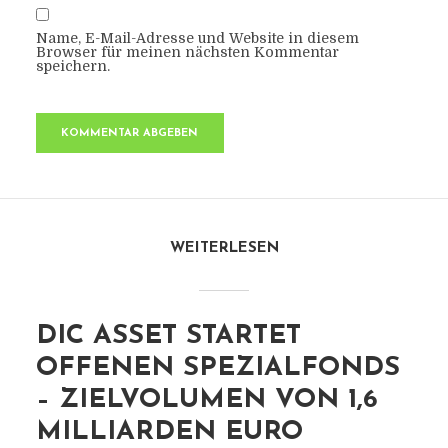
Name, E-Mail-Adresse und Website in diesem
Browser für meinen nächsten Kommentar
speichern.
WEITERLESEN
DIC ASSET STARTET
OFFENEN SPEZIALFONDS
– ZIELVOLUMEN VON 1,6
MILLIARDEN EURO