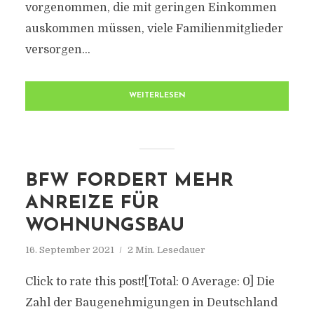
vorgenommen, die mit geringen Einkommen
auskommen müssen, viele Familienmitglieder
versorgen...
WEITERLESEN
BFW FORDERT MEHR
ANREIZE FÜR
WOHNUNGSBAU
16. September 2021
2 Min. Lesedauer
Click to rate this post![Total: 0 Average: 0] Die
Zahl der Baugenehmigungen in Deutschland