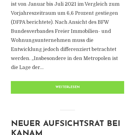
ist von Januar bis Juli 2021 im Vergleich zum
Vorjahreszeitraum um 6,6 Prozent gestiegen
(DFPA berichtete). Nach Ansicht des BFW
Bundesverbandes Freier Immobilien- und
Wohnungsunternehmen muss die
Entwicklung jedoch differenziert betrachtet
werden. „Insbesondere in den Metropolen ist
die Lage der...
WEITERLESEN
NEUER AUFSICHTSRAT BEI
KANAM