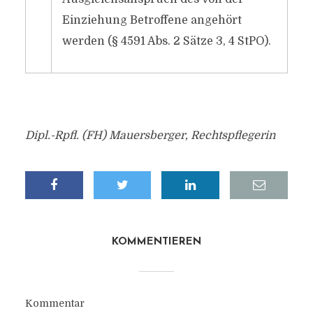
Einziehung Betroffene angehört
werden (§ 4591 Abs. 2 Sätze 3, 4 StPO).
Dipl.-Rpfl. (FH) Mauersberger, Rechtspflegerin
KOMMENTIEREN
Kommentar