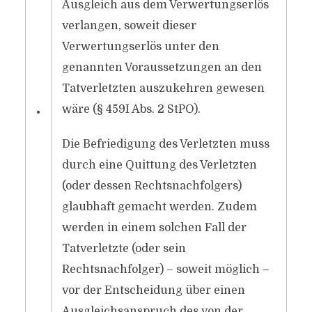
Ausgleich aus dem Verwertungserlös
verlangen, soweit dieser
Verwertungserlös unter den
genannten Voraussetzungen an den
Tatverletzten auszukehren gewesen
wäre (§ 459I Abs. 2 StPO).
•
Die Befriedigung des Verletzten muss
durch eine Quittung des Verletzten
(oder dessen Rechtsnachfolgers)
glaubhaft gemacht werden. Zudem
werden in einem solchen Fall der
Tatverletzte (oder sein
Rechtsnachfolger) – soweit möglich –
vor der Entscheidung über einen
Ausgleichsanspruch des von der