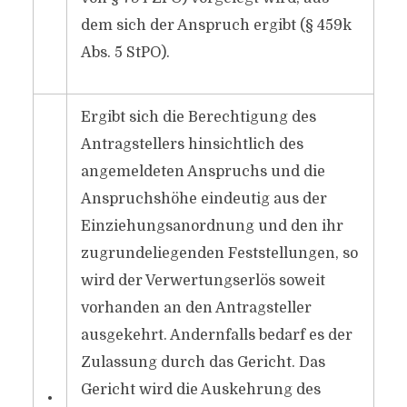
dem sich der Anspruch ergibt (§ 459k
Abs. 5 StPO).
Ergibt sich die Berechtigung des
Antragstellers hinsichtlich des
angemeldeten Anspruchs und die
Anspruchshöhe eindeutig aus der
Einziehungsanordnung und den ihr
zugrundeliegenden Feststellungen, so
wird der Verwertungserlös soweit
vorhanden an den Antragsteller
ausgekehrt. Andernfalls bedarf es der
Zulassung durch das Gericht. Das
Gericht wird die Auskehrung des
•