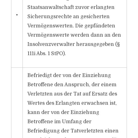
Staatsanwaltschaft zuvor erlangten
•
Sicherungsrechte an gesicherten
Vermögenswerten. Die gepfändeten
Vermögenswerte werden dann an den
Insolvenzverwalter herausgegeben (§
111i Abs. 1 StPO).
Befriedigt der von der Einziehung
Betroffene den Anspruch, der einem
Verletzten aus der Tat auf Ersatz des
Wertes des Erlangten erwachsen ist,
kann der von der Einziehung
Betroffene im Umfang der
Befriedigung der Tatverletzten einen