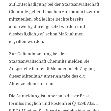
auf Entschädigung bei der Staatsanwaltschaft
Chemnitz geltend machen zu können bzw. um
mitzuteilen, ob Sie Ihre Rechte bereits
anderweitig durchgesetzt werden und
diesbezüglich ggf. schon Maßnahmen
ergriffen wurden.
Zur Geltendmachung bei der
Staatsanwaltschaft Chemnitz melden Sie
Ansprüche binnen 6 Monaten nach Zugang
dieser Mitteilung unter Angabe des o.g.
Aktenzeichens hier an.
Die Anmeldung ist innerhalb dieser Frist
formlos möglich und kostenfrei (§ 459k Abs. 1