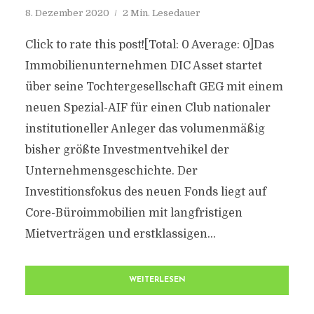
8. Dezember 2020
2 Min. Lesedauer
Click to rate this post![Total: 0 Average: 0]Das
Immobilienunternehmen DIC Asset startet
über seine Tochtergesellschaft GEG mit einem
neuen Spezial-AIF für einen Club nationaler
institutioneller Anleger das volumenmäßig
bisher größte Investmentvehikel der
Unternehmensgeschichte. Der
Investitionsfokus des neuen Fonds liegt auf
Core-Büroimmobilien mit langfristigen
Mietverträgen und erstklassigen...
WEITERLESEN