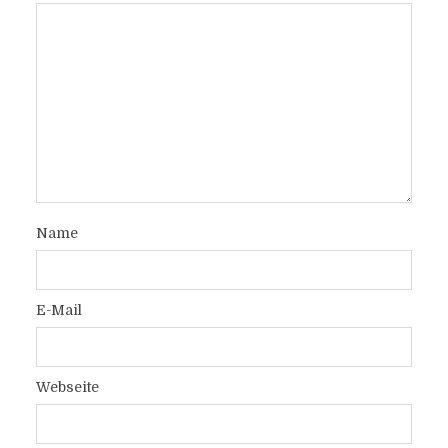
Name
E-Mail
Webseite