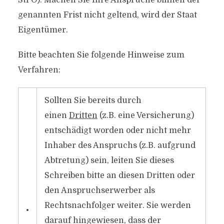
StPO). Machen Sie Ihre Ansprüche binnen der
genannten Frist nicht geltend, wird der Staat
Eigentümer.
Bitte beachten Sie folgende Hinweise zum
Verfahren:
Sollten Sie bereits durch
einen
Dritten
(z.B. eine Versicherung)
entschädigt worden oder nicht mehr
Inhaber des Anspruchs (z.B. aufgrund
Abtretung) sein, leiten Sie dieses
Schreiben bitte an diesen Dritten oder
den Anspruchserwerber als
Rechtsnachfolger weiter. Sie werden
•
darauf hingewiesen, dass der