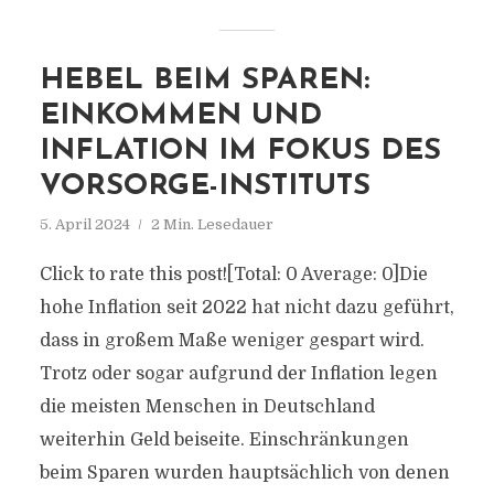
HEBEL BEIM SPAREN:
EINKOMMEN UND
INFLATION IM FOKUS DES
VORSORGE-INSTITUTS
5. April 2024
2 Min. Lesedauer
Click to rate this post![Total: 0 Average: 0]Die
hohe Inflation seit 2022 hat nicht dazu geführt,
dass in großem Maße weniger gespart wird.
Trotz oder sogar aufgrund der Inflation legen
die meisten Menschen in Deutschland
weiterhin Geld beiseite. Einschränkungen
beim Sparen wurden hauptsächlich von denen