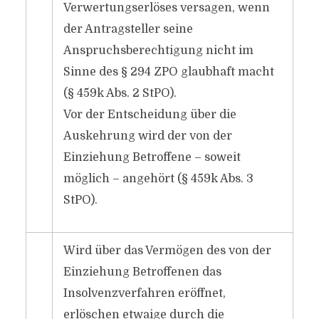
Verwertungserlöses versagen, wenn
der Antragsteller seine
Anspruchsberechtigung nicht im
Sinne des § 294 ZPO glaubhaft macht
(§ 459k Abs. 2 StPO).
Vor der Entscheidung über die
Auskehrung wird der von der
Einziehung Betroffene – soweit
möglich – angehört (§ 459k Abs. 3
StPO).
Wird über das Vermögen des von der
Einziehung Betroffenen das
Insolvenzverfahren eröffnet,
erlöschen etwaige durch die