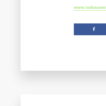
www.cushmanwak