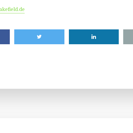
efield.de