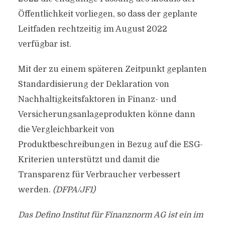
Öffentlichkeit vorliegen, so dass der geplante
Leitfaden rechtzeitig im August 2022
verfügbar ist.
Mit der zu einem späteren Zeitpunkt geplanten
Standardisierung der Deklaration von
Nachhaltigkeitsfaktoren in Finanz- und
Versicherungsanlageprodukten könne dann
die Vergleichbarkeit von
Produktbeschreibungen in Bezug auf die ESG-
Kriterien unterstützt und damit die
Transparenz für Verbraucher verbessert
werden.
(DFPA/JF1)
Das Defino Institut für Finanznorm AG ist ein im