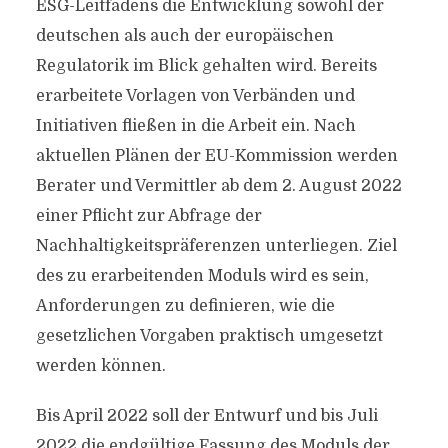
ESG-Leitfadens die Entwicklung sowohl der
deutschen als auch der europäischen
Regulatorik im Blick gehalten wird. Bereits
erarbeitete Vorlagen von Verbänden und
Initiativen fließen in die Arbeit ein. Nach
aktuellen Plänen der EU-Kommission werden
Berater und Vermittler ab dem 2. August 2022
einer Pflicht zur Abfrage der
Nachhaltigkeitspräferenzen unterliegen. Ziel
des zu erarbeitenden Moduls wird es sein,
Anforderungen zu definieren, wie die
gesetzlichen Vorgaben praktisch umgesetzt
werden können.
Bis April 2022 soll der Entwurf und bis Juli
2022 die endgültige Fassung des Moduls der