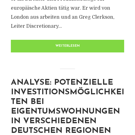
europäische Aktien tätig war. Er wird von
London aus arbeiten und an Greg Clerkson,
Leiter Discretionary...
WEITERLESEN
ANALYSE: POTENZIELLE
INVESTITIONSMÖGLICHKEI
TEN BEI
EIGENTUMSWOHNUNGEN
IN VERSCHIEDENEN
DEUTSCHEN REGIONEN