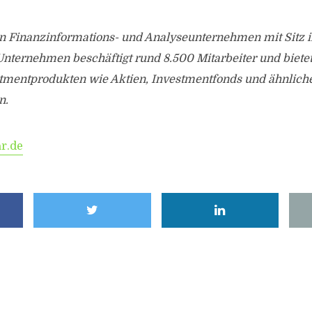
in Finanzinformations- und Analyseunternehmen mit Sitz i
Unternehmen beschäftigt rund 8.500 Mitarbeiter und biete
stmentprodukten wie Aktien, Investmentfonds und ähnlich
n.
r.de