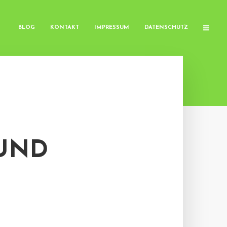
BLOG
KONTAKT
IMPRESSUM
DATENSCHUTZ
 UND