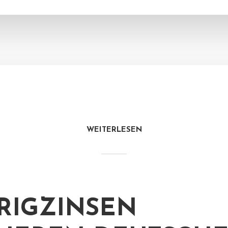
WEITERLESEN
RIGZINSEN