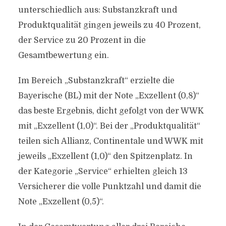
unterschiedlich aus: Substanzkraft und
Produktqualität gingen jeweils zu 40 Prozent,
der Service zu 20 Prozent in die
Gesamtbewertung ein.
Im Bereich „Substanzkraft“ erzielte die
Bayerische (BL) mit der Note „Exzellent (0,8)“
das beste Ergebnis, dicht gefolgt von der WWK
mit „Exzellent (1,0)“. Bei der „Produktqualität“
teilen sich Allianz, Continentale und WWK mit
jeweils „Exzellent (1,0)“ den Spitzenplatz. In
der Kategorie „Service“ erhielten gleich 13
Versicherer die volle Punktzahl und damit die
Note „Exzellent (0,5)“.