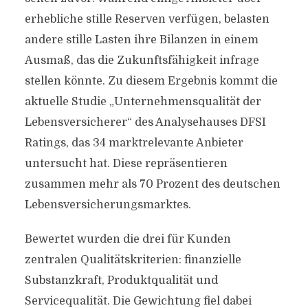
erhebliche stille Reserven verfügen, belasten
andere stille Lasten ihre Bilanzen in einem
Ausmaß, das die Zukunftsfähigkeit infrage
stellen könnte. Zu diesem Ergebnis kommt die
aktuelle Studie „Unternehmensqualität der
Lebensversicherer“ des Analysehauses DFSI
Ratings, das 34 marktrelevante Anbieter
untersucht hat. Diese repräsentieren
zusammen mehr als 70 Prozent des deutschen
Lebensversicherungsmarktes.
Bewertet wurden die drei für Kunden
zentralen Qualitätskriterien: finanzielle
Substanzkraft, Produktqualität und
Servicequalität. Die Gewichtung fiel dabei