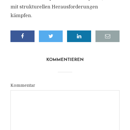
mit strukturellen Herausforderungen
kämpfen.
KOMMENTIEREN
Kommentar