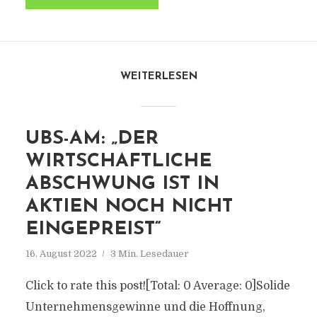
WEITERLESEN
UBS-AM: „DER
WIRTSCHAFTLICHE
ABSCHWUNG IST IN
AKTIEN NOCH NICHT
EINGEPREIST“
16. August 2022
3 Min. Lesedauer
Click to rate this post![Total: 0 Average: 0]Solide
Unternehmensgewinne und die Hoffnung,