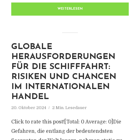
WEITERLESEN
GLOBALE
HERAUSFORDERUNGEN
FÜR DIE SCHIFFFAHRT:
RISIKEN UND CHANCEN
IM INTERNATIONALEN
HANDEL
20. Oktober 2024
2 Min. Lesedauer
Click to rate this post![Total: 0 Average: 0]Die
Gefahren, die entlang der bedeutendsten