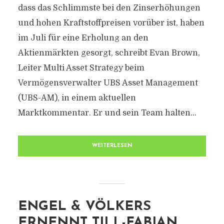
dass das Schlimmste bei den Zinserhöhungen
und hohen Kraftstoffpreisen vorüber ist, haben
im Juli für eine Erholung an den
Aktienmärkten gesorgt, schreibt Evan Brown,
Leiter Multi Asset Strategy beim
Vermögensverwalter UBS Asset Management
(UBS-AM), in einem aktuellen
Marktkommentar. Er und sein Team halten...
WEITERLESEN
ENGEL & VÖLKERS
ERNENNT TILL-FABIAN