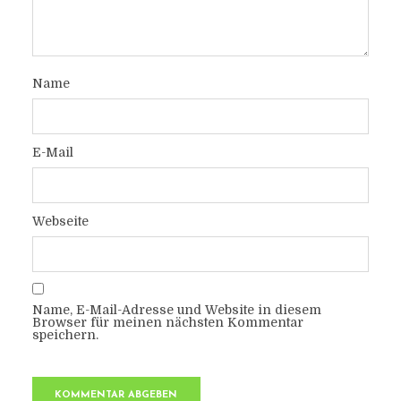
Name
E-Mail
Webseite
Name, E-Mail-Adresse und Website in diesem
Browser für meinen nächsten Kommentar
speichern.