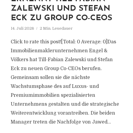
ZALEWSKI UND STEFAN
ECK ZU GROUP CO-CEOS
14. Juli 2026
2 Min. Lesedauer
Click to rate this post![Total: 0 Average: 0]Das
Immobilienmaklerunternehmen Engel &
Völkers hat Till-Fabian Zalewski und Stefan
Eck zu neuen Group Co-CEOs berufen.
Gemeinsam sollen sie die nächste
Wachstumsphase des auf Luxus- und
Premiumimmobilien spezialisierten
Unternehmens gestalten und die strategische
Weiterentwicklung vorantreiben. Die beiden
Manager treten die Nachfolge von Jawed...