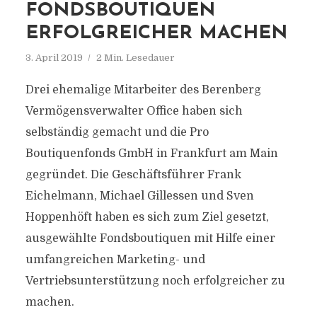
FONDSBOUTIQUEN
ERFOLGREICHER MACHEN
3. April 2019
2 Min. Lesedauer
Drei ehemalige Mitarbeiter des Berenberg
Vermögensverwalter Office haben sich
selbständig gemacht und die Pro
Boutiquenfonds GmbH in Frankfurt am Main
gegründet. Die Geschäftsführer Frank
Eichelmann, Michael Gillessen und Sven
Hoppenhöft haben es sich zum Ziel gesetzt,
ausgewählte Fondsboutiquen mit Hilfe einer
umfangreichen Marketing- und
Vertriebsunterstützung noch erfolgreicher zu
machen.