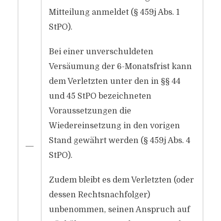
Mitteilung anmeldet (§ 459j Abs. 1
StPO).
Bei einer unverschuldeten
Versäumung der 6-Monatsfrist kann
dem Verletzten unter den in §§ 44
und 45 StPO bezeichneten
Voraussetzungen die
Wiedereinsetzung in den vorigen
Stand gewährt werden (§ 459j Abs. 4
―
StPO).
Zudem bleibt es dem Verletzten (oder
dessen Rechtsnachfolger)
unbenommen, seinen Anspruch auf