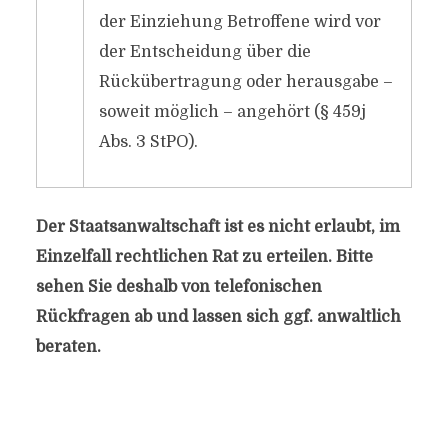
der Einziehung Betroffene wird vor
der Entscheidung über die
Rückübertragung oder herausgabe –
soweit möglich – angehört (§ 459j
Abs. 3 StPO).
Der Staatsanwaltschaft ist es nicht erlaubt, im
Einzelfall rechtlichen Rat zu erteilen. Bitte
sehen Sie deshalb von telefonischen
Rückfragen ab und lassen sich ggf. anwaltlich
beraten.