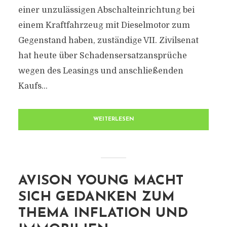
einer unzulässigen Abschalteinrichtung bei
einem Kraftfahrzeug mit Dieselmotor zum
Gegenstand haben, zuständige VII. Zivilsenat
hat heute über Schadensersatzansprüche
wegen des Leasings und anschließenden
Kaufs...
WEITERLESEN
AVISON YOUNG MACHT
SICH GEDANKEN ZUM
THEMA INFLATION UND