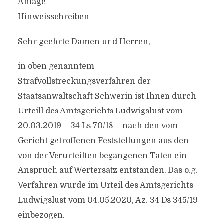
Anlage
Hinweisschreiben
Sehr geehrte Damen und Herren,
in oben genanntem
Strafvollstreckungsverfahren der
Staatsanwaltschaft Schwerin ist Ihnen durch
Urteill des Amtsgerichts Ludwigslust vom
20.03.2019 – 34 Ls 70/18 – nach den vom
Gericht getroffenen Feststellungen aus den
von der Verurteilten begangenen Taten ein
Anspruch auf Wertersatz entstanden. Das o.g.
Verfahren wurde im Urteil des Amtsgerichts
Ludwigslust vom 04.05.2020, Az. 34 Ds 345/19
einbezogen.