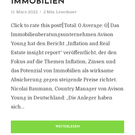
IMMOBILIEN
11. März 2022
2 Min. Lesedauer
Click to rate this post![Total: 0 Average: 0] Das
Immobilienberatungsunternehmen Avison
Young hat den Bericht „Inflation and Real
Estate insight report“ veröffentlicht, der den
Fokus auf die Themen Inflation, Zinsen und
das Potenzial von Immobilien als wirksame
Absicherung gegen steigende Preise richtet.
Nicolai Baumann, Country Manager von Avison
Young in Deutschland: „Die Anleger haben
sich...
WEITERLESEN