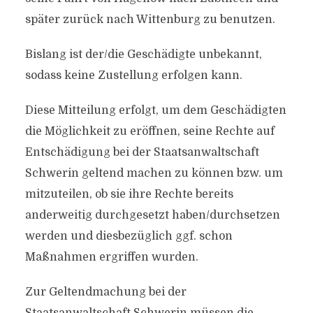
später zurück nach Wittenburg zu benutzen.
Bislang ist der/die Geschädigte unbekannt,
sodass keine Zustellung erfolgen kann.
Diese Mitteilung erfolgt, um dem Geschädigten
die Möglichkeit zu eröffnen, seine Rechte auf
Entschädigung bei der Staatsanwaltschaft
Schwerin geltend machen zu können bzw. um
mitzuteilen, ob sie ihre Rechte bereits
anderweitig durchgesetzt haben/durchsetzen
werden und diesbezüglich ggf. schon
Maßnahmen ergriffen wurden.
Zur Geltendmachung bei der