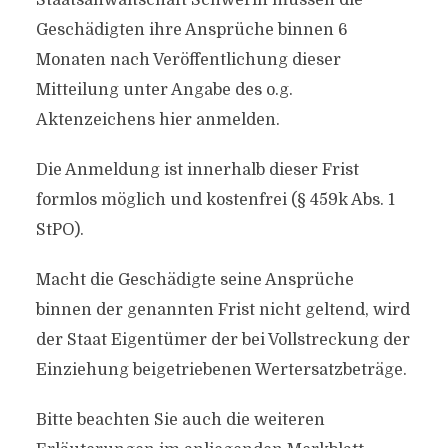
Staatsanwaltschaft Schwerin müssen die
Geschädigten ihre Ansprüche binnen 6
Monaten nach Veröffentlichung dieser
Mitteilung unter Angabe des o.g.
Aktenzeichens hier anmelden.
Die Anmeldung ist innerhalb dieser Frist
formlos möglich und kostenfrei (§ 459k Abs. 1
StPO).
Macht die Geschädigte seine Ansprüche
binnen der genannten Frist nicht geltend, wird
der Staat Eigentümer der bei Vollstreckung der
Einziehung beigetriebenen Wertersatzbeträge.
Bitte beachten Sie auch die weiteren