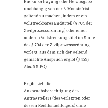
Rückübertragung oder Herausgabe
unabhängig von der 6-Monatsfrist
geltend zu machen, indem er ein
vollstreckbares Endurteil (§ 704 der
Zivilprozessordnung) oder einen
anderen Vollstreckungstitel im Sinne
des § 794 der Zivilprozessordnung
vorlegt, aus dem sich der geltend
gemachte Anspruch ergibt (§ 459j
Abs. 5 StPO).
Ergibt sich die
Anspruchsberechtigung des
Antragstellers (des Verletzten oder
dessen Rechtsnachfolgers) ohne