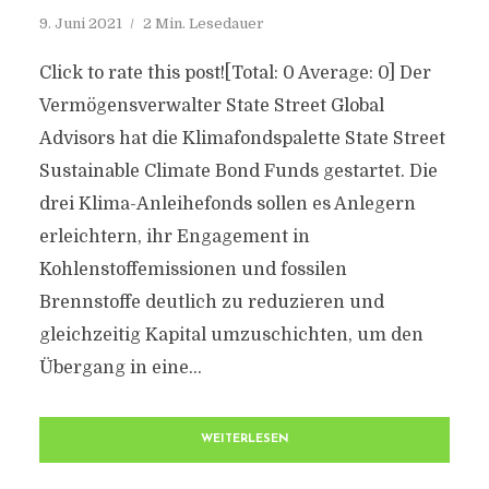
9. Juni 2021
2 Min. Lesedauer
Click to rate this post![Total: 0 Average: 0] Der
Vermögensverwalter State Street Global
Advisors hat die Klimafondspalette State Street
Sustainable Climate Bond Funds gestartet. Die
drei Klima-Anleihefonds sollen es Anlegern
erleichtern, ihr Engagement in
Kohlenstoffemissionen und fossilen
Brennstoffe deutlich zu reduzieren und
gleichzeitig Kapital umzuschichten, um den
Übergang in eine...
WEITERLESEN