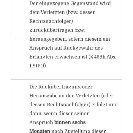
Der eingezogene Gegenstand wird
dem Verletzten (bzw. dessen
Rechtsnachfolger)
zurückübertragen bzw.
―
herausgegeben, sofern diesem ein
Anspruch auf Rückgewähr des
Erlangten erwachsen ist (§ 459h Abs.
1 StPO).
Die Rückübertragung oder
Herausgabe an den Verletzten (oder
dessen Rechtsnachfolger) erfolgt nur
dann, wenn dieser seinen
Anspruch
binnen sechs
Monaten
nach Zustellung dieser