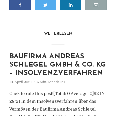
WEITERLESEN
BAUFIRMA ANDREAS
SCHLEGEL GMBH & CO. KG
– INSOLVENZVERFAHREN
13. April 2021
6 Min. Lesedauer
Click to rate this post![Total: 0 Average: 0]92 IN
28/21 In dem Insolvenzverfahren über das
Vermögen der Baufirma Andreas Schlegel