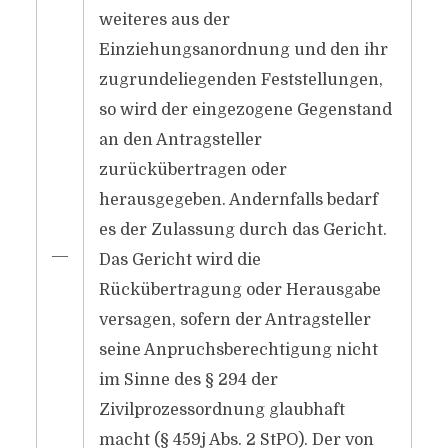
weiteres aus der
Einziehungsanordnung und den ihr
zugrundeliegenden Feststellungen,
so wird der eingezogene Gegenstand
an den Antragsteller
zurückübertragen oder
herausgegeben. Andernfalls bedarf
es der Zulassung durch das Gericht.
―
Das Gericht wird die
Rückübertragung oder Herausgabe
versagen, sofern der Antragsteller
seine Anpruchsberechtigung nicht
im Sinne des § 294 der
Zivilprozessordnung glaubhaft
macht (§ 459j Abs. 2 StPO). Der von