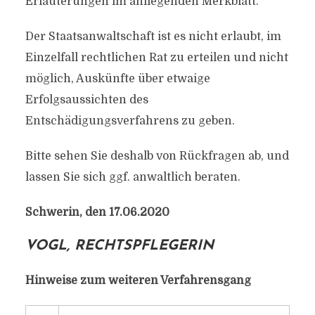
Erläuterungen im anliegenden Merkblatt.
Der Staatsanwaltschaft ist es nicht erlaubt, im
Einzelfall rechtlichen Rat zu erteilen und nicht
möglich, Auskünfte über etwaige
Erfolgsaussichten des
Entschädigungsverfahrens zu geben.
Bitte sehen Sie deshalb von Rückfragen ab, und
lassen Sie sich ggf. anwaltlich beraten.
Schwerin, den 17.06.2020
VOGL, RECHTSPFLEGERIN
Hinweise zum weiteren Verfahrensgang