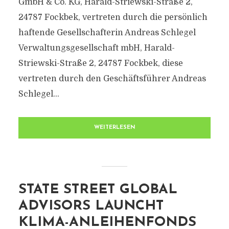
GmbH & Co. KG, Harald-Striewski-Straße 2,
24787 Fockbek, vertreten durch die persönlich
haftende Gesellschafterin Andreas Schlegel
Verwaltungsgesellschaft mbH, Harald-
Striewski-Straße 2, 24787 Fockbek, diese
vertreten durch den Geschäftsführer Andreas
Schlegel...
WEITERLESEN
STATE STREET GLOBAL
ADVISORS LAUNCHT
KLIMA-ANLEIHENFONDS