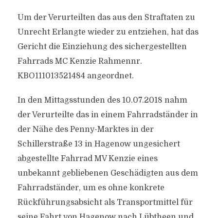
Um der Verurteilten das aus den Straftaten zu
Unrecht Erlangte wieder zu entziehen, hat das
Gericht die Einziehung des sichergestellten
Fahrrads MC Kenzie Rahmennr.
KBO111013521484 angeordnet.
In den Mittagsstunden des 10.07.2018 nahm
der Verurteilte das in einem Fahrradständer in
der Nähe des Penny-Marktes in der
Schillerstraße 13 in Hagenow ungesichert
abgestellte Fahrrad MV Kenzie eines
unbekannt gebliebenen Geschädigten aus dem
Fahrradständer, um es ohne konkrete
Rückführungsabsicht als Transportmittel für
seine Fahrt von Hagenow nach Lübtheen und