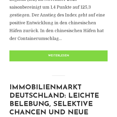
saisonbereinigt um 1,4 Punkte auf 125,3
gestiegen. Der Anstieg des Index geht auf eine
positive Entwicklung in den chinesischen
Häfen zurück. In den chinesischen Häfen hat
der Containerumschlag...
WEITERLESEN
IMMOBILIENMARKT
DEUTSCHLAND: LEICHTE
BELEBUNG, SELEKTIVE
CHANCEN UND NEUE