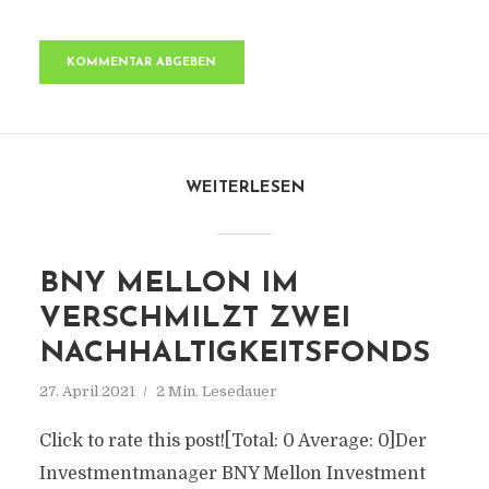
WEITERLESEN
BNY MELLON IM
VERSCHMILZT ZWEI
NACHHALTIGKEITSFONDS
27. April 2021
2 Min. Lesedauer
Click to rate this post![Total: 0 Average: 0]Der
Investmentmanager BNY Mellon Investment