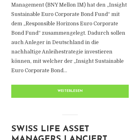
Management (BNY Mellon IM) hat den „Insight
Sustainable Euro Corporate Bond Fund“ mit
dem „Responsible Horizons Euro Corporate
Bond Fund“ zusammengelegt. Dadurch sollen
auch Anleger in Deutschland in die
nachhaltige Anleihestrategie investieren
können, mit welcher der „Insight Sustainable
Euro Corporate Bond...
WEITERLESEN
SWISS LIFE ASSET
MANAGERS LANCIERT