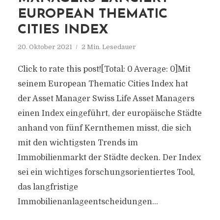
EUROPEAN THEMATIC
CITIES INDEX
20. Oktober 2021
2 Min. Lesedauer
Click to rate this post![Total: 0 Average: 0]Mit
seinem European Thematic Cities Index hat
der Asset Manager Swiss Life Asset Managers
einen Index eingeführt, der europäische Städte
anhand von fünf Kernthemen misst, die sich
mit den wichtigsten Trends im
Immobilienmarkt der Städte decken. Der Index
sei ein wichtiges forschungsorientiertes Tool,
das langfristige
Immobilienanlageentscheidungen...