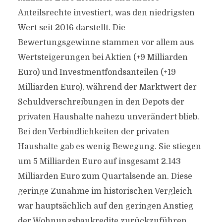
Anteilsrechte investiert, was den niedrigsten
Wert seit 2016 darstellt. Die
Bewertungsgewinne stammen vor allem aus
Wertsteigerungen bei Aktien (+9 Milliarden
Euro) und Investmentfondsanteilen (+19
Milliarden Euro), während der Marktwert der
Schuldverschreibungen in den Depots der
privaten Haushalte nahezu unverändert blieb.
Bei den Verbindlichkeiten der privaten
Haushalte gab es wenig Bewegung. Sie stiegen
um 5 Milliarden Euro auf insgesamt 2.143
Milliarden Euro zum Quartalsende an. Diese
geringe Zunahme im historischen Vergleich
war hauptsächlich auf den geringen Anstieg
der Wohnungsbaukredite zurückzuführen.