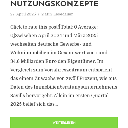
NUTZUNGSKONZEPTE
27. April 2025
2 Min. Lesedauer
Click to rate this post![Total: 0 Average:
0]Zwischen April 2024 und März 2025
wechselten deutsche Gewerbe- und
Wohnimmobilien im Gesamtwert von rund
34,6 Milliarden Euro den Eigentümer. Im
Vergleich zum Vorjahreszeitraum entspricht
das einem Zuwachs von zwölf Prozent, wie aus
Daten des Immobilienberatungsunternehmens
Savills hervorgeht. Allein im ersten Quartal
2025 belief sich das...
WEITERLESEN