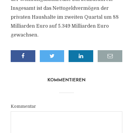
Insgesamt ist das Nettogeldvermögen der
privaten Haushalte im zweiten Quartal um 88
Milliarden Euro auf 5.349 Milliarden Euro
gewachsen.
KOMMENTIEREN
Kommentar