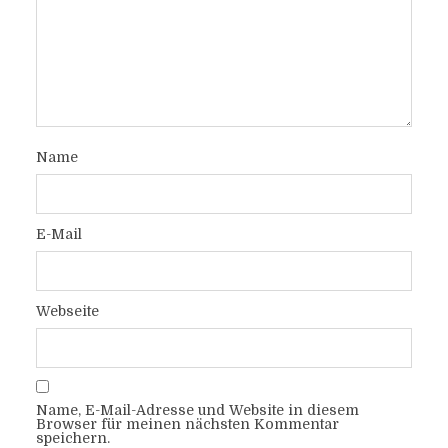
Name
E-Mail
Webseite
Name, E-Mail-Adresse und Website in diesem
Browser für meinen nächsten Kommentar
speichern.