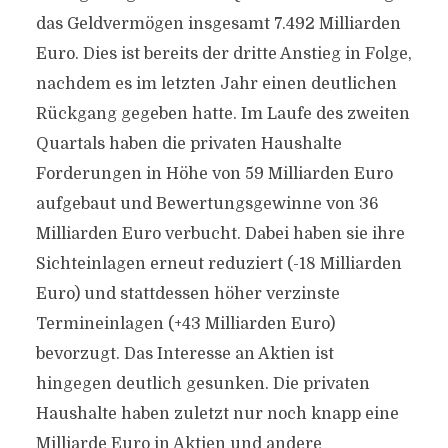
das Geldvermögen insgesamt 7.492 Milliarden
Euro. Dies ist bereits der dritte Anstieg in Folge,
nachdem es im letzten Jahr einen deutlichen
Rückgang gegeben hatte. Im Laufe des zweiten
Quartals haben die privaten Haushalte
Forderungen in Höhe von 59 Milliarden Euro
aufgebaut und Bewertungsgewinne von 36
Milliarden Euro verbucht. Dabei haben sie ihre
Sichteinlagen erneut reduziert (-18 Milliarden
Euro) und stattdessen höher verzinste
Termineinlagen (+43 Milliarden Euro)
bevorzugt. Das Interesse an Aktien ist
hingegen deutlich gesunken. Die privaten
Haushalte haben zuletzt nur noch knapp eine
Milliarde Euro in Aktien und andere