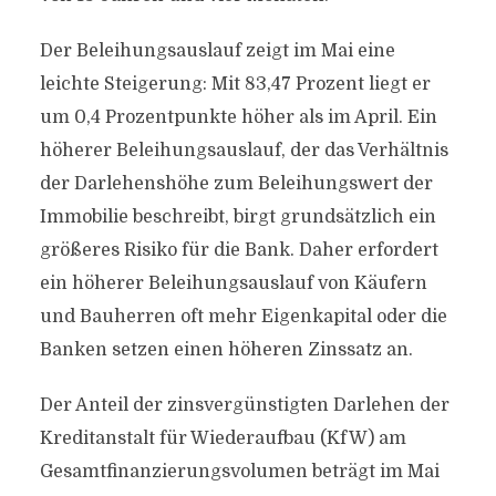
Der Beleihungsauslauf zeigt im Mai eine
leichte Steigerung: Mit 83,47 Prozent liegt er
um 0,4 Prozentpunkte höher als im April. Ein
höherer Beleihungsauslauf, der das Verhältnis
der Darlehenshöhe zum Beleihungswert der
Immobilie beschreibt, birgt grundsätzlich ein
größeres Risiko für die Bank. Daher erfordert
ein höherer Beleihungsauslauf von Käufern
und Bauherren oft mehr Eigenkapital oder die
Banken setzen einen höheren Zinssatz an.
Der Anteil der zinsvergünstigten Darlehen der
Kreditanstalt für Wiederaufbau (KfW) am
Gesamtfinanzierungsvolumen beträgt im Mai