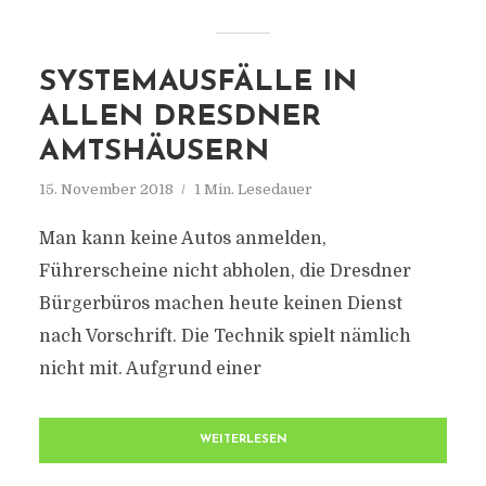
SYSTEMAUSFÄLLE IN
ALLEN DRESDNER
AMTSHÄUSERN
15. November 2018
1 Min. Lesedauer
Man kann keine Autos anmelden,
Führerscheine nicht abholen, die Dresdner
Bürgerbüros machen heute keinen Dienst
nach Vorschrift. Die Technik spielt nämlich
nicht mit. Aufgrund einer
WEITERLESEN