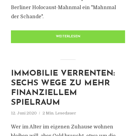
Berliner Holocaust-Mahnmal ein "Mahnmal
der Schande".
WEITERLESEN
IMMOBILIE VERRENTEN:
SECHS WEGE ZU MEHR
FINANZIELLEM
SPIELRAUM
12. Juni 2020
2 Min. Lesedauer
Wer im Alter im eigenen Zuhause wohnen