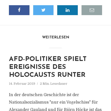
WEITERLESEN
AFD-POLITIKER SPIELT
EREIGNISSE DES
HOLOCAUSTS RUNTER
14. Februar 2019
2 Min. Lesedauer
In der deutschen Geschichte ist der
Nationalsozialismus "nur ein Vogelschiss" für
Alexander Gauland und für Björn Höcke ist das