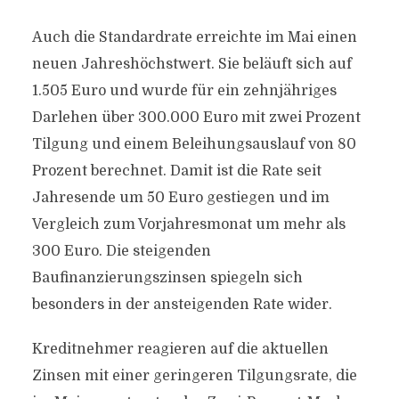
Auch die Standardrate erreichte im Mai einen
neuen Jahreshöchstwert. Sie beläuft sich auf
1.505 Euro und wurde für ein zehnjähriges
Darlehen über 300.000 Euro mit zwei Prozent
Tilgung und einem Beleihungsauslauf von 80
Prozent berechnet. Damit ist die Rate seit
Jahresende um 50 Euro gestiegen und im
Vergleich zum Vorjahresmonat um mehr als
300 Euro. Die steigenden
Baufinanzierungszinsen spiegeln sich
besonders in der ansteigenden Rate wider.
Kreditnehmer reagieren auf die aktuellen
Zinsen mit einer geringeren Tilgungsrate, die