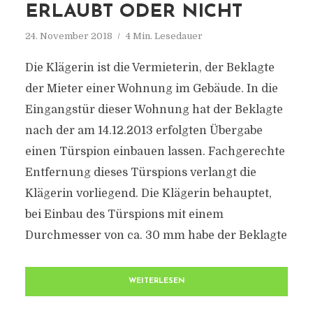
ERLAUBT ODER NICHT
24. November 2018
4 Min. Lesedauer
Die Klägerin ist die Vermieterin, der Beklagte
der Mieter einer Wohnung im Gebäude. In die
Eingangstür dieser Wohnung hat der Beklagte
nach der am 14.12.2013 erfolgten Übergabe
einen Türspion einbauen lassen. Fachgerechte
Entfernung dieses Türspions verlangt die
Klägerin vorliegend. Die Klägerin behauptet,
bei Einbau des Türspions mit einem
Durchmesser von ca. 30 mm habe der Beklagte
WEITERLESEN