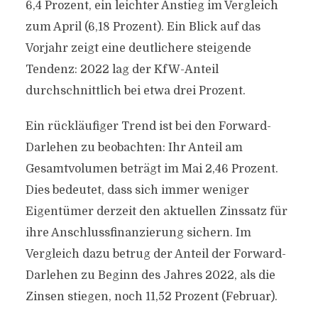
6,4 Prozent, ein leichter Anstieg im Vergleich
zum April (6,18 Prozent). Ein Blick auf das
Vorjahr zeigt eine deutlichere steigende
Tendenz: 2022 lag der KfW-Anteil
durchschnittlich bei etwa drei Prozent.
Ein rückläufiger Trend ist bei den Forward-
Darlehen zu beobachten: Ihr Anteil am
Gesamtvolumen beträgt im Mai 2,46 Prozent.
Dies bedeutet, dass sich immer weniger
Eigentümer derzeit den aktuellen Zinssatz für
ihre Anschlussfinanzierung sichern. Im
Vergleich dazu betrug der Anteil der Forward-
Darlehen zu Beginn des Jahres 2022, als die
Zinsen stiegen, noch 11,52 Prozent (Februar).