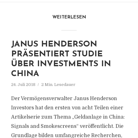
WEITERLESEN
JANUS HENDERSON
PRÄSENTIERT STUDIE
ÜBER INVESTMENTS IN
CHINA
24. Juli 2018
2 Min. Lesedauer
Der Vermögensverwalter Janus Henderson
Investors hat den ersten von acht Teilen einer
Artikelserie zum Thema „Geldanlage in China:
Signals and Smokescreens“ veröffentlicht. Die
Grundlage bilden umfangreiche Recherchen,