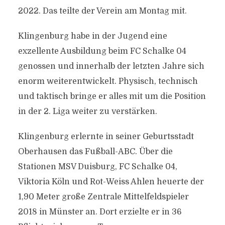
2022. Das teilte der Verein am Montag mit.
Klingenburg habe in der Jugend eine
exzellente Ausbildung beim FC Schalke 04
genossen und innerhalb der letzten Jahre sich
enorm weiterentwickelt. Physisch, technisch
und taktisch bringe er alles mit um die Position
in der 2. Liga weiter zu verstärken.
Klingenburg erlernte in seiner Geburtsstadt
Oberhausen das Fußball-ABC. Über die
Stationen MSV Duisburg, FC Schalke 04,
Viktoria Köln und Rot-Weiss Ahlen heuerte der
1,90 Meter große Zentrale Mittelfeldspieler
2018 in Münster an. Dort erzielte er in 36