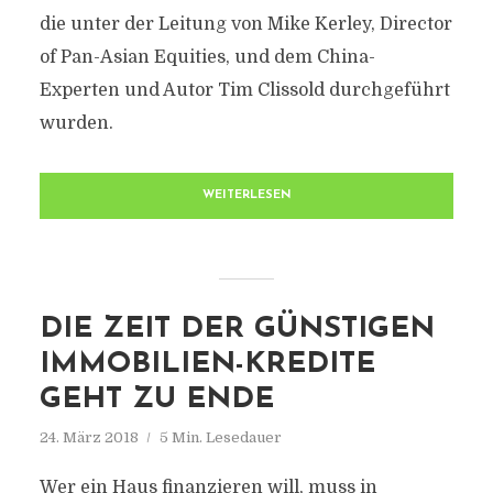
die unter der Leitung von Mike Kerley, Director
of Pan-Asian Equities, und dem China-
Experten und Autor Tim Clissold durchgeführt
wurden.
WEITERLESEN
DIE ZEIT DER GÜNSTIGEN
IMMOBILIEN-KREDITE
GEHT ZU ENDE
24. März 2018
5 Min. Lesedauer
Wer ein Haus finanzieren will, muss in