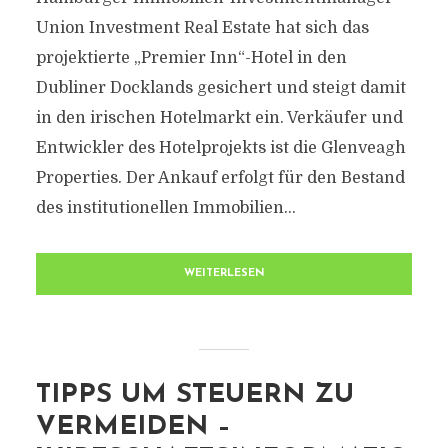
Union Investment Real Estate hat sich das
projektierte „Premier Inn“-Hotel in den
Dubliner Docklands gesichert und steigt damit
in den irischen Hotelmarkt ein. Verkäufer und
Entwickler des Hotelprojekts ist die Glenveagh
Properties. Der Ankauf erfolgt für den Bestand
des institutionellen Immobilien...
WEITERLESEN
TIPPS UM STEUERN ZU
VERMEIDEN –