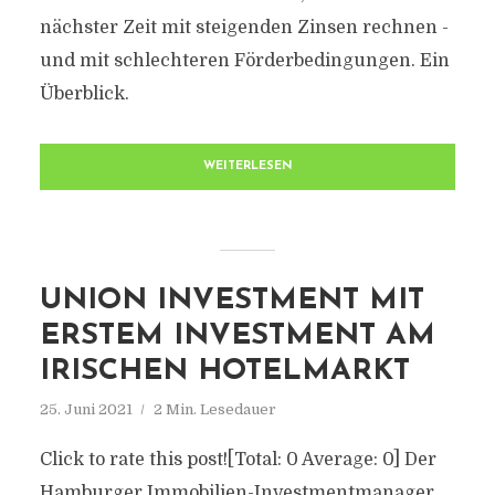
nächster Zeit mit steigenden Zinsen rechnen -
und mit schlechteren Förderbedingungen. Ein
Überblick.
WEITERLESEN
UNION INVESTMENT MIT
ERSTEM INVESTMENT AM
IRISCHEN HOTELMARKT
25. Juni 2021
2 Min. Lesedauer
Click to rate this post![Total: 0 Average: 0] Der
Hamburger Immobilien-Investmentmanager