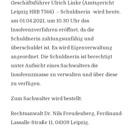
Geschäftsführer Ulrich Linke (Amtsgericht
Leipzig HRB 7566) – Schuldnerin -wird heute,
am 01.04.2021, um 10.30 Uhr das
Insolvenzverfahren eröffnet, da die
Schuldnerin zahlungsunfähig und
überschuldet ist. Es wird Eigenverwaltung
angeordnet. Die Schuldnerin ist berechtigt
unter Aufsicht eines Sachwalters die
Insolvenzmasse zu verwalten und über diese
zu verfügen.
Zum Sachwalter wird bestellt:
Rechtsanwalt Dr. Nils Freudenberg, Ferdinand-
Lassalle-Straße 11, 04109 Leipzig.