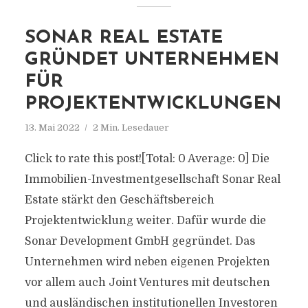
SONAR REAL ESTATE
GRÜNDET UNTERNEHMEN
FÜR
PROJEKTENTWICKLUNGEN
13. Mai 2022
2 Min. Lesedauer
Click to rate this post![Total: 0 Average: 0] Die
Immobilien-Investmentgesellschaft Sonar Real
Estate stärkt den Geschäftsbereich
Projektentwicklung weiter. Dafür wurde die
Sonar Development GmbH gegründet. Das
Unternehmen wird neben eigenen Projekten
vor allem auch Joint Ventures mit deutschen
und ausländischen institutionellen Investoren