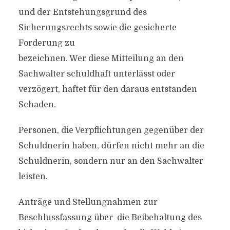
und der Entstehungsgrund des
Sicherungsrechts sowie die gesicherte
Forderung zu
bezeichnen. Wer diese Mitteilung an den
Sachwalter schuldhaft unterlässt oder
verzögert, haftet für den daraus entstanden
Schaden.
Personen, die Verpflichtungen gegenüber der
Schuldnerin haben, dürfen nicht mehr an die
Schuldnerin, sondern nur an den Sachwalter
leisten.
Anträge und Stellungnahmen zur
Beschlussfassung über die Beibehaltung des