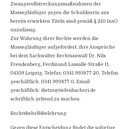
Zwangsvollstreckungsmaßnahmen der
Massegläubiger gegen die Schuldnerin aus
bereits erwirkten Titeln sind gemäß § 210 InsO
unzulässig.
Zur Wahrung ihrer Rechte werden die
Massegläubiger aufgefordert, ihre Ansprüche
bei dem Sachwalter Rechtsanwalt Dr. Nils
Freudenberg, Ferdinand-Lassalle-Straße 11,
04109 Leipzig, Telefax: 0341 993877-20, Telefon
geschäftlich: 0341 993877-0, Email
geschäftlich:
dietze@tiefenbacheri.de
schriftlich geltend zu machen.
Rechtsbehelfsbelehrung:
Gegen diese Entscheidung findet die sofortige