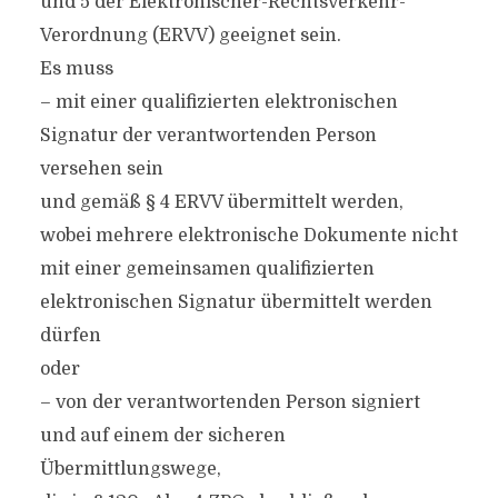
und 5 der Elektronischer-Rechtsverkehr-
Verordnung (ERVV) geeignet sein.
Es muss
– mit einer qualifizierten elektronischen
Signatur der verantwortenden Person
versehen sein
und gemäß § 4 ERVV übermittelt werden,
wobei mehrere elektronische Dokumente nicht
mit einer gemeinsamen qualifizierten
elektronischen Signatur übermittelt werden
dürfen
oder
– von der verantwortenden Person signiert
und auf einem der sicheren
Übermittlungswege,