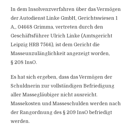
In dem Insolvenzverfahren über das Vermögen
der Autodienst Linke GmbH, Gerichtswiesen 1
A,, 04668 Grimma, vertreten durch den
Geschäftsführer Ulrich Linke (Amtsgericht
Leipzig HRB 7566), ist dem Gericht die
Masseunzulänglichkeit angezeigt worden,
§ 208 InsO.
Es hat sich ergeben, dass das Vermögen der
Schuldnerin zur vollständigen Befriedigung
aller Massegläubiger nicht ausreicht.
Massekosten und Masseschulden werden nach
der Rangordnung des § 209 InsO befriedigt
werden.