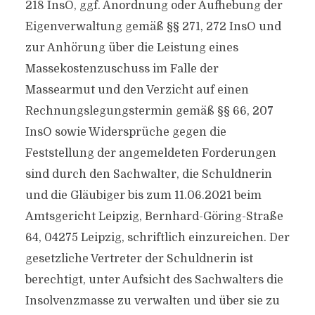
218 InsO, ggf. Anordnung oder Aufhebung der
Eigenverwaltung gemäß §§ 271, 272 InsO und
zur Anhörung über die Leistung eines
Massekostenzuschuss im Falle der
Massearmut und den Verzicht auf einen
Rechnungslegungstermin gemäß §§ 66, 207
InsO sowie Widersprüche gegen die
Feststellung der angemeldeten Forderungen
sind durch den Sachwalter, die Schuldnerin
und die Gläubiger bis zum 11.06.2021 beim
Amtsgericht Leipzig, Bernhard-Göring-Straße
64, 04275 Leipzig, schriftlich einzureichen. Der
gesetzliche Vertreter der Schuldnerin ist
berechtigt, unter Aufsicht des Sachwalters die
Insolvenzmasse zu verwalten und über sie zu