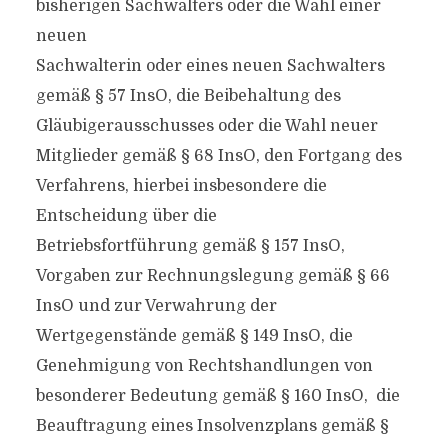
bisherigen Sachwalters oder die Wahl einer
neuen
Sachwalterin oder eines neuen Sachwalters
gemäß § 57 InsO, die Beibehaltung des
Gläubigerausschusses oder die Wahl neuer
Mitglieder gemäß § 68 InsO, den Fortgang des
Verfahrens, hierbei insbesondere die
Entscheidung über die
Betriebsfortführung gemäß § 157 InsO,
Vorgaben zur Rechnungslegung gemäß § 66
InsO und zur Verwahrung der
Wertgegenstände gemäß § 149 InsO, die
Genehmigung von Rechtshandlungen von
besonderer Bedeutung gemäß § 160 InsO, die
Beauftragung eines Insolvenzplans gemäß §