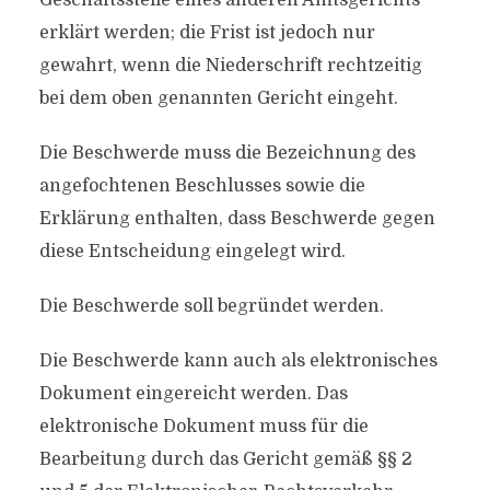
Geschäftsstelle eines anderen Amtsgerichts
erklärt werden; die Frist ist jedoch nur
gewahrt, wenn die Niederschrift rechtzeitig
bei dem oben genannten Gericht eingeht.
Die Beschwerde muss die Bezeichnung des
angefochtenen Beschlusses sowie die
Erklärung enthalten, dass Beschwerde gegen
diese Entscheidung eingelegt wird.
Die Beschwerde soll begründet werden.
Die Beschwerde kann auch als elektronisches
Dokument eingereicht werden. Das
elektronische Dokument muss für die
Bearbeitung durch das Gericht gemäß §§ 2