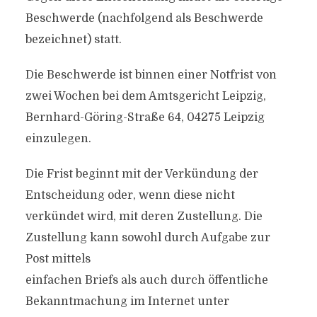
Beschwerde (nachfolgend als Beschwerde
bezeichnet) statt.
Die Beschwerde ist binnen einer Notfrist von
zwei Wochen bei dem Amtsgericht Leipzig,
Bernhard-Göring-Straße 64, 04275 Leipzig
einzulegen.
Die Frist beginnt mit der Verkündung der
Entscheidung oder, wenn diese nicht
verkündet wird, mit deren Zustellung. Die
Zustellung kann sowohl durch Aufgabe zur
Post mittels
einfachen Briefs als auch durch öffentliche
Bekanntmachung im Internet unter