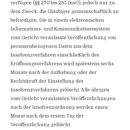
verfügen (§§ 270 bis 285 InsO), jedoch nur zu
dem Zweck, die Gläubiger gemeinschaftlich zu
befriedigen. Die in einem elektronischen
Informations- und Kommunikationssystem
vom Gericht veranlasste Veröffentlichung von
personenbezogenen Daten aus dem
Insolvenzverfahren einschließlich des
Eröffnungsverfahrens wird spätestens sechs
Monate nach der Aufhebung oder der
Rechtskraft der Einstellung des
Insolvenzverfahrens gelöscht. Alle übrigen
vom Gericht veranlassten Veröffentlichungen
nach der Insolvenzordnung werden einen
Monat nach dem ersten Tag der
Veröffentlichung gelöscht.