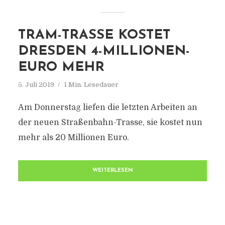
TRAM-TRASSE KOSTET
DRESDEN 4-MILLIONEN-
EURO MEHR
5. Juli 2019
1 Min. Lesedauer
Am Donnerstag liefen die letzten Arbeiten an
der neuen Straßenbahn-Trasse, sie kostet nun
mehr als 20 Millionen Euro.
WEITERLESEN