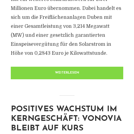
Millionen Euro übernommen. Dabei handelt es
sich um die Freiflächenanlagen Duben mit
einer Gesamtleistung von 3,214 Megawatt
(MW) und einer gesetzlich garantierten
Einspeisevergütung für den Solarstrom in
Höhe von 0,2843 Euro je Kilowattstunde.
WEITERLESEN
POSITIVES WACHSTUM IM
KERNGESCHÄFT: VONOVIA
BLEIBT AUF KURS