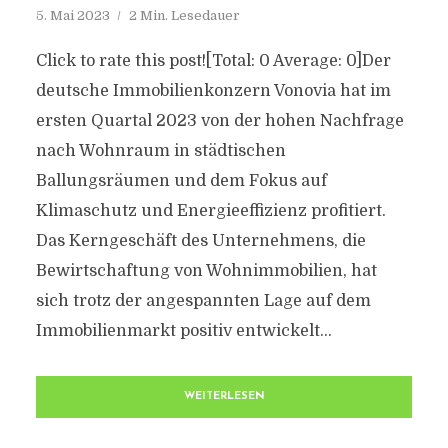
5. Mai 2023
2 Min. Lesedauer
Click to rate this post![Total: 0 Average: 0]Der
deutsche Immobilienkonzern Vonovia hat im
ersten Quartal 2023 von der hohen Nachfrage
nach Wohnraum in städtischen
Ballungsräumen und dem Fokus auf
Klimaschutz und Energieeffizienz profitiert.
Das Kerngeschäft des Unternehmens, die
Bewirtschaftung von Wohnimmobilien, hat
sich trotz der angespannten Lage auf dem
Immobilienmarkt positiv entwickelt...
WEITERLESEN