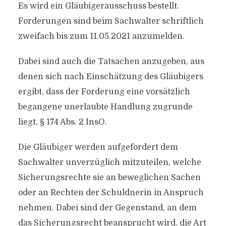
Es wird ein Gläubigerausschuss bestellt.
Forderungen sind beim Sachwalter schriftlich
zweifach bis zum 11.05.2021 anzumelden.
Dabei sind auch die Tatsachen anzugeben, aus
denen sich nach Einschätzung des Gläubigers
ergibt, dass der Forderung eine vorsätzlich
begangene unerlaubte Handlung zugrunde
liegt, § 174 Abs. 2 InsO.
Die Gläubiger werden aufgefordert dem
Sachwalter unverzüglich mitzuteilen, welche
Sicherungsrechte sie an beweglichen Sachen
oder an Rechten der Schuldnerin in Anspruch
nehmen. Dabei sind der Gegenstand, an dem
das Sicherungsrecht beansprucht wird, die Art