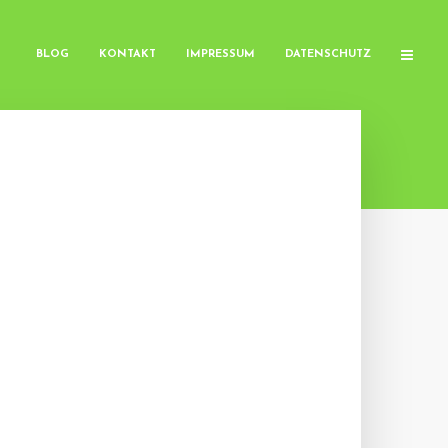
BLOG
KONTAKT
IMPRESSUM
DATENSCHUTZ