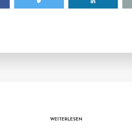
WEITERLESEN