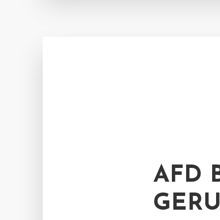
AFD 
GERU