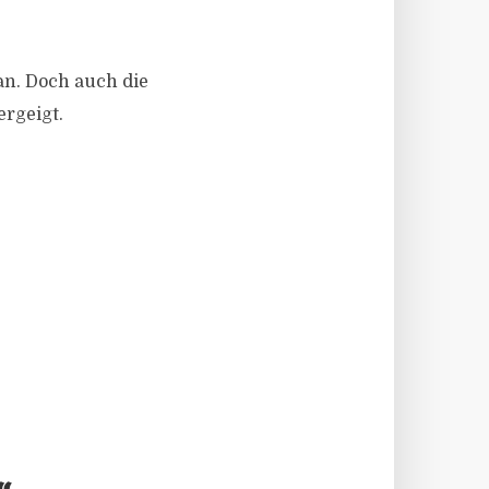
an. Doch auch die
ergeigt.