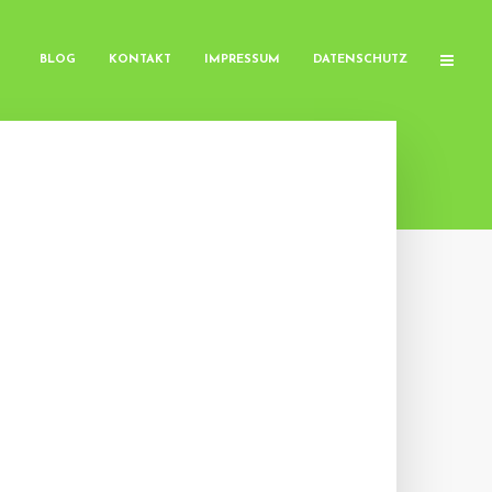
BLOG
KONTAKT
IMPRESSUM
DATENSCHUTZ