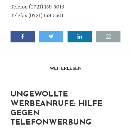
Telefon (0721) 159-5013
Telefax (0721) 159-5501
WEITERLESEN
UNGEWOLLTE
WERBEANRUFE: HILFE
GEGEN
TELEFONWERBUNG