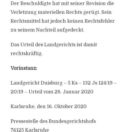
Der Beschuldigte hat mit seiner Revision die
Verletzung materiellen Rechts gerügt. Sein
Rechtsmittel hat jedoch keinen Rechtsfehler
zu seinem Nachteil aufgedeckt.
Das Urteil des Landgerichts ist damit
rechtskräftig.
Vorinstanz:
Landgericht Duisburg – 5 Ks – 132 Js 124/19 –
20/19 – Urteil vom 28. Januar 2020
Karlsruhe, den 16. Oktober 2020
Pressestelle des Bundesgerichtshofs
76125 Karlsruhe