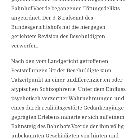
Bahnhof Voerde begangenen Tötungsdelikts
angeordnet. Der 3. Strafsenat des
Bundesgerichtshofs hat die hiergegen
gerichtete Revision des Beschuldigten
verworfen.
Nach den vom Landgericht getroffenen
Feststellungen litt der Beschuldigte zum
Tatzeitpunkt an einer undifferenzierten oder
atypischen Schizophrenie. Unter dem Einfluss
psychotisch verzerrter Wahrnehmungen und
eines durch realitätsgestörte Gedankengänge
geprägten Erlebens näherte er sich auf einem
Bahnsteig des Bahnhofs Voerde der ihm völlig
unbekannten Geschädigten von hinten und