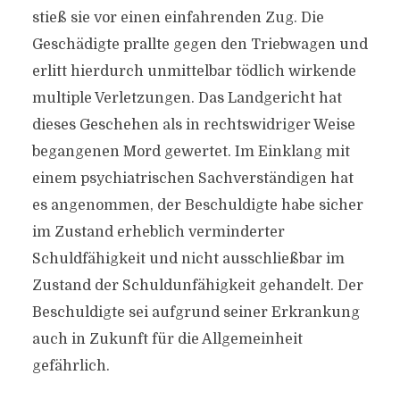
stieß sie vor einen einfahrenden Zug. Die
Geschädigte prallte gegen den Triebwagen und
erlitt hierdurch unmittelbar tödlich wirkende
multiple Verletzungen. Das Landgericht hat
dieses Geschehen als in rechtswidriger Weise
begangenen Mord gewertet. Im Einklang mit
einem psychiatrischen Sachverständigen hat
es angenommen, der Beschuldigte habe sicher
im Zustand erheblich verminderter
Schuldfähigkeit und nicht ausschließbar im
Zustand der Schuldunfähigkeit gehandelt. Der
Beschuldigte sei aufgrund seiner Erkrankung
auch in Zukunft für die Allgemeinheit
gefährlich.