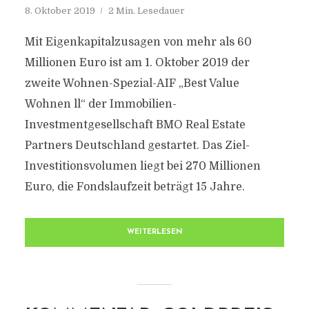
8. Oktober 2019
2 Min. Lesedauer
Mit Eigenkapitalzusagen von mehr als 60
Millionen Euro ist am 1. Oktober 2019 der
zweite Wohnen-Spezial-AIF „Best Value
Wohnen ll“ der Immobilien-
Investmentgesellschaft BMO Real Estate
Partners Deutschland gestartet. Das Ziel-
Investitionsvolumen liegt bei 270 Millionen
Euro, die Fondslaufzeit beträgt 15 Jahre.
WEITERLESEN