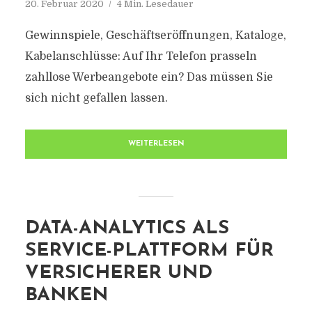
20. Februar 2020
4 Min. Lesedauer
Gewinnspiele, Geschäftseröffnungen, Kataloge,
Kabelanschlüsse: Auf Ihr Telefon prasseln
zahllose Werbeangebote ein? Das müssen Sie
sich nicht gefallen lassen.
WEITERLESEN
DATA-ANALYTICS ALS
SERVICE-PLATTFORM FÜR
VERSICHERER UND
BANKEN