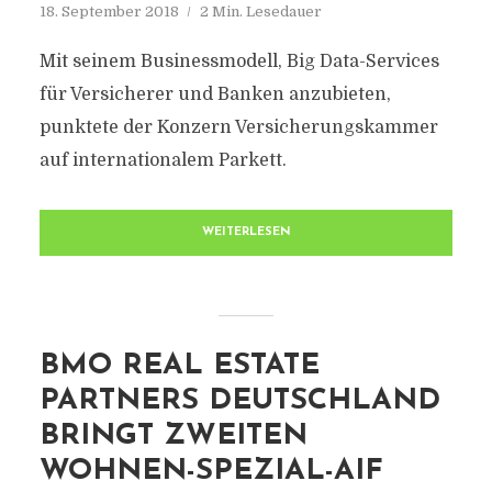
18. September 2018
2 Min. Lesedauer
Mit seinem Businessmodell, Big Data-Services
für Versicherer und Banken anzubieten,
punktete der Konzern Versicherungskammer
auf internationalem Parkett.
WEITERLESEN
BMO REAL ESTATE
PARTNERS DEUTSCHLAND
BRINGT ZWEITEN
WOHNEN-SPEZIAL-AIF