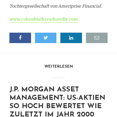
Tochtergesellschaft von Ameriprise Financial.
www.columbiathreadneedle.com
WEITERLESEN
J.P. MORGAN ASSET
MANAGEMENT: US-AKTIEN
SO HOCH BEWERTET WIE
ZULETZT IM JAHR 2000