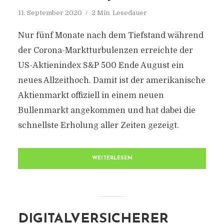
11. September 2020
2 Min. Lesedauer
Nur fünf Monate nach dem Tiefstand während
der Corona-Marktturbulenzen erreichte der
US-Aktienindex S&P 500 Ende August ein
neues Allzeithoch. Damit ist der amerikanische
Aktienmarkt offiziell in einem neuen
Bullenmarkt angekommen und hat dabei die
schnellste Erholung aller Zeiten gezeigt.
WEITERLESEN
DIGITALVERSICHERER