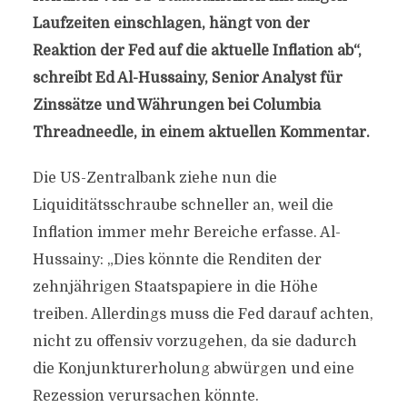
Laufzeiten einschlagen, hängt von der
Reaktion der Fed auf die aktuelle Inflation ab“,
schreibt Ed Al-Hussainy, Senior Analyst für
Zinssätze und Währungen bei Columbia
Threadneedle, in einem aktuellen Kommentar.
Die US-Zentralbank ziehe nun die
Liquiditätsschraube schneller an, weil die
Inflation immer mehr Bereiche erfasse. Al-
Hussainy: „Dies könnte die Renditen der
zehnjährigen Staatspapiere in die Höhe
treiben. Allerdings muss die Fed darauf achten,
nicht zu offensiv vorzugehen, da sie dadurch
die Konjunkturerholung abwürgen und eine
Rezession verursachen könnte.