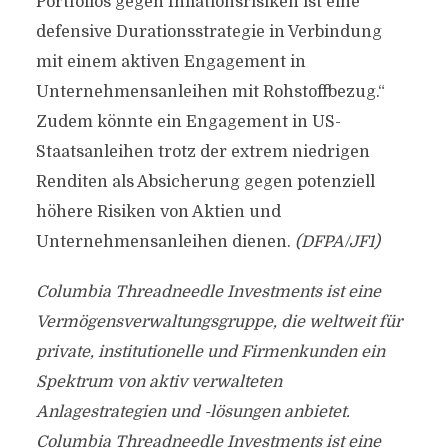
Portfolios gegen Inflationsrisiken ist eine
defensive Durationsstrategie in Verbindung
mit einem aktiven Engagement in
Unternehmensanleihen mit Rohstoffbezug.“
Zudem könnte ein Engagement in US-
Staatsanleihen trotz der extrem niedrigen
Renditen als Absicherung gegen potenziell
höhere Risiken von Aktien und
Unternehmensanleihen dienen.
(DFPA/JF1)
Columbia Threadneedle Investments ist eine
Vermögensverwaltungsgruppe, die weltweit für
private, institutionelle und Firmenkunden ein
Spektrum von aktiv verwalteten
Anlagestrategien und -lösungen anbietet.
Columbia Threadneedle Investments ist eine