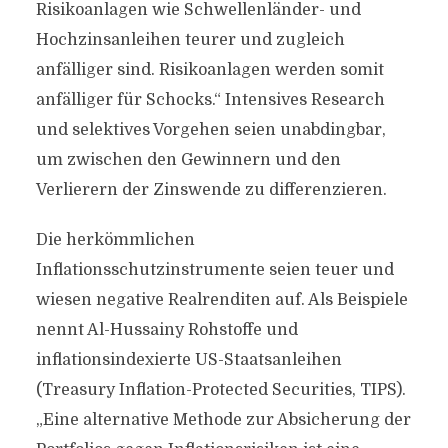
Risikoanlagen wie Schwellenländer- und
Hochzinsanleihen teurer und zugleich
anfälliger sind. Risikoanlagen werden somit
anfälliger für Schocks.“ Intensives Research
und selektives Vorgehen seien unabdingbar,
um zwischen den Gewinnern und den
Verlierern der Zinswende zu differenzieren.
Die herkömmlichen
Inflationsschutzinstrumente seien teuer und
wiesen negative Realrenditen auf. Als Beispiele
nennt Al-Hussainy Rohstoffe und
inflationsindexierte US-Staatsanleihen
(Treasury Inflation-Protected Securities, TIPS).
„Eine alternative Methode zur Absicherung der