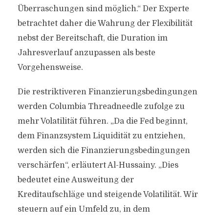
Überraschungen sind möglich.“ Der Experte
betrachtet daher die Wahrung der Flexibilität
nebst der Bereitschaft, die Duration im
Jahresverlauf anzupassen als beste
Vorgehensweise.
Die restriktiveren Finanzierungsbedingungen
werden Columbia Threadneedle zufolge zu
mehr Volatilität führen. „Da die Fed beginnt,
dem Finanzsystem Liquidität zu entziehen,
werden sich die Finanzierungsbedingungen
verschärfen“, erläutert Al-Hussainy. „Dies
bedeutet eine Ausweitung der
Kreditaufschläge und steigende Volatilität. Wir
steuern auf ein Umfeld zu, in dem