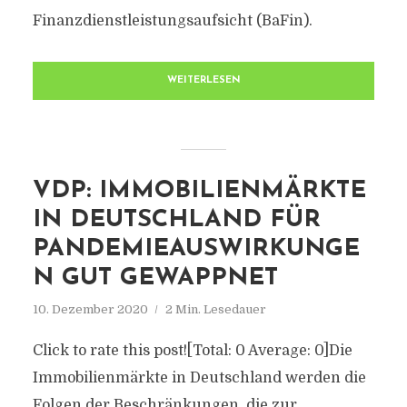
Finanzdienstleistungsaufsicht (BaFin).
WEITERLESEN
VDP: IMMOBILIENMÄRKTE
IN DEUTSCHLAND FÜR
PANDEMIEAUSWIRKUNGE
N GUT GEWAPPNET
10. Dezember 2020
2 Min. Lesedauer
Click to rate this post![Total: 0 Average: 0]Die
Immobilienmärkte in Deutschland werden die
Folgen der Beschränkungen, die zur