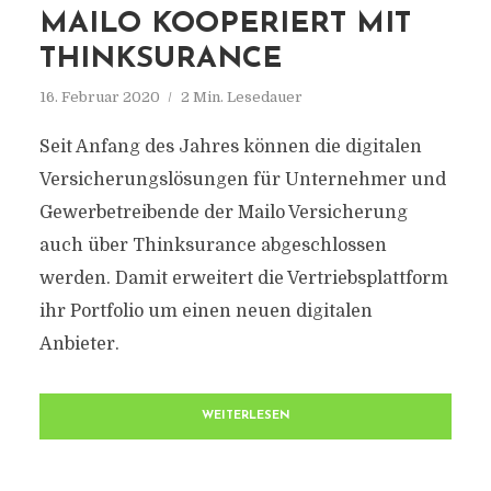
MAILO KOOPERIERT MIT
THINKSURANCE
16. Februar 2020
2 Min. Lesedauer
Seit Anfang des Jahres können die digitalen
Versicherungslösungen für Unternehmer und
Gewerbetreibende der Mailo Versicherung
auch über Thinksurance abgeschlossen
werden. Damit erweitert die Vertriebsplattform
ihr Portfolio um einen neuen digitalen
Anbieter.
WEITERLESEN