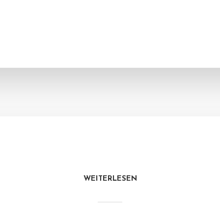
WEITERLESEN