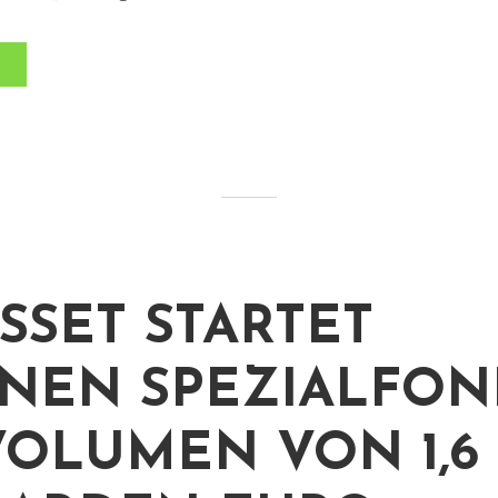
ASSET STARTET
NEN SPEZIALFON
VOLUMEN VON 1,6