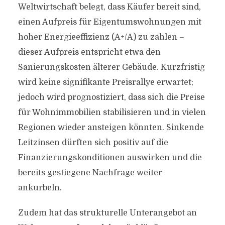
Weltwirtschaft belegt, dass Käufer bereit sind,
einen Aufpreis für Eigentumswohnungen mit
hoher Energieeffizienz (A+/A) zu zahlen –
dieser Aufpreis entspricht etwa den
Sanierungskosten älterer Gebäude. Kurzfristig
wird keine signifikante Preisrallye erwartet;
jedoch wird prognostiziert, dass sich die Preise
für Wohnimmobilien stabilisieren und in vielen
Regionen wieder ansteigen könnten. Sinkende
Leitzinsen dürften sich positiv auf die
Finanzierungskonditionen auswirken und die
bereits gestiegene Nachfrage weiter
ankurbeln.
Zudem hat das strukturelle Unterangebot an