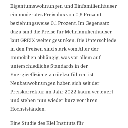
Eigentumswohnungen und Einfamilienhäuser
ein moderates Preisplus von 0,9 Prozent
beziehungsweise 0,1 Prozent. Im Gegensatz
dazu sind die Preise für Mehrfamilienhäuser
laut GREIX weiter gesunken. Die Unterschiede
in den Preisen sind stark vom Alter der
Immobilien abhängig, was vor allem auf
unterschiedliche Standards in der
Energieeffizienz zurückzuführen ist.
Neubauwohnungen haben sich seit der
Preiskorrektur im Jahr 2022 kaum verteuert
und stehen nun wieder kurz vor ihren
Höchstständen.
Eine Studie des Kiel Instituts für