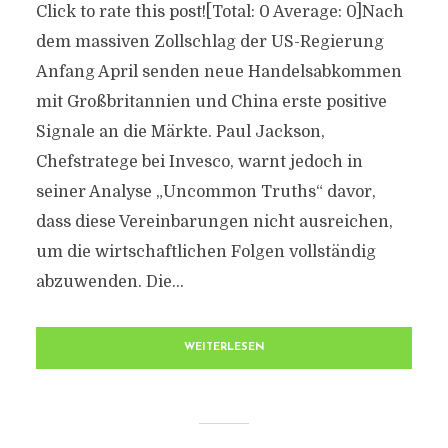
Click to rate this post![Total: 0 Average: 0]Nach
dem massiven Zollschlag der US-Regierung
Anfang April senden neue Handelsabkommen
mit Großbritannien und China erste positive
Signale an die Märkte. Paul Jackson,
Chefstratege bei Invesco, warnt jedoch in
seiner Analyse „Uncommon Truths“ davor,
dass diese Vereinbarungen nicht ausreichen,
um die wirtschaftlichen Folgen vollständig
abzuwenden. Die...
WEITERLESEN