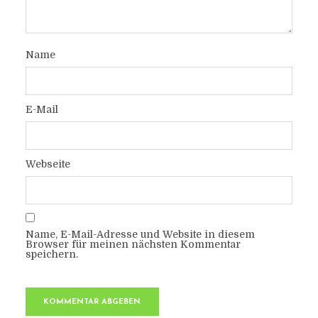
Name
E-Mail
Webseite
Name, E-Mail-Adresse und Website in diesem
Browser für meinen nächsten Kommentar
speichern.