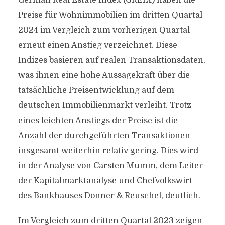
German Real Estate Index (GREIX) haben die
Preise für Wohnimmobilien im dritten Quartal
2024 im Vergleich zum vorherigen Quartal
erneut einen Anstieg verzeichnet. Diese
Indizes basieren auf realen Transaktionsdaten,
was ihnen eine hohe Aussagekraft über die
tatsächliche Preisentwicklung auf dem
deutschen Immobilienmarkt verleiht. Trotz
eines leichten Anstiegs der Preise ist die
Anzahl der durchgeführten Transaktionen
insgesamt weiterhin relativ gering. Dies wird
in der Analyse von Carsten Mumm, dem Leiter
der Kapitalmarktanalyse und Chefvolkswirt
des Bankhauses Donner & Reuschel, deutlich.
Im Vergleich zum dritten Quartal 2023 zeigen