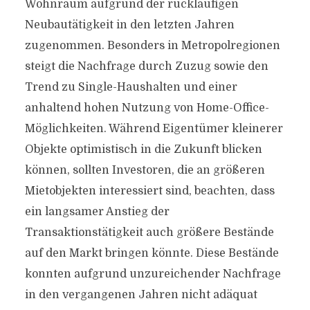
Wohnraum aufgrund der rückläufigen
Neubautätigkeit in den letzten Jahren
zugenommen. Besonders in Metropolregionen
steigt die Nachfrage durch Zuzug sowie den
Trend zu Single-Haushalten und einer
anhaltend hohen Nutzung von Home-Office-
Möglichkeiten. Während Eigentümer kleinerer
Objekte optimistisch in die Zukunft blicken
können, sollten Investoren, die an größeren
Mietobjekten interessiert sind, beachten, dass
ein langsamer Anstieg der
Transaktionstätigkeit auch größere Bestände
auf den Markt bringen könnte. Diese Bestände
konnten aufgrund unzureichender Nachfrage
in den vergangenen Jahren nicht adäquat