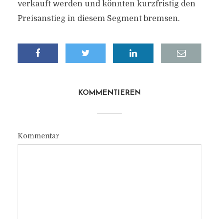
verkauft werden und könnten kurzfristig den
Preisanstieg in diesem Segment bremsen.
KOMMENTIEREN
Kommentar