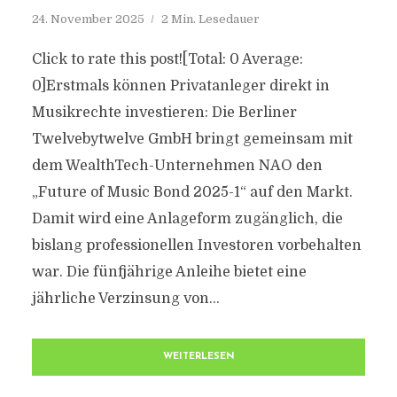
24. November 2025
2 Min. Lesedauer
Click to rate this post![Total: 0 Average:
0]Erstmals können Privatanleger direkt in
Musikrechte investieren: Die Berliner
Twelvebytwelve GmbH bringt gemeinsam mit
dem WealthTech-Unternehmen NAO den
„Future of Music Bond 2025-1“ auf den Markt.
Damit wird eine Anlageform zugänglich, die
bislang professionellen Investoren vorbehalten
war. Die fünfjährige Anleihe bietet eine
jährliche Verzinsung von...
WEITERLESEN