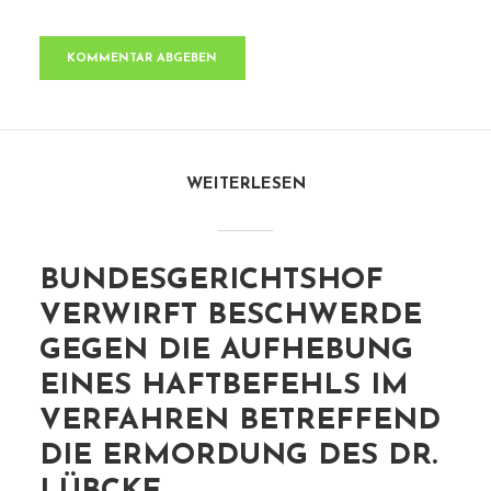
WEITERLESEN
BUNDESGERICHTSHOF
VERWIRFT BESCHWERDE
GEGEN DIE AUFHEBUNG
EINES HAFTBEFEHLS IM
VERFAHREN BETREFFEND
DIE ERMORDUNG DES DR.