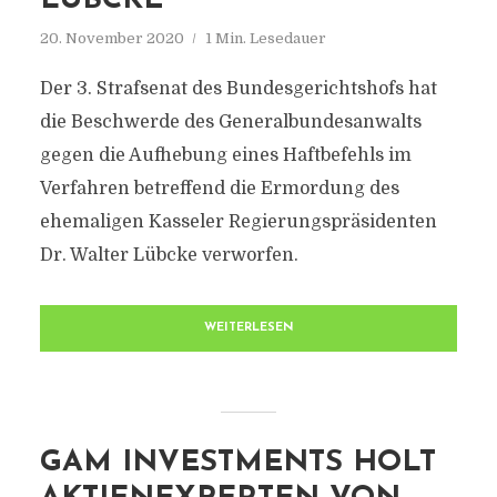
LÜBCKE
20. November 2020
1 Min. Lesedauer
Der 3. Strafsenat des Bundesgerichtshofs hat
die Beschwerde des Generalbundesanwalts
gegen die Aufhebung eines Haftbefehls im
Verfahren betreffend die Ermordung des
ehemaligen Kasseler Regierungspräsidenten
Dr. Walter Lübcke verworfen.
WEITERLESEN
GAM INVESTMENTS HOLT