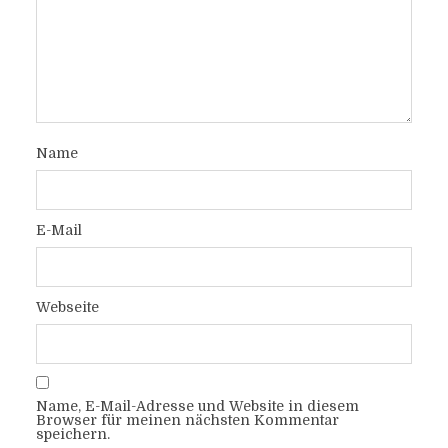
Name
E-Mail
Webseite
Name, E-Mail-Adresse und Website in diesem
Browser für meinen nächsten Kommentar
speichern.