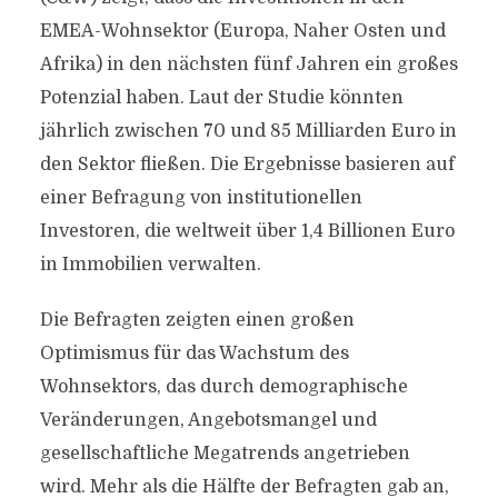
EMEA-Wohnsektor (Europa, Naher Osten und
Afrika) in den nächsten fünf Jahren ein großes
Potenzial haben. Laut der Studie könnten
jährlich zwischen 70 und 85 Milliarden Euro in
den Sektor fließen. Die Ergebnisse basieren auf
einer Befragung von institutionellen
Investoren, die weltweit über 1,4 Billionen Euro
in Immobilien verwalten.
Die Befragten zeigten einen großen
Optimismus für das Wachstum des
Wohnsektors, das durch demographische
Veränderungen, Angebotsmangel und
gesellschaftliche Megatrends angetrieben
wird. Mehr als die Hälfte der Befragten gab an,