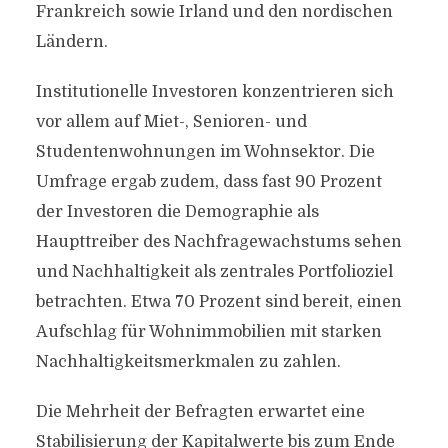
Frankreich sowie Irland und den nordischen
Ländern.
Institutionelle Investoren konzentrieren sich
vor allem auf Miet-, Senioren- und
Studentenwohnungen im Wohnsektor. Die
Umfrage ergab zudem, dass fast 90 Prozent
der Investoren die Demographie als
Haupttreiber des Nachfragewachstums sehen
und Nachhaltigkeit als zentrales Portfolioziel
betrachten. Etwa 70 Prozent sind bereit, einen
Aufschlag für Wohnimmobilien mit starken
Nachhaltigkeitsmerkmalen zu zahlen.
Die Mehrheit der Befragten erwartet eine
Stabilisierung der Kapitalwerte bis zum Ende