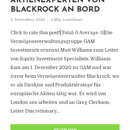
AKTIENEXPERTEN VON
BLACKROCK AN BORD
9. Dezember 2020
2 Min. Lesedauer
Click to rate this post![Total: 0 Average: 0]Die
Vermögensverwaltungsgruppe GAM
Investments ernennt Matt Williams zum Leiter
von Equity Investment Specialists. Williams
kam am 1. Dezember 2020 zu GAM und war
zuvor beim Vermögensverwalter Blackrock, wo
er als Direktor und Produktstratege für
europäische Aktien tätig war. Er wird von
London aus arbeiten und an Greg Clerkson,
Leiter Discretionary...