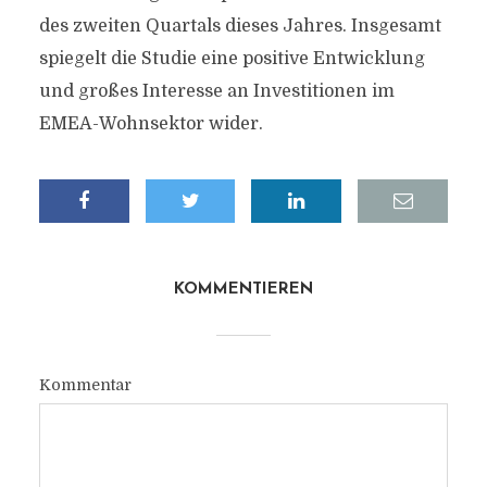
des zweiten Quartals dieses Jahres. Insgesamt
spiegelt die Studie eine positive Entwicklung
und großes Interesse an Investitionen im
EMEA-Wohnsektor wider.
KOMMENTIEREN
Kommentar