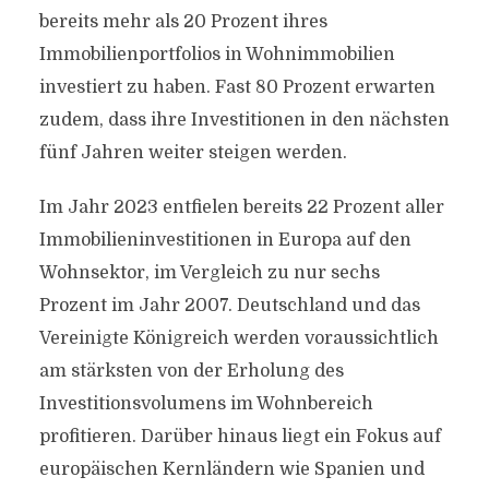
bereits mehr als 20 Prozent ihres
Immobilienportfolios in Wohnimmobilien
investiert zu haben. Fast 80 Prozent erwarten
zudem, dass ihre Investitionen in den nächsten
fünf Jahren weiter steigen werden.
Im Jahr 2023 entfielen bereits 22 Prozent aller
Immobilieninvestitionen in Europa auf den
Wohnsektor, im Vergleich zu nur sechs
Prozent im Jahr 2007. Deutschland und das
Vereinigte Königreich werden voraussichtlich
am stärksten von der Erholung des
Investitionsvolumens im Wohnbereich
profitieren. Darüber hinaus liegt ein Fokus auf
europäischen Kernländern wie Spanien und