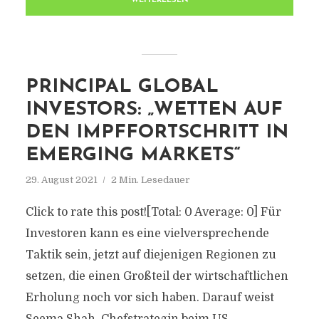
WEITERLESEN
PRINCIPAL GLOBAL
INVESTORS: „WETTEN AUF
DEN IMPFFORTSCHRITT IN
EMERGING MARKETS“
29. August 2021
2 Min. Lesedauer
Click to rate this post![Total: 0 Average: 0] Für
Investoren kann es eine vielversprechende
Taktik sein, jetzt auf diejenigen Regionen zu
setzen, die einen Großteil der wirtschaftlichen
Erholung noch vor sich haben. Darauf weist