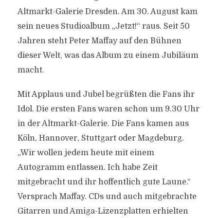
Altmarkt-Galerie Dresden. Am 30. August kam
sein neues Studioalbum „Jetzt!“ raus. Seit 50
Jahren steht Peter Maffay auf den Bühnen
dieser Welt, was das Album zu einem Jubiläum
macht.
Mit Applaus und Jubel begrüßten die Fans ihr
Idol. Die ersten Fans waren schon um 9.30 Uhr
in der Altmarkt-Galerie. Die Fans kamen aus
Köln, Hannover, Stuttgart oder Magdeburg.
„Wir wollen jedem heute mit einem
Autogramm entlassen. Ich habe Zeit
mitgebracht und ihr hoffentlich gute Laune.“
Versprach Maffay. CDs und auch mitgebrachte
Gitarren und Amiga-Lizenzplatten erhielten