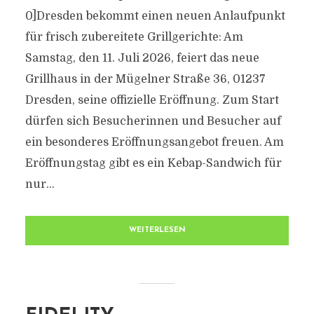
0]Dresden bekommt einen neuen Anlaufpunkt
für frisch zubereitete Grillgerichte: Am
Samstag, den 11. Juli 2026, feiert das neue
Grillhaus in der Mügelner Straße 36, 01237
Dresden, seine offizielle Eröffnung. Zum Start
dürfen sich Besucherinnen und Besucher auf
ein besonderes Eröffnungsangebot freuen. Am
Eröffnungstag gibt es ein Kebap-Sandwich für
nur...
WEITERLESEN