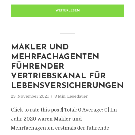
WEITERLESEN
MAKLER UND
MEHRFACHAGENTEN
FÜHRENDER
VERTRIEBSKANAL FÜR
LEBENSVERSICHERUNGEN
29. November 2021
3 Min. Lesedauer
Click to rate this post![Total: 0 Average: 0] Im
Jahr 2020 waren Makler und
Mehrfachagenten erstmals der führende