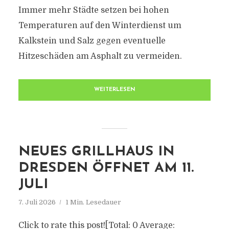
Immer mehr Städte setzen bei hohen
Temperaturen auf den Winterdienst um
Kalkstein und Salz gegen eventuelle
Hitzeschäden am Asphalt zu vermeiden.
WEITERLESEN
NEUES GRILLHAUS IN
DRESDEN ÖFFNET AM 11.
JULI
7. Juli 2026
1 Min. Lesedauer
Click to rate this post![Total: 0 Average: