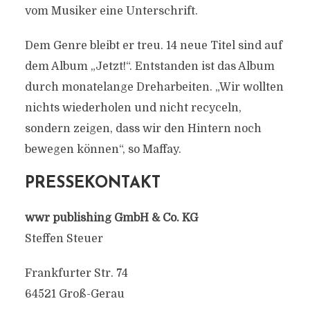
vom Musiker eine Unterschrift.
Dem Genre bleibt er treu. 14 neue Titel sind auf
dem Album „Jetzt!“. Entstanden ist das Album
durch monatelange Dreharbeiten. „Wir wollten
nichts wiederholen und nicht recyceln,
sondern zeigen, dass wir den Hintern noch
bewegen können“, so Maffay.
PRESSEKONTAKT
wwr publishing GmbH & Co. KG
Steffen Steuer
Frankfurter Str. 74
64521 Groß-Gerau