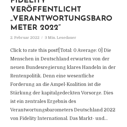
FIDELITY
VERÖFFENTLICHT
„VERANTWORTUNGSBARO
METER 2022“
2. Februar 2022
3 Min. Lesedauer
Click to rate this post![Total: 0 Average: 0] Die
Menschen in Deutschland erwarten von der
neuen Bundesregierung klares Handeln in der
Rentenpolitik. Denn eine wesentliche
Forderung an die Ampel-Koalition ist die
Stärkung der kapitalgedeckten Vorsorge. Dies
ist ein zentrales Ergebnis des
Verantwortungsbarometers Deutschland 2022
von Fidelity International. Das Markt- und...