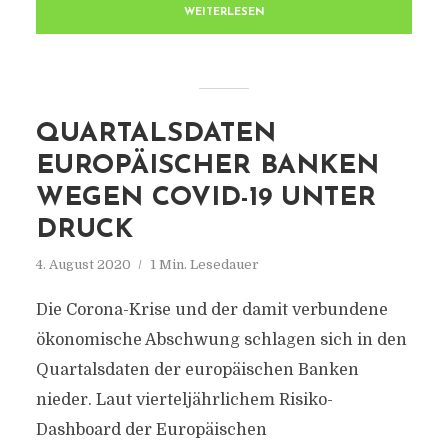
WEITERLESEN
QUARTALSDATEN
EUROPÄISCHER BANKEN
WEGEN COVID-19 UNTER
DRUCK
4. August 2020
1 Min. Lesedauer
Die Corona-Krise und der damit verbundene
ökonomische Abschwung schlagen sich in den
Quartalsdaten der europäischen Banken
nieder. Laut vierteljährlichem Risiko-
Dashboard der Europäischen