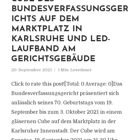
BUNDESVERFASSUNGSGER
ICHTS AUF DEM
MARKTPLATZ IN
KARLSRUHE UND LED-
LAUFBAND AM
GERICHTSGEBÄUDE
20. September 2021
1 Min. Lesedauer
Click to rate this post![Total: 0 Average: 0]Das
Bundesverfassungsgericht präsentiert sich
anlässlich seines 70. Geburtstags vom 19.
September bis zum 3. Oktober 2021 in einem
gläsernen Cube auf dem Marktplatz in der
Karlsruher Innenstadt. Der Cube wird am