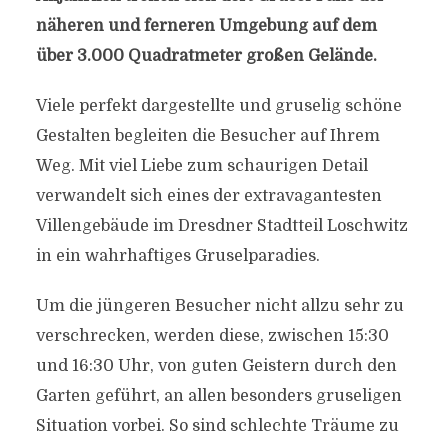
näheren und ferneren Umgebung auf dem
über 3.000 Quadratmeter großen Gelände.
Viele perfekt dargestellte und gruselig schöne
Gestalten begleiten die Besucher auf Ihrem
Weg. Mit viel Liebe zum schaurigen Detail
verwandelt sich eines der extravagantesten
Villengebäude im Dresdner Stadtteil Loschwitz
in ein wahrhaftiges Gruselparadies.
Um die jüngeren Besucher nicht allzu sehr zu
verschrecken, werden diese, zwischen 15:30
und 16:30 Uhr, von guten Geistern durch den
Garten geführt, an allen besonders gruseligen
Situation vorbei. So sind schlechte Träume zu