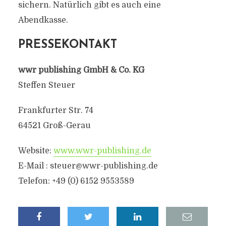
sichern. Natürlich gibt es auch eine
Abendkasse.
PRESSEKONTAKT
wwr publishing GmbH & Co. KG
Steffen Steuer
Frankfurter Str. 74
64521 Groß-Gerau
Website:
www.wwr-publishing.de
E-Mail :
steuer@wwr-publishing.de
Telefon: +49 (0) 6152 9553589