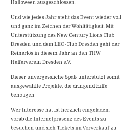
Halloween ausgeschlossen.
Und wie jedes Jahr steht das Event wieder voll
und ganz im Zeichen der Wohltätigkeit. Mit
Unterstützung des New Century Lions Club
Dresden und dem LEO-Club Dresden geht der
Reinerlös in diesem Jahr an den THW
Helferverein Dresden e.V.
Dieser unvergessliche Spaß unterstützt somit
ausgewählte Projekte, die dringend Hilfe
benötigen.
Wer Interesse hat ist herzlich eingeladen,
vorab die Internetpräsenz des Events zu
besuchen und sich Tickets im Vorverkauf zu