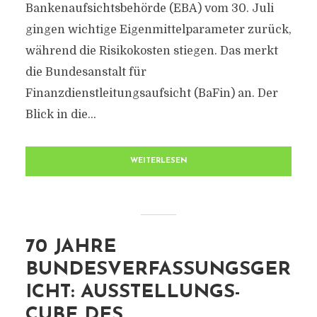
Bankenaufsichtsbehörde (EBA) vom 30. Juli
gingen wichtige Eigenmittelparameter zurück,
während die Risikokosten stiegen. Das merkt
die Bundesanstalt für
Finanzdienstleitungsaufsicht (BaFin) an. Der
Blick in die...
WEITERLESEN
70 JAHRE
BUNDESVERFASSUNGSGER
ICHT: AUSSTELLUNGS-
CUBE DES