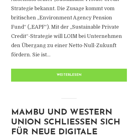
Strategie bekannt. Die Zusage kommt vom
britischen „Environment Agency Pension
Fund“ („EAPF“). Mit der „Sustainable Private
Credit“-Strategie will LOIM bei Unternehmen
den Übergang zu einer Netto-Null-Zukunft
fördern. Sie ist...
WEITERLESEN
MAMBU UND WESTERN
UNION SCHLIESSEN SICH F
ÜR NEUE DIGITALE B