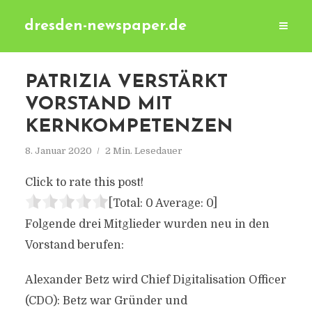
dresden-newspaper.de
PATRIZIA VERSTÄRKT
VORSTAND MIT
KERNKOMPETENZEN
8. Januar 2020
2 Min. Lesedauer
Click to rate this post!
[Total:
0
Average:
0
]
Folgende drei Mitglieder wurden neu in den
Vorstand berufen:
Alexander Betz wird Chief Digitalisation Officer
(CDO): Betz war Gründer und