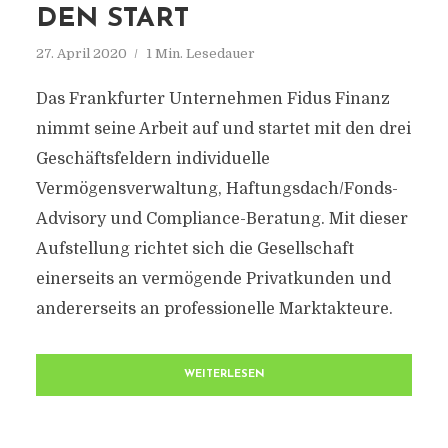
DEN START
27. April 2020
1 Min. Lesedauer
Das Frankfurter Unternehmen Fidus Finanz
nimmt seine Arbeit auf und startet mit den drei
Geschäftsfeldern individuelle
Vermögensverwaltung, Haftungsdach/Fonds-
Advisory und Compliance-Beratung. Mit dieser
Aufstellung richtet sich die Gesellschaft
einerseits an vermögende Privatkunden und
andererseits an professionelle Marktakteure.
WEITERLESEN