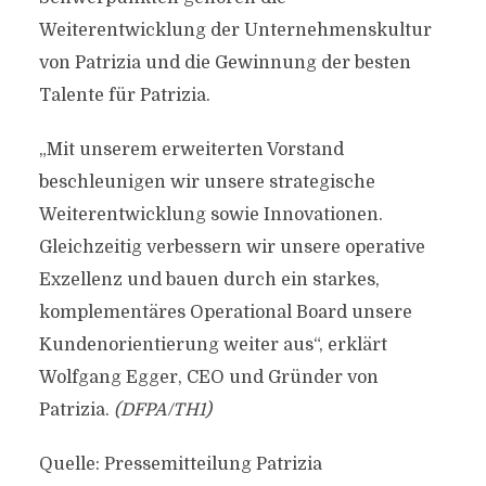
Weiterentwicklung der Unternehmenskultur
von Patrizia und die Gewinnung der besten
Talente für Patrizia.
„Mit unserem erweiterten Vorstand
beschleunigen wir unsere strategische
Weiterentwicklung sowie Innovationen.
Gleichzeitig verbessern wir unsere operative
Exzellenz und bauen durch ein starkes,
komplementäres Operational Board unsere
Kundenorientierung weiter aus“, erklärt
Wolfgang Egger, CEO und Gründer von
Patrizia.
(DFPA/TH1)
Quelle: Pressemitteilung Patrizia