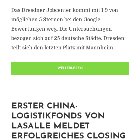
Das Dresdner Jobcenter kommt mit 1,9 von
möglichen 5 Sternen bei den Google
Bewertungen weg. Die Untersuchungen
bezogen sich auf 25 deutsche Städte. Dresden
teilt sich den letzten Platz mit Mannheim.
WEITERLESEN
ERSTER CHINA-
LOGISTIKFONDS VON
LASALLE MELDET
ERFOLGREICHES CLOSING