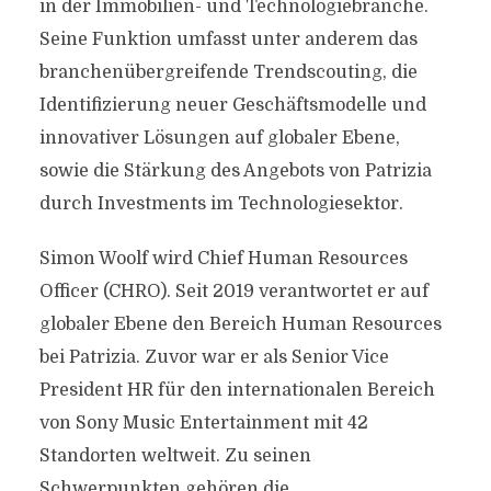
in der Immobilien- und Technologiebranche.
Seine Funktion umfasst unter anderem das
branchenübergreifende Trendscouting, die
Identifizierung neuer Geschäftsmodelle und
innovativer Lösungen auf globaler Ebene,
sowie die Stärkung des Angebots von Patrizia
durch Investments im Technologiesektor.
Simon Woolf wird Chief Human Resources
Officer (CHRO). Seit 2019 verantwortet er auf
globaler Ebene den Bereich Human Resources
bei Patrizia. Zuvor war er als Senior Vice
President HR für den internationalen Bereich
von Sony Music Entertainment mit 42
Standorten weltweit. Zu seinen
Schwerpunkten gehören die