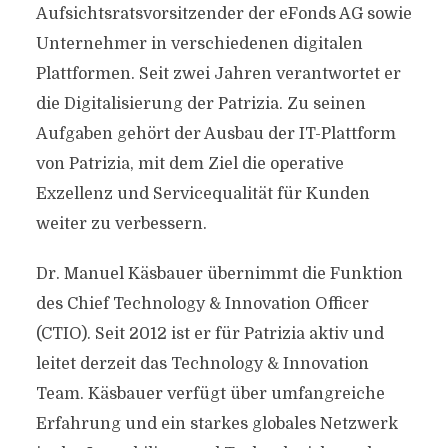
Aufsichtsratsvorsitzender der eFonds AG sowie
Unternehmer in verschiedenen digitalen
Plattformen. Seit zwei Jahren verantwortet er
die Digitalisierung der Patrizia. Zu seinen
Aufgaben gehört der Ausbau der IT-Plattform
von Patrizia, mit dem Ziel die operative
Exzellenz und Servicequalität für Kunden
weiter zu verbessern.
Dr. Manuel Käsbauer übernimmt die Funktion
des Chief Technology & Innovation Officer
(CTIO). Seit 2012 ist er für Patrizia aktiv und
leitet derzeit das Technology & Innovation
Team. Käsbauer verfügt über umfangreiche
Erfahrung und ein starkes globales Netzwerk