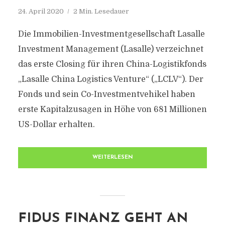
24. April 2020
2 Min. Lesedauer
Die Immobilien-Investmentgesellschaft Lasalle
Investment Management (Lasalle) verzeichnet
das erste Closing für ihren China-Logistikfonds
„Lasalle China Logistics Venture“ („LCLV“). Der
Fonds und sein Co-Investmentvehikel haben
erste Kapitalzusagen in Höhe von 681 Millionen
US-Dollar erhalten.
WEITERLESEN
FIDUS FINANZ GEHT AN