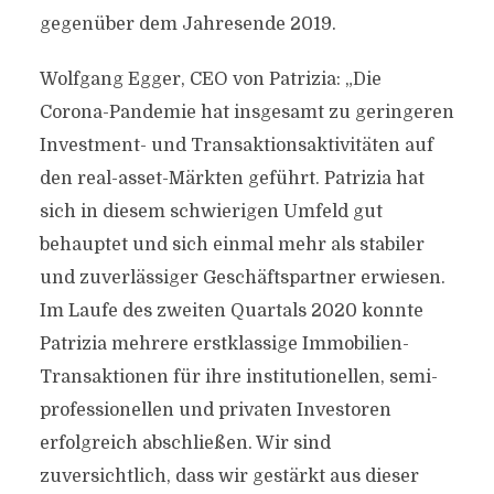
gegenüber dem Jahresende 2019.
Wolfgang Egger, CEO von Patrizia: „Die
Corona-Pandemie hat insgesamt zu geringeren
Investment- und Transaktionsaktivitäten auf
den real-asset-Märkten geführt. Patrizia hat
sich in diesem schwierigen Umfeld gut
behauptet und sich einmal mehr als stabiler
und zuverlässiger Geschäftspartner erwiesen.
Im Laufe des zweiten Quartals 2020 konnte
Patrizia mehrere erstklassige Immobilien-
Transaktionen für ihre institutionellen, semi-
professionellen und privaten Investoren
erfolgreich abschließen. Wir sind
zuversichtlich, dass wir gestärkt aus dieser