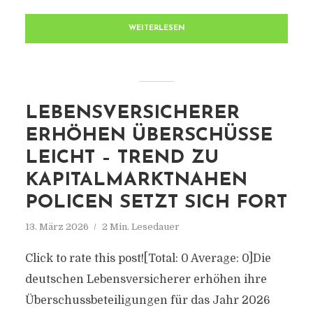
WEITERLESEN
LEBENSVERSICHERER
ERHÖHEN ÜBERSCHÜSSE
LEICHT – TREND ZU
KAPITALMARKTNAHEN
POLICEN SETZT SICH FORT
13. März 2026
2 Min. Lesedauer
Click to rate this post![Total: 0 Average: 0]Die
deutschen Lebensversicherer erhöhen ihre
Überschussbeteiligungen für das Jahr 2026