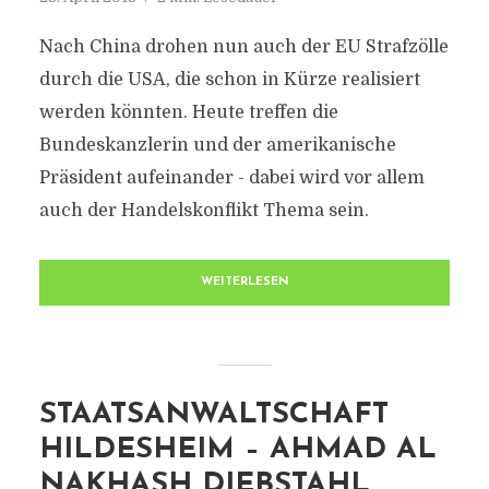
Nach China drohen nun auch der EU Strafzölle
durch die USA, die schon in Kürze realisiert
werden könnten. Heute treffen die
Bundeskanzlerin und der amerikanische
Präsident aufeinander - dabei wird vor allem
auch der Handelskonflikt Thema sein.
WEITERLESEN
STAATSANWALTSCHAFT
HILDESHEIM – AHMAD AL
NAKHASH DIEBSTAHL