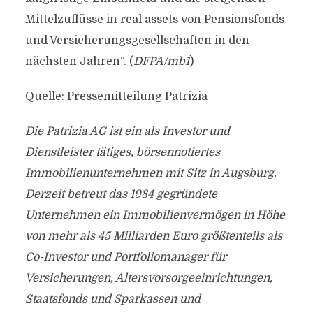
Mittelzuflüsse in real assets von Pensionsfonds
und Versicherungsgesellschaften in den
nächsten Jahren“. (
DFPA/mb1
)
Quelle: Pressemitteilung Patrizia
Die Patrizia AG ist ein als Investor und
Dienstleister tätiges, börsennotiertes
Immobilienunternehmen mit Sitz in Augsburg.
Derzeit betreut das 1984 gegründete
Unternehmen ein Immobilienvermögen in Höhe
von mehr als 45 Milliarden Euro größtenteils als
Co-Investor und Portfoliomanager für
Versicherungen, Altersvorsorgeeinrichtungen,
Staatsfonds und Sparkassen und