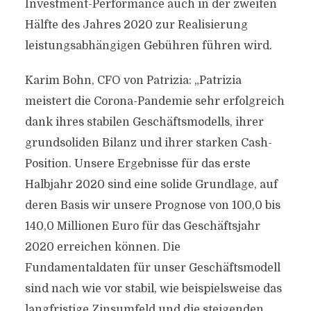
Investment-Performance auch in der zweiten
Hälfte des Jahres 2020 zur Realisierung
leistungsabhängigen Gebühren führen wird.
Karim Bohn, CFO von Patrizia: „Patrizia
meistert die Corona-Pandemie sehr erfolgreich
dank ihres stabilen Geschäftsmodells, ihrer
grundsoliden Bilanz und ihrer starken Cash-
Position. Unsere Ergebnisse für das erste
Halbjahr 2020 sind eine solide Grundlage, auf
deren Basis wir unsere Prognose von 100,0 bis
140,0 Millionen Euro für das Geschäftsjahr
2020 erreichen können. Die
Fundamentaldaten für unser Geschäftsmodell
sind nach wie vor stabil, wie beispielsweise das
langfristige Zinsumfeld und die steigenden