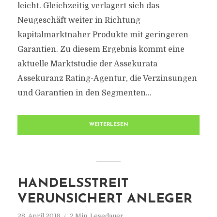
leicht. Gleichzeitig verlagert sich das
Neugeschäft weiter in Richtung
kapitalmarktnaher Produkte mit geringeren
Garantien. Zu diesem Ergebnis kommt eine
aktuelle Marktstudie der Assekurata
Assekuranz Rating-Agentur, die Verzinsungen
und Garantien in den Segmenten...
WEITERLESEN
HANDELSSTREIT
VERUNSICHERT ANLEGER
28. April 2018
2 Min. Lesedauer