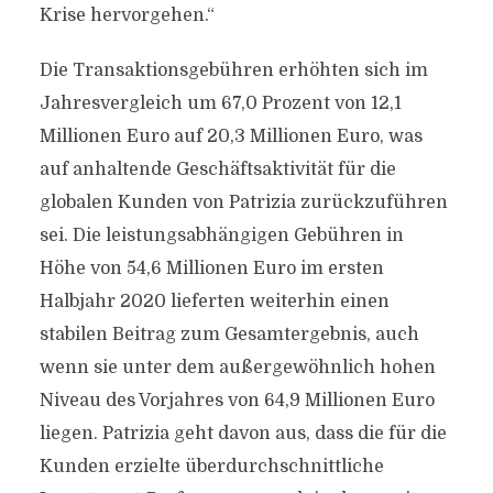
Krise hervorgehen.“
Die Transaktionsgebühren erhöhten sich im
Jahresvergleich um 67,0 Prozent von 12,1
Millionen Euro auf 20,3 Millionen Euro, was
auf anhaltende Geschäftsaktivität für die
globalen Kunden von Patrizia zurückzuführen
sei. Die leistungsabhängigen Gebühren in
Höhe von 54,6 Millionen Euro im ersten
Halbjahr 2020 lieferten weiterhin einen
stabilen Beitrag zum Gesamtergebnis, auch
wenn sie unter dem außergewöhnlich hohen
Niveau des Vorjahres von 64,9 Millionen Euro
liegen. Patrizia geht davon aus, dass die für die
Kunden erzielte überdurchschnittliche