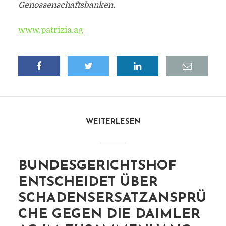
Genossenschaftsbanken.
www.patrizia.ag
WEITERLESEN
BUNDESGERICHTSHOF
ENTSCHEIDET ÜBER
SCHADENSERSATZANSPRÜ
CHE GEGEN DIE DAIMLER