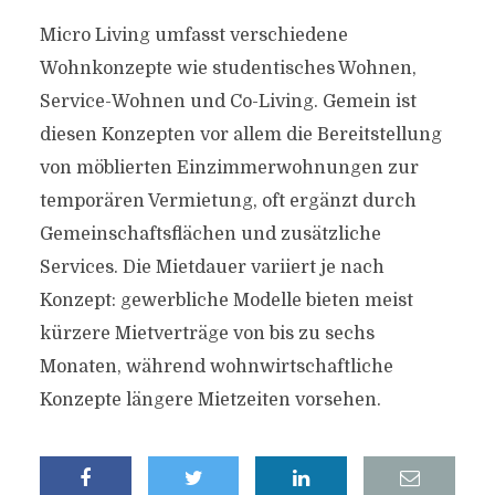
Micro Living umfasst verschiedene
Wohnkonzepte wie studentisches Wohnen,
Service-Wohnen und Co-Living. Gemein ist
diesen Konzepten vor allem die Bereitstellung
von möblierten Einzimmerwohnungen zur
temporären Vermietung, oft ergänzt durch
Gemeinschaftsflächen und zusätzliche
Services. Die Mietdauer variiert je nach
Konzept: gewerbliche Modelle bieten meist
kürzere Mietverträge von bis zu sechs
Monaten, während wohnwirtschaftliche
Konzepte längere Mietzeiten vorsehen.