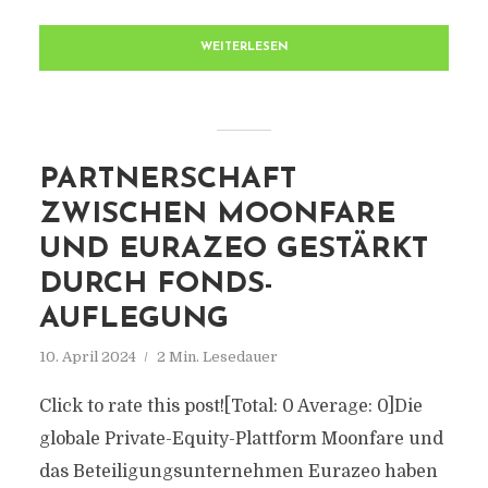
WEITERLESEN
PARTNERSCHAFT
ZWISCHEN MOONFARE
UND EURAZEO GESTÄRKT
DURCH FONDS-
AUFLEGUNG
10. April 2024
2 Min. Lesedauer
Click to rate this post![Total: 0 Average: 0]Die
globale Private-Equity-Plattform Moonfare und
das Beteiligungsunternehmen Eurazeo haben