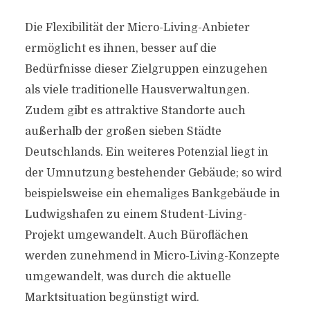
Die Flexibilität der Micro-Living-Anbieter
ermöglicht es ihnen, besser auf die
Bedürfnisse dieser Zielgruppen einzugehen
als viele traditionelle Hausverwaltungen.
Zudem gibt es attraktive Standorte auch
außerhalb der großen sieben Städte
Deutschlands. Ein weiteres Potenzial liegt in
der Umnutzung bestehender Gebäude; so wird
beispielsweise ein ehemaliges Bankgebäude in
Ludwigshafen zu einem Student-Living-
Projekt umgewandelt. Auch Büroflächen
werden zunehmend in Micro-Living-Konzepte
umgewandelt, was durch die aktuelle
Marktsituation begünstigt wird.