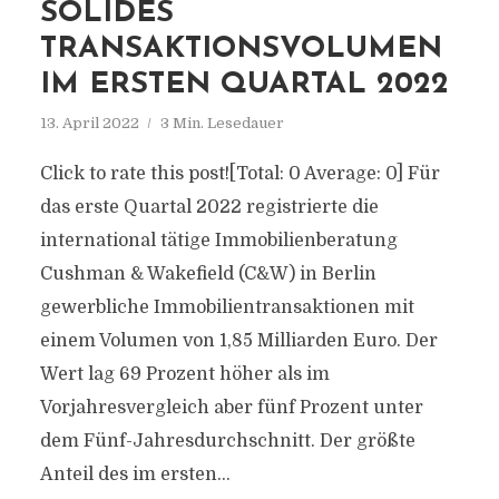
SOLIDES
TRANSAKTIONSVOLUMEN
IM ERSTEN QUARTAL 2022
13. April 2022
3 Min. Lesedauer
Click to rate this post![Total: 0 Average: 0] Für
das erste Quartal 2022 registrierte die
international tätige Immobilienberatung
Cushman & Wakefield (C&W) in Berlin
gewerbliche Immobilientransaktionen mit
einem Volumen von 1,85 Milliarden Euro. Der
Wert lag 69 Prozent höher als im
Vorjahresvergleich aber fünf Prozent unter
dem Fünf-Jahresdurchschnitt. Der größte
Anteil des im ersten...