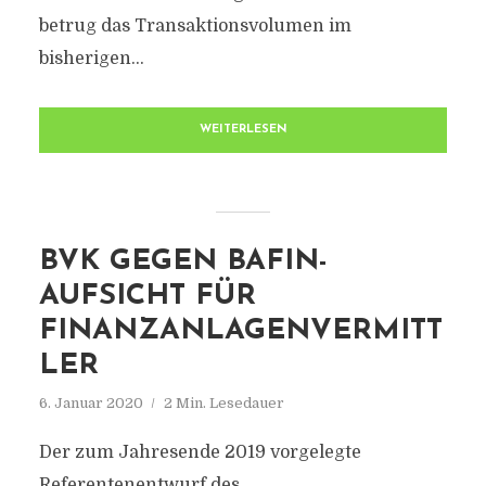
betrug das Transaktionsvolumen im
bisherigen...
WEITERLESEN
BVK GEGEN BAFIN-
AUFSICHT FÜR
FINANZANLAGENVERMITT
LER
6. Januar 2020
2 Min. Lesedauer
Der zum Jahresende 2019 vorgelegte
Referentenentwurf des