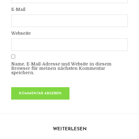
E-Mail
Webseite
Name, E-Mail-Adresse und Website in diesem
Browser für meinen nächsten Kommentar
speichern.
WEITERLESEN