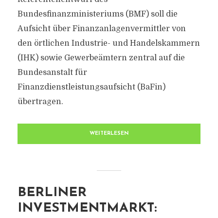
Bundesfinanzministeriums (BMF) soll die
Aufsicht über Finanzanlagenvermittler von
den örtlichen Industrie- und Handelskammern
(IHK) sowie Gewerbeämtern zentral auf die
Bundesanstalt für
Finanzdienstleistungsaufsicht (BaFin)
übertragen.
WEITERLESEN
BERLINER
INVESTMENTMARKT: