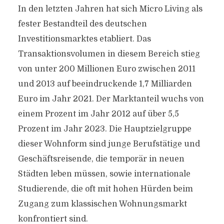
In den letzten Jahren hat sich Micro Living als
fester Bestandteil des deutschen
Investitionsmarktes etabliert. Das
Transaktionsvolumen in diesem Bereich stieg
von unter 200 Millionen Euro zwischen 2011
und 2013 auf beeindruckende 1,7 Milliarden
Euro im Jahr 2021. Der Marktanteil wuchs von
einem Prozent im Jahr 2012 auf über 5,5
Prozent im Jahr 2023. Die Hauptzielgruppe
dieser Wohnform sind junge Berufstätige und
Geschäftsreisende, die temporär in neuen
Städten leben müssen, sowie internationale
Studierende, die oft mit hohen Hürden beim
Zugang zum klassischen Wohnungsmarkt
konfrontiert sind.