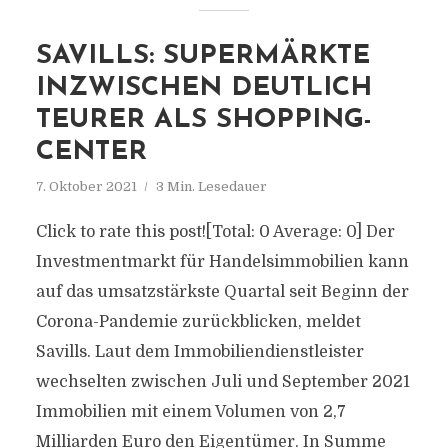
SAVILLS: SUPERMÄRKTE
INZWISCHEN DEUTLICH
TEURER ALS SHOPPING-
CENTER
7. Oktober 2021
3 Min. Lesedauer
Click to rate this post![Total: 0 Average: 0] Der
Investmentmarkt für Handelsimmobilien kann
auf das umsatzstärkste Quartal seit Beginn der
Corona-Pandemie zurückblicken, meldet
Savills. Laut dem Immobiliendienstleister
wechselten zwischen Juli und September 2021
Immobilien mit einem Volumen von 2,7
Milliarden Euro den Eigentümer. In Summe