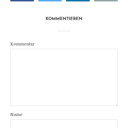
KOMMENTIEREN
Kommentar
Name