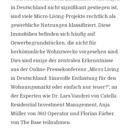
in Deutschland nicht signifikant gestiegen ist,
sind viele Micro-Living-Projekte rechtlich als
gewerbliche Nutzungen klassifiziert. Diese
Immobilien befinden sich häufig auf
Gewerbegrundstücken, die nicht für
herkömmliche Wohnzwecke vorgesehen sind.
Dies sind einige der zentralen Erkenntnisse
aus der Online-Pressekonferenz „Micro Living
in Deutschland: Sinnvolle Entlastung für den
Wohnungsmarkt oder einfach nur teuer?“, an
der Experten wie Dr. Lars Vandrei von Catella
Residential Investment Management, Anja
Müller von 360 Operator und Florian Färber
von The Base teilnahmen.