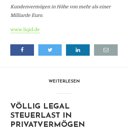
Kundenvermögen in Höhe von mehr als einer
Milliarde Euro.
www.liqid.de
WEITERLESEN
VÖLLIG LEGAL
STEUERLAST IN
PRIVATVERMÖGEN