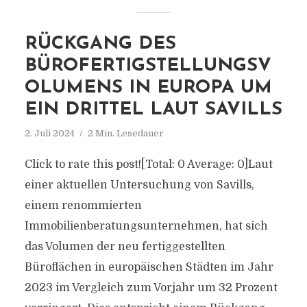
RÜCKGANG DES
BÜROFERTIGSTELLUNGSV
OLUMENS IN EUROPA UM
EIN DRITTEL LAUT SAVILLS
2. Juli 2024
2 Min. Lesedauer
Click to rate this post![Total: 0 Average: 0]Laut
einer aktuellen Untersuchung von Savills,
einem renommierten
Immobilienberatungsunternehmen, hat sich
das Volumen der neu fertiggestellten
Büroflächen in europäischen Städten im Jahr
2023 im Vergleich zum Vorjahr um 32 Prozent