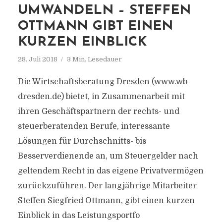
UMWANDELN – STEFFEN
OTTMANN GIBT EINEN
KURZEN EINBLICK
28. Juli 2018
3 Min. Lesedauer
Die Wirtschaftsberatung Dresden (www.wb-
dresden.de) bietet, in Zusammenarbeit mit
ihren Geschäftspartnern der rechts- und
steuerberatenden Berufe, interessante
Lösungen für Durchschnitts- bis
Besserverdienende an, um Steuergelder nach
geltendem Recht in das eigene Privatvermögen
zurückzuführen. Der langjährige Mitarbeiter
Steffen Siegfried Ottmann, gibt einen kurzen
Einblick in das Leistungsportfo