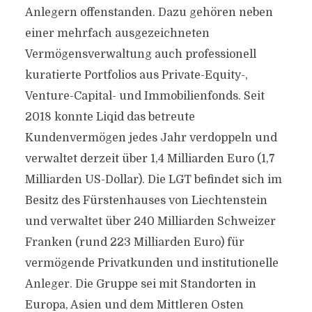
Anlegern offenstanden. Dazu gehören neben
einer mehrfach ausgezeichneten
Vermögensverwaltung auch professionell
kuratierte Portfolios aus Private-Equity-,
Venture-Capital- und Immobilienfonds. Seit
2018 konnte Liqid das betreute
Kundenvermögen jedes Jahr verdoppeln und
verwaltet derzeit über 1,4 Milliarden Euro (1,7
Milliarden US-Dollar). Die LGT befindet sich im
Besitz des Fürstenhauses von Liechtenstein
und verwaltet über 240 Milliarden Schweizer
Franken (rund 223 Milliarden Euro) für
vermögende Privatkunden und institutionelle
Anleger. Die Gruppe sei mit Standorten in
Europa, Asien und dem Mittleren Osten