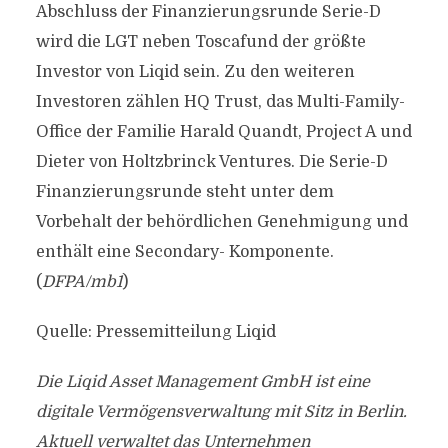
Abschluss der Finanzierungsrunde Serie-D
wird die LGT neben Toscafund der größte
Investor von Liqid sein. Zu den weiteren
Investoren zählen HQ Trust, das Multi-Family-
Office der Familie Harald Quandt, Project A und
Dieter von Holtzbrinck Ventures. Die Serie-D
Finanzierungsrunde steht unter dem
Vorbehalt der behördlichen Genehmigung und
enthält eine Secondary- Komponente.
(
DFPA/mb1
)
Quelle: Pressemitteilung Liqid
Die Liqid Asset Management GmbH ist eine
digitale Vermögensverwaltung mit Sitz in Berlin.
Aktuell verwaltet das Unternehmen