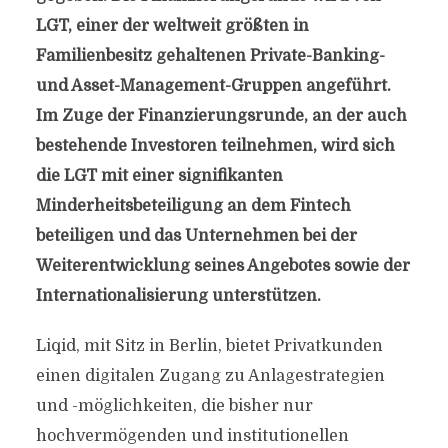
LGT, einer der weltweit größten in
Familienbesitz gehaltenen Private-Banking-
und Asset-Management-Gruppen angeführt.
Im Zuge der Finanzierungsrunde, an der auch
bestehende Investoren teilnehmen, wird sich
die LGT mit einer signifikanten
Minderheitsbeteiligung an dem Fintech
beteiligen und das Unternehmen bei der
Weiterentwicklung seines Angebotes sowie der
Internationalisierung unterstützen.
Liqid, mit Sitz in Berlin, bietet Privatkunden
einen digitalen Zugang zu Anlagestrategien
und -möglichkeiten, die bisher nur
hochvermögenden und institutionellen