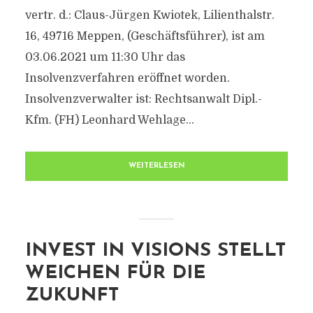
vertr. d.: Claus-Jürgen Kwiotek, Lilienthalstr.
16, 49716 Meppen, (Geschäftsführer), ist am
03.06.2021 um 11:30 Uhr das
Insolvenzverfahren eröffnet worden.
Insolvenzverwalter ist: Rechtsanwalt Dipl.-
Kfm. (FH) Leonhard Wehlage...
WEITERLESEN
INVEST IN VISIONS STELLT
WEICHEN FÜR DIE
ZUKUNFT