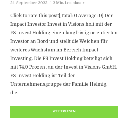
24. September 2022
2 Min. Lesedauer
Click to rate this post![Total: 0 Average: 0] Der
Impact Investor Invest in Visions holt mit der
FS Invest Holding einen langfristig orientierten
Investor an Bord und stellt die Weichen für
weiteres Wachstum im Bereich Impact
Investing. Die FS Invest Holding beteiligt sich
mit 74,9 Prozent an der Invest in Visions GmbH.
FS Invest Holding ist Teil der
Unternehmensgruppe der Familie Helmig,
die...
WEITERLESEN