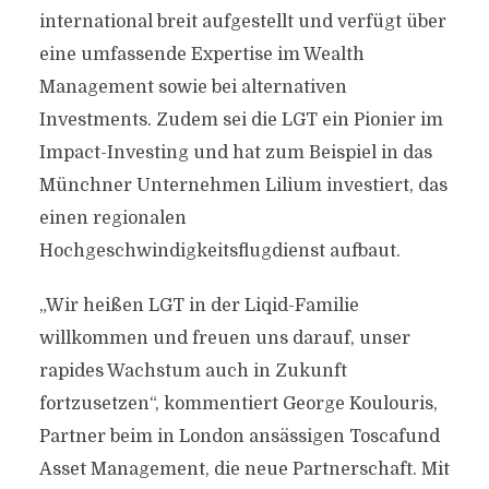
international breit aufgestellt und verfügt über
eine umfassende Expertise im Wealth
Management sowie bei alternativen
Investments. Zudem sei die LGT ein Pionier im
Impact-Investing und hat zum Beispiel in das
Münchner Unternehmen Lilium investiert, das
einen regionalen
Hochgeschwindigkeitsflugdienst aufbaut.
„Wir heißen LGT in der Liqid-Familie
willkommen und freuen uns darauf, unser
rapides Wachstum auch in Zukunft
fortzusetzen“, kommentiert George Koulouris,
Partner beim in London ansässigen Toscafund
Asset Management, die neue Partnerschaft. Mit