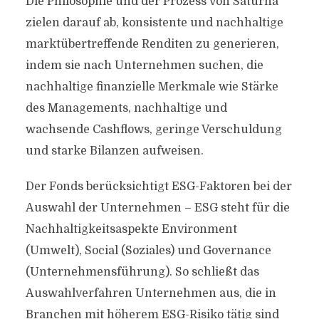
Die Philosophie und der Prozess von Saturna
zielen darauf ab, konsistente und nachhaltige
marktübertreffende Renditen zu generieren,
indem sie nach Unternehmen suchen, die
nachhaltige finanzielle Merkmale wie Stärke
des Managements, nachhaltige und
wachsende Cashflows, geringe Verschuldung
und starke Bilanzen aufweisen.
Der Fonds berücksichtigt ESG-Faktoren bei der
Auswahl der Unternehmen – ESG steht für die
Nachhaltigkeitsaspekte Environment
(Umwelt), Social (Soziales) und Governance
(Unternehmensführung). So schließt das
Auswahlverfahren Unternehmen aus, die in
Branchen mit höherem ESG-Risiko tätig sind