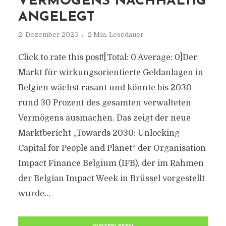
VERMÖGENS NACHHALTIG
ANGELEGT
2. Dezember 2025
2 Min. Lesedauer
Click to rate this post![Total: 0 Average: 0]Der
Markt für wirkungsorientierte Geldanlagen in
Belgien wächst rasant und könnte bis 2030
rund 30 Prozent des gesamten verwalteten
Vermögens ausmachen. Das zeigt der neue
Marktbericht „Towards 2030: Unlocking
Capital for People and Planet“ der Organisation
Impact Finance Belgium (IFB), der im Rahmen
der Belgian Impact Week in Brüssel vorgestellt
wurde...