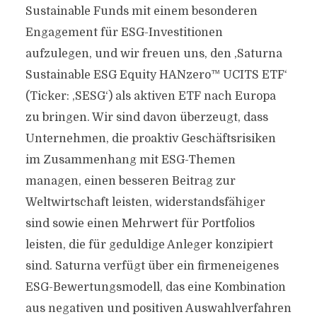
Sustainable Funds mit einem besonderen
Engagement für ESG-Investitionen
aufzulegen, und wir freuen uns, den ,Saturna
Sustainable ESG Equity HANzero™ UCITS ETF‘
(Ticker: ,SESG‘) als aktiven ETF nach Europa
zu bringen. Wir sind davon überzeugt, dass
Unternehmen, die proaktiv Geschäftsrisiken
im Zusammenhang mit ESG-Themen
managen, einen besseren Beitrag zur
Weltwirtschaft leisten, widerstandsfähiger
sind sowie einen Mehrwert für Portfolios
leisten, die für geduldige Anleger konzipiert
sind. Saturna verfügt über ein firmeneigenes
ESG-Bewertungsmodell, das eine Kombination
aus negativen und positiven Auswahlverfahren