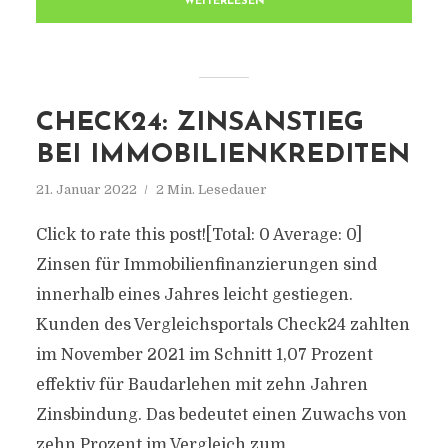
WEITERLESEN
CHECK24: ZINSANSTIEG
BEI IMMOBILIENKREDITEN
21. Januar 2022
2 Min. Lesedauer
Click to rate this post![Total: 0 Average: 0]
Zinsen für Immobilienfinanzierungen sind
innerhalb eines Jahres leicht gestiegen.
Kunden des Vergleichsportals Check24 zahlten
im November 2021 im Schnitt 1,07 Prozent
effektiv für Baudarlehen mit zehn Jahren
Zinsbindung. Das bedeutet einen Zuwachs von
zehn Prozent im Vergleich zum