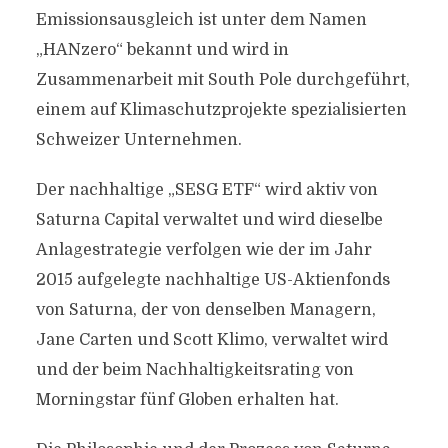
Emissionsausgleich ist unter dem Namen
„HANzero“ bekannt und wird in
Zusammenarbeit mit South Pole durchgeführt,
einem auf Klimaschutzprojekte spezialisierten
Schweizer Unternehmen.
Der nachhaltige „SESG ETF“ wird aktiv von
Saturna Capital verwaltet und wird dieselbe
Anlagestrategie verfolgen wie der im Jahr
2015 aufgelegte nachhaltige US-Aktienfonds
von Saturna, der von denselben Managern,
Jane Carten und Scott Klimo, verwaltet wird
und der beim Nachhaltigkeitsrating von
Morningstar fünf Globen erhalten hat.