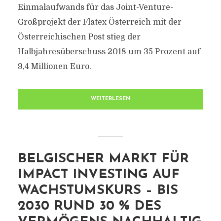
Einmalaufwands für das Joint-Venture-
Großprojekt der Flatex Österreich mit der
Österreichischen Post stieg der
Halbjahresüberschuss 2018 um 35 Prozent auf
9,4 Millionen Euro.
WEITERLESEN
BELGISCHER MARKT FÜR
IMPACT INVESTING AUF
WACHSTUMSKURS – BIS
2030 RUND 30 % DES