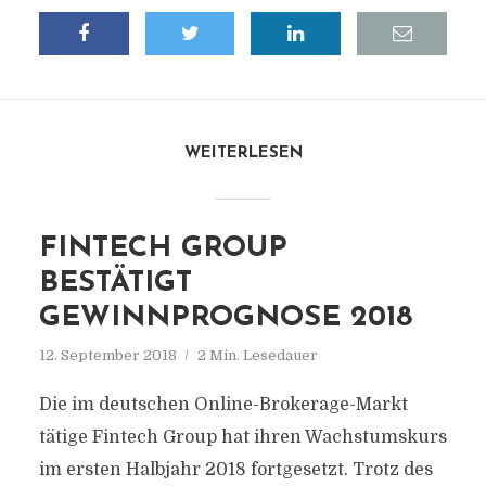
WEITERLESEN
FINTECH GROUP
BESTÄTIGT
GEWINNPROGNOSE 2018
12. September 2018
2 Min. Lesedauer
Die im deutschen Online-Brokerage-Markt
tätige Fintech Group hat ihren Wachstumskurs
im ersten Halbjahr 2018 fortgesetzt. Trotz des