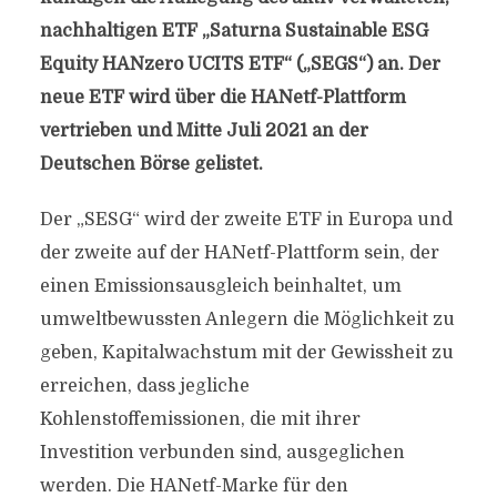
nachhaltigen ETF „Saturna Sustainable ESG
Equity HANzero UCITS ETF“ („SEGS“) an. Der
neue ETF wird über die HANetf-Plattform
vertrieben und Mitte Juli 2021 an der
Deutschen Börse gelistet.
Der „SESG“ wird der zweite ETF in Europa und
der zweite auf der HANetf-Plattform sein, der
einen Emissionsausgleich beinhaltet, um
umweltbewussten Anlegern die Möglichkeit zu
geben, Kapitalwachstum mit der Gewissheit zu
erreichen, dass jegliche
Kohlenstoffemissionen, die mit ihrer
Investition verbunden sind, ausgeglichen
werden. Die HANetf-Marke für den