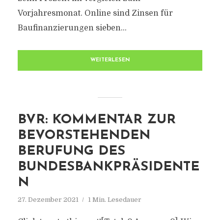
Vorjahresmonat. Online sind Zinsen für
Baufinanzierungen sieben...
WEITERLESEN
BVR: KOMMENTAR ZUR
BEVORSTEHENDEN
BERUFUNG DES
BUNDESBANKPRÄSIDENTE
N
27. Dezember 2021
1 Min. Lesedauer