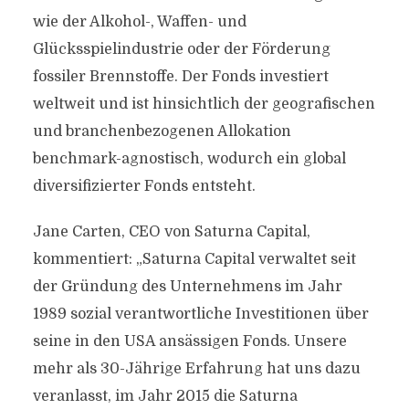
wie der Alkohol-, Waffen- und
Glücksspielindustrie oder der Förderung
fossiler Brennstoffe. Der Fonds investiert
weltweit und ist hinsichtlich der geografischen
und branchenbezogenen Allokation
benchmark-agnostisch, wodurch ein global
diversifizierter Fonds entsteht.
Jane Carten, CEO von Saturna Capital,
kommentiert: „Saturna Capital verwaltet seit
der Gründung des Unternehmens im Jahr
1989 sozial verantwortliche Investitionen über
seine in den USA ansässigen Fonds. Unsere
mehr als 30-Jährige Erfahrung hat uns dazu
veranlasst, im Jahr 2015 die Saturna