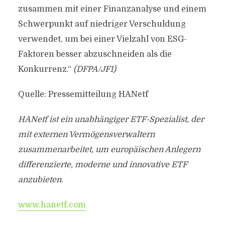
zusammen mit einer Finanzanalyse und einem
Schwerpunkt auf niedriger Verschuldung
verwendet, um bei einer Vielzahl von ESG-
Faktoren besser abzuschneiden als die
Konkurrenz.“
(DFPA/JF1)
Quelle: Pressemitteilung HANetf
HANetf ist ein unabhängiger ETF-Spezialist, der
mit externen Vermögensverwaltern
zusammenarbeitet, um europäischen Anlegern
differenzierte, moderne und innovative ETF
anzubieten.
www.hanetf.com