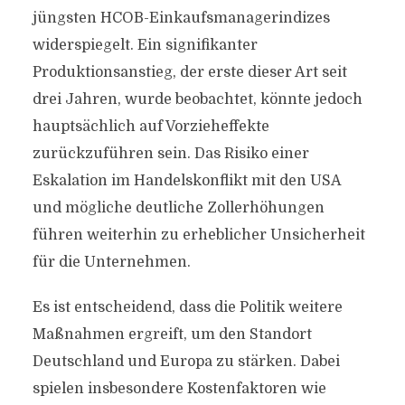
jüngsten HCOB-Einkaufsmanagerindizes
widerspiegelt. Ein signifikanter
Produktionsanstieg, der erste dieser Art seit
drei Jahren, wurde beobachtet, könnte jedoch
hauptsächlich auf Vorzieheffekte
zurückzuführen sein. Das Risiko einer
Eskalation im Handelskonflikt mit den USA
und mögliche deutliche Zollerhöhungen
führen weiterhin zu erheblicher Unsicherheit
für die Unternehmen.
Es ist entscheidend, dass die Politik weitere
Maßnahmen ergreift, um den Standort
Deutschland und Europa zu stärken. Dabei
spielen insbesondere Kostenfaktoren wie