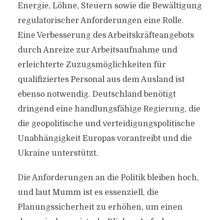
Energie, Löhne, Steuern sowie die Bewältigung
regulatorischer Anforderungen eine Rolle.
Eine Verbesserung des Arbeitskräfteangebots
durch Anreize zur Arbeitsaufnahme und
erleichterte Zuzugsmöglichkeiten für
qualifiziertes Personal aus dem Ausland ist
ebenso notwendig. Deutschland benötigt
dringend eine handlungsfähige Regierung, die
die geopolitische und verteidigungspolitische
Unabhängigkeit Europas vorantreibt und die
Ukraine unterstützt.
Die Anforderungen an die Politik bleiben hoch,
und laut Mumm ist es essenziell, die
Planungssicherheit zu erhöhen, um einen