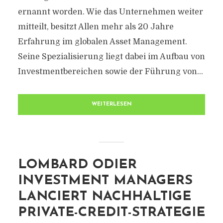
ernannt worden. Wie das Unternehmen weiter
mitteilt, besitzt Allen mehr als 20 Jahre
Erfahrung im globalen Asset Management.
Seine Spezialisierung liegt dabei im Aufbau von
Investmentbereichen sowie der Führung von...
WEITERLESEN
LOMBARD ODIER
INVESTMENT MANAGERS
LANCIERT NACHHALTIGE
PRIVATE-CREDIT-STRATEGIE