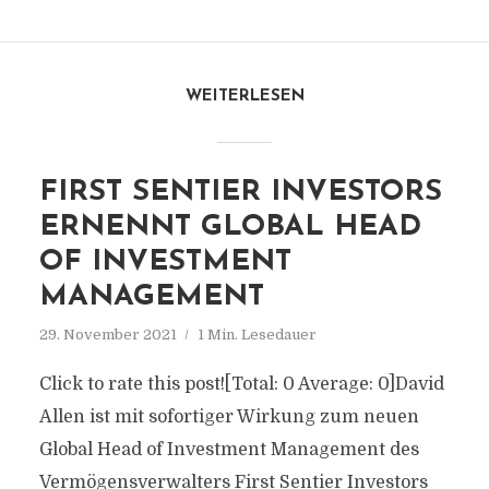
WEITERLESEN
FIRST SENTIER INVESTORS
ERNENNT GLOBAL HEAD
OF INVESTMENT
MANAGEMENT
29. November 2021
1 Min. Lesedauer
Click to rate this post![Total: 0 Average: 0]David
Allen ist mit sofortiger Wirkung zum neuen
Global Head of Investment Management des
Vermögensverwalters First Sentier Investors