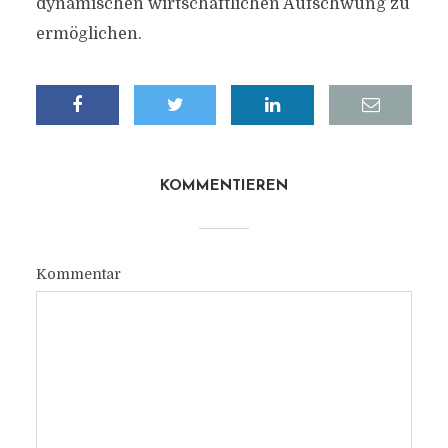
dynamischen wirtschaftlichen Aufschwung zu
ermöglichen.
KOMMENTIEREN
Kommentar