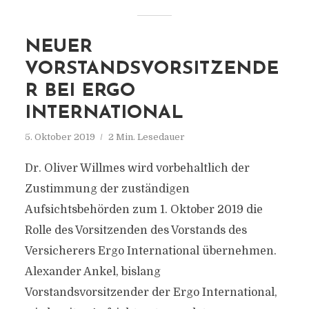
NEUER
VORSTANDSVORSITZENDE
R BEI ERGO
INTERNATIONAL
5. Oktober 2019
2 Min. Lesedauer
Dr. Oliver Willmes wird vorbehaltlich der
Zustimmung der zuständigen
Aufsichtsbehörden zum 1. Oktober 2019 die
Rolle des Vorsitzenden des Vorstands des
Versicherers Ergo International übernehmen.
Alexander Ankel, bislang
Vorstandsvorsitzender der Ergo International,