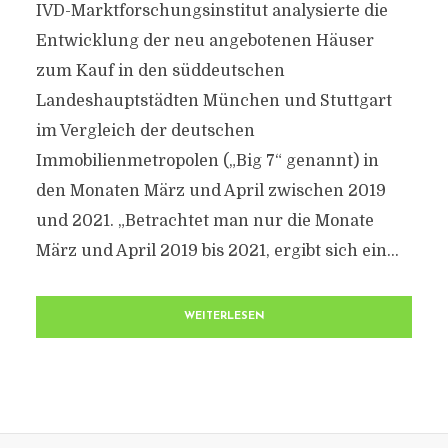
IVD-Marktforschungsinstitut analysierte die
Entwicklung der neu angebotenen Häuser
zum Kauf in den süddeutschen
Landeshauptstädten München und Stuttgart
im Vergleich der deutschen
Immobilienmetropolen („Big 7“ genannt) in
den Monaten März und April zwischen 2019
und 2021. „Betrachtet man nur die Monate
März und April 2019 bis 2021, ergibt sich ein...
WEITERLESEN