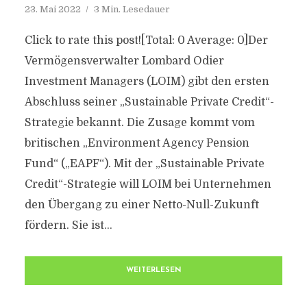
23. Mai 2022
3 Min. Lesedauer
Click to rate this post![Total: 0 Average: 0]Der
Vermögensverwalter Lombard Odier
Investment Managers (LOIM) gibt den ersten
Abschluss seiner „Sustainable Private Credit“-
Strategie bekannt. Die Zusage kommt vom
britischen „Environment Agency Pension
Fund“ („EAPF“). Mit der „Sustainable Private
Credit“-Strategie will LOIM bei Unternehmen
den Übergang zu einer Netto-Null-Zukunft
fördern. Sie ist...
WEITERLESEN