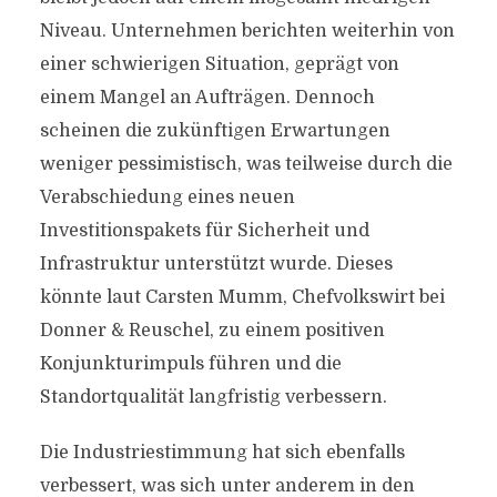
Niveau. Unternehmen berichten weiterhin von
einer schwierigen Situation, geprägt von
einem Mangel an Aufträgen. Dennoch
scheinen die zukünftigen Erwartungen
weniger pessimistisch, was teilweise durch die
Verabschiedung eines neuen
Investitionspakets für Sicherheit und
Infrastruktur unterstützt wurde. Dieses
könnte laut Carsten Mumm, Chefvolkswirt bei
Donner & Reuschel, zu einem positiven
Konjunkturimpuls führen und die
Standortqualität langfristig verbessern.
Die Industriestimmung hat sich ebenfalls
verbessert, was sich unter anderem in den