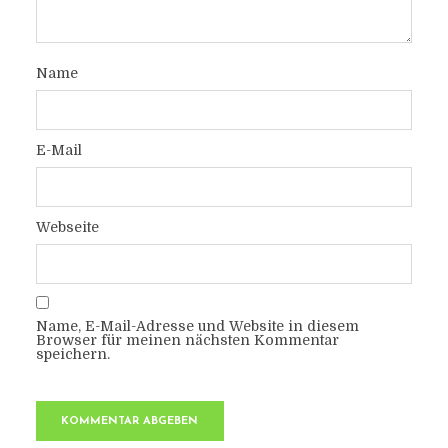
Name
E-Mail
Webseite
Name, E-Mail-Adresse und Website in diesem
Browser für meinen nächsten Kommentar
speichern.