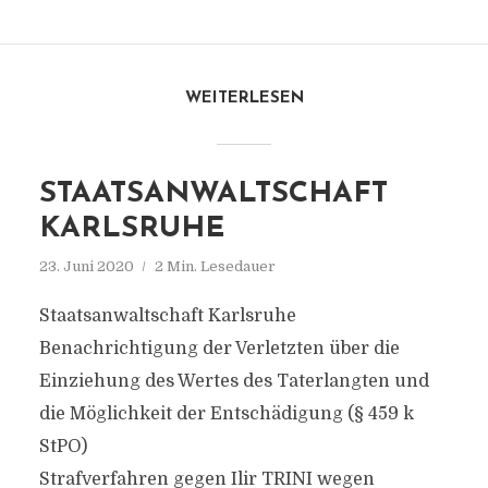
WEITERLESEN
STAATSANWALTSCHAFT
KARLSRUHE
23. Juni 2020
2 Min. Lesedauer
Staatsanwaltschaft Karlsruhe
Benachrichtigung der Verletzten über die
Einziehung des Wertes des Taterlangten und
die Möglichkeit der Entschädigung (§ 459 k
StPO)
Strafverfahren gegen Ilir TRINI wegen