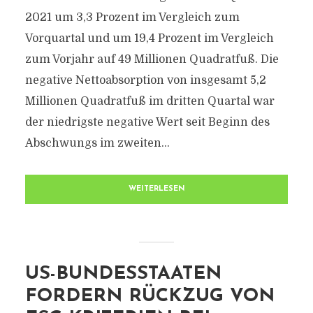
2021 um 3,3 Prozent im Vergleich zum
Vorquartal und um 19,4 Prozent im Vergleich
zum Vorjahr auf 49 Millionen Quadratfuß. Die
negative Nettoabsorption von insgesamt 5,2
Millionen Quadratfuß im dritten Quartal war
der niedrigste negative Wert seit Beginn des
Abschwungs im zweiten...
WEITERLESEN
US-BUNDESSTAATEN
FORDERN RÜCKZUG VON