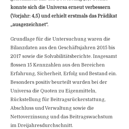
konnte sich die Universa erneut verbessern
(Vorjahr: 4,5) und erhielt erstmals das Prädikat
„ausgezeichnet“.
Grundlage für die Untersuchung waren die
Bilanzdaten aus den Geschäftsjahren 2015 bis
2017 sowie die Solvabilitätsberichte. Insgesamt
flossen 15 Kennzahlen aus den Bereichen
Erfahrung, Sicherheit, Erfolg und Bestand ein.
Besonders positiv beurteilt wurden bei der
Universa die Quoten zu Eigenmitteln,
Rückstellung für Beitragsrückerstattung,
Abschluss und Verwaltung sowie die
Nettoverzinsung und das Beitragswachstum
im Dreijahresdurchschnitt.