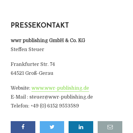
PRESSEKONTAKT
wwr publishing GmbH & Co. KG
Steffen Steuer
Frankfurter Str. 74
64521 Groß-Gerau
Website:
www.wwr-publishing.de
E-Mail :
steuer@wwr-publishing.de
Telefon: +49 (0) 6152 9553589