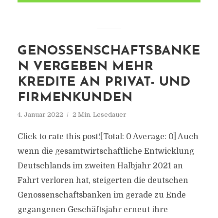
GENOSSENSCHAFTSBANKE
N VERGEBEN MEHR
KREDITE AN PRIVAT- UND
FIRMENKUNDEN
4. Januar 2022
2 Min. Lesedauer
Click to rate this post![Total: 0 Average: 0] Auch
wenn die gesamtwirtschaftliche Entwicklung
Deutschlands im zweiten Halbjahr 2021 an
Fahrt verloren hat, steigerten die deutschen
Genossenschaftsbanken im gerade zu Ende
gegangenen Geschäftsjahr erneut ihre