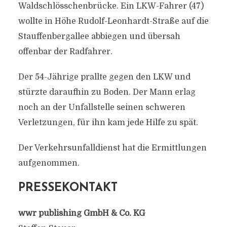
Waldschlösschenbrücke. Ein LKW-Fahrer (47)
wollte in Höhe Rudolf-Leonhardt-Straße auf die
Stauffenbergallee abbiegen und übersah
offenbar der Radfahrer.
Der 54-Jährige prallte gegen den LKW und
stürzte daraufhin zu Boden. Der Mann erlag
noch an der Unfallstelle seinen schweren
Verletzungen, für ihn kam jede Hilfe zu spät.
Der Verkehrsunfalldienst hat die Ermittlungen
aufgenommen.
PRESSEKONTAKT
wwr publishing GmbH & Co. KG