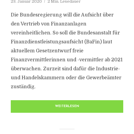
23. Januar 2020
2 Min. Lesedauer
Die Bundesregierung will die Aufsicht über
den Vertrieb von Finanzanlagen
vereinheitlichen. So soll die Bundesanstalt für
Finanzdienstleistungsaufsicht (BaFin) laut
aktuellem Gesetzentwurf freie
Finanzvermittlerinnen und -vermittler ab 2021
überwachen. Zurzeit sind dafür die Industrie-
und Handelskammern oder die Gewerbeämter
zuständig.
WEITERLESEN