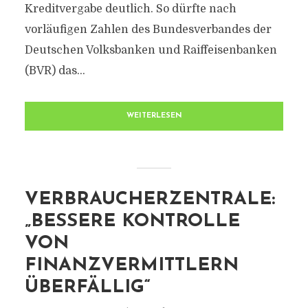
Kreditvergabe deutlich. So dürfte nach
vorläufigen Zahlen des Bundesverbandes der
Deutschen Volksbanken und Raiffeisenbanken
(BVR) das...
WEITERLESEN
VERBRAUCHERZENTRALE:
„BESSERE KONTROLLE
VON
FINANZVERMITTLERN
ÜBERFÄLLIG“