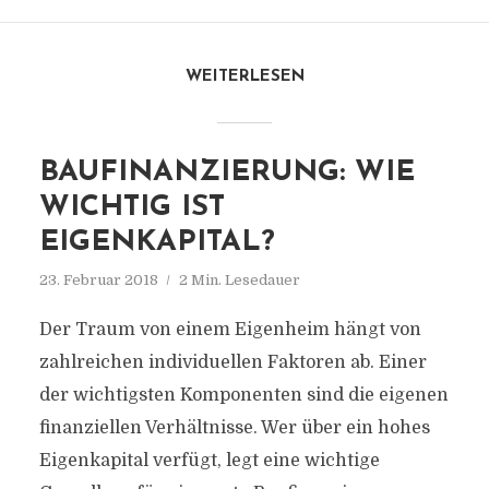
WEITERLESEN
BAUFINANZIERUNG: WIE
WICHTIG IST
EIGENKAPITAL?
23. Februar 2018
2 Min. Lesedauer
Der Traum von einem Eigenheim hängt von
zahlreichen individuellen Faktoren ab. Einer
der wichtigsten Komponenten sind die eigenen
finanziellen Verhältnisse. Wer über ein hohes
Eigenkapital verfügt, legt eine wichtige