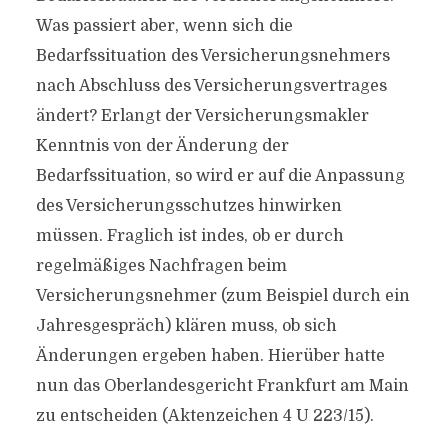
Was passiert aber, wenn sich die
Bedarfssituation des Versicherungsnehmers
nach Abschluss des Versicherungsvertrages
ändert? Erlangt der Versicherungsmakler
Kenntnis von der Änderung der
Bedarfssituation, so wird er auf die Anpassung
des Versicherungsschutzes hinwirken
müssen. Fraglich ist indes, ob er durch
regelmäßiges Nachfragen beim
Versicherungsnehmer (zum Beispiel durch ein
Jahresgespräch) klären muss, ob sich
Änderungen ergeben haben. Hierüber hatte
nun das Oberlandesgericht Frankfurt am Main
zu entscheiden (Aktenzeichen 4 U 223/15).