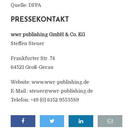
Quelle: DFPA
PRESSEKONTAKT
wwr publishing GmbH & Co. KG
Steffen Steuer
Frankfurter Str. 74
64521 Groß-Gerau
Website: www.wwr-publishing.de
E-Mail :
steuer@wwr-publishing.de
Telefon: +49 (0) 6152 9553589