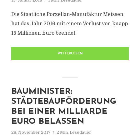
19. Januar 2018
1 Min. Lesedauer
Die Staatliche Porzellan-Manufaktur Meissen
hat das Jahr 2016 mit einem Verlust von knapp
15 Millionen Euro beendet.
WEITERLESEN
BAUMINISTER:
STÄDTEBAUFÖRDERUNG
BEI EINER MILLIARDE
EURO BELASSEN
28. November 2017
2 Min. Lesedauer