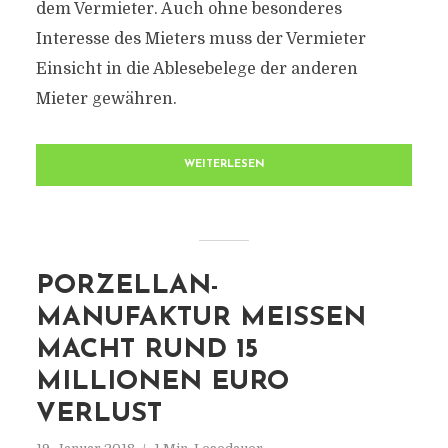
dem Vermieter. Auch ohne besonderes
Interesse des Mieters muss der Vermieter
Einsicht in die Ablesebelege der anderen
Mieter gewähren.
WEITERLESEN
PORZELLAN-
MANUFAKTUR MEISSEN
MACHT RUND 15
MILLIONEN EURO
VERLUST