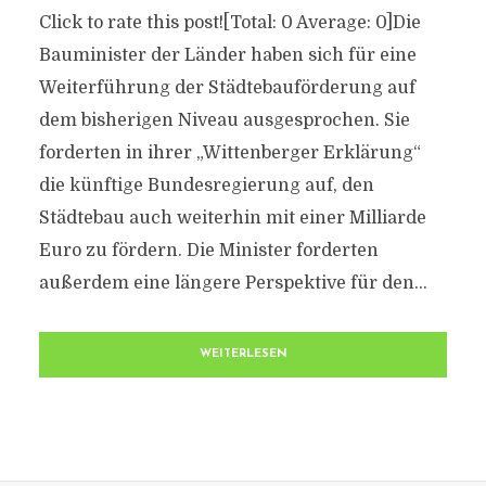
Click to rate this post![Total: 0 Average: 0]Die
Bauminister der Länder haben sich für eine
Weiterführung der Städtebauförderung auf
dem bisherigen Niveau ausgesprochen. Sie
forderten in ihrer „Wittenberger Erklärung“
die künftige Bundesregierung auf, den
Städtebau auch weiterhin mit einer Milliarde
Euro zu fördern. Die Minister forderten
außerdem eine längere Perspektive für den...
WEITERLESEN