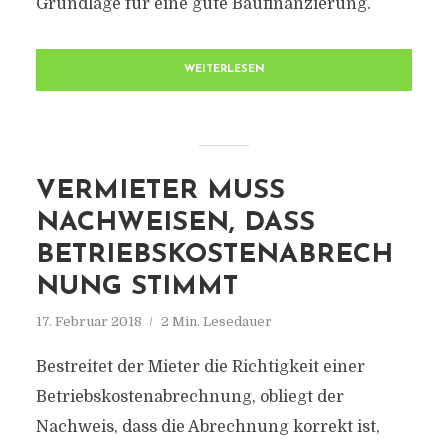
Grundlage für eine gute Baufinanzierung.
WEITERLESEN
VERMIETER MUSS
NACHWEISEN, DASS
BETRIEBSKOSTENABRECH
NUNG STIMMT
17. Februar 2018
2 Min. Lesedauer
Bestreitet der Mieter die Richtigkeit einer
Betriebskostenabrechnung, obliegt der
Nachweis, dass die Abrechnung korrekt ist,