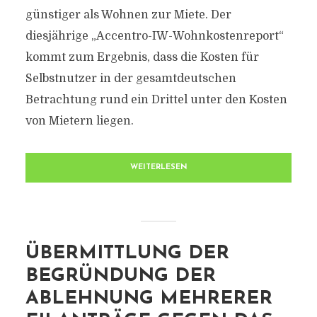
günstiger als Wohnen zur Miete. Der
diesjährige „Accentro-IW-Wohnkostenreport“
kommt zum Ergebnis, dass die Kosten für
Selbstnutzer in der gesamtdeutschen
Betrachtung rund ein Drittel unter den Kosten
von Mietern liegen.
WEITERLESEN
ÜBERMITTLUNG DER
BEGRÜNDUNG DER
ABLEHNUNG MEHRERER