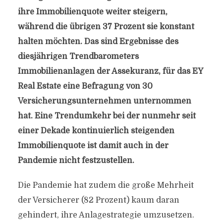
ihre Immobilienquote weiter steigern,
während die übrigen 37 Prozent sie konstant
halten möchten. Das sind Ergebnisse des
diesjährigen Trendbarometers
Immobilienanlagen der Assekuranz, für das EY
Real Estate eine Befragung von 30
Versicherungsunternehmen unternommen
hat. Eine Trendumkehr bei der nunmehr seit
einer Dekade kontinuierlich steigenden
Immobilienquote ist damit auch in der
Pandemie nicht festzustellen.
Die Pandemie hat zudem die große Mehrheit
der Versicherer (82 Prozent) kaum daran
gehindert, ihre Anlagestrategie umzusetzen.