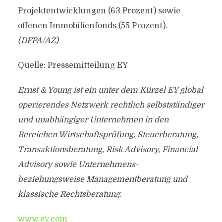
Projektentwicklungen (63 Prozent) sowie
offenen Immobilienfonds (55 Prozent).
(DFPA/AZ)
Quelle: Pressemitteilung EY
Ernst & Young ist ein unter dem Kürzel EY global
operierendes Netzwerk rechtlich selbstständiger
und unabhängiger Unternehmen in den
Bereichen Wirtschaftsprüfung, Steuerberatung,
Transaktionsberatung, Risk Advisory, Financial
Advisory sowie Unternehmens-
beziehungsweise Managementberatung und
klassische Rechtsberatung.
www.ey.com