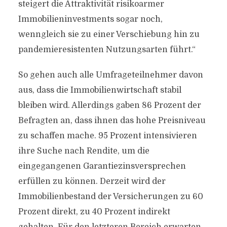
steigert die Attraktivität risikoarmer
Immobilieninvestments sogar noch,
wenngleich sie zu einer Verschiebung hin zu
pandemieresistenten Nutzungsarten führt.“
So gehen auch alle Umfrageteilnehmer davon
aus, dass die Immobilienwirtschaft stabil
bleiben wird. Allerdings gaben 86 Prozent der
Befragten an, dass ihnen das hohe Preisniveau
zu schaffen mache. 95 Prozent intensivieren
ihre Suche nach Rendite, um die
eingegangenen Garantiezinsversprechen
erfüllen zu können. Derzeit wird der
Immobilienbestand der Versicherungen zu 60
Prozent direkt, zu 40 Prozent indirekt