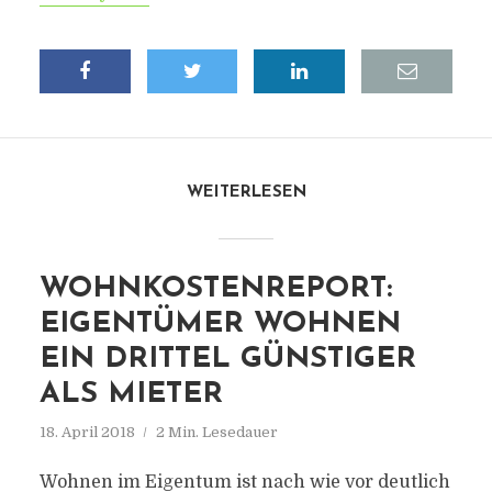
WEITERLESEN
WOHNKOSTENREPORT:
EIGENTÜMER WOHNEN
EIN DRITTEL GÜNSTIGER
ALS MIETER
18. April 2018
2 Min. Lesedauer
Wohnen im Eigentum ist nach wie vor deutlich