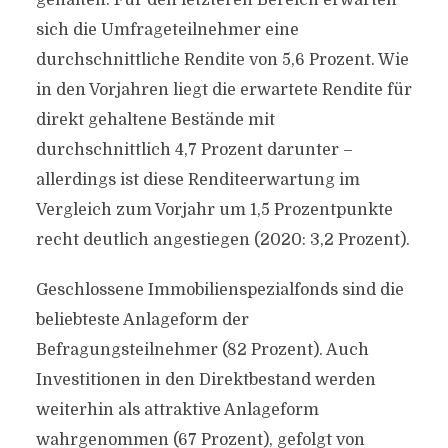
gehalten. Für den letzteren Bereich erwarten
sich die Umfrageteilnehmer eine
durchschnittliche Rendite von 5,6 Prozent. Wie
in den Vorjahren liegt die erwartete Rendite für
direkt gehaltene Bestände mit
durchschnittlich 4,7 Prozent darunter –
allerdings ist diese Renditeerwartung im
Vergleich zum Vorjahr um 1,5 Prozentpunkte
recht deutlich angestiegen (2020: 3,2 Prozent).
Geschlossene Immobilienspezialfonds sind die
beliebteste Anlageform der
Befragungsteilnehmer (82 Prozent). Auch
Investitionen in den Direktbestand werden
weiterhin als attraktive Anlageform
wahrgenommen (67 Prozent), gefolgt von