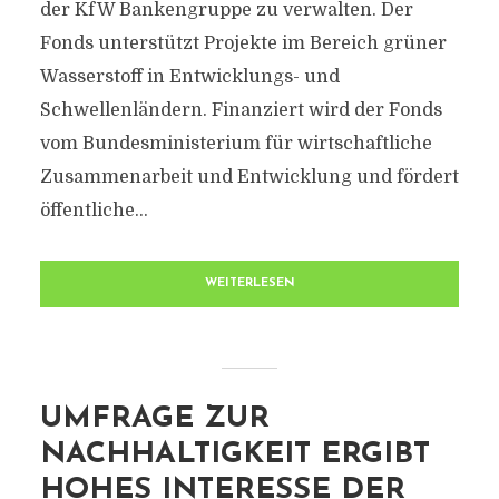
der KfW Bankengruppe zu verwalten. Der
Fonds unterstützt Projekte im Bereich grüner
Wasserstoff in Entwicklungs- und
Schwellenländern. Finanziert wird der Fonds
vom Bundesministerium für wirtschaftliche
Zusammenarbeit und Entwicklung und fördert
öffentliche...
WEITERLESEN
UMFRAGE ZUR
NACHHALTIGKEIT ERGIBT
HOHES INTERESSE DER