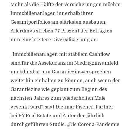
Mehr als die Hälfte der Versicherungen möchte
Immobilienanlagen innerhalb ihrer
Gesamtportfolios am stärksten ausbauen.
Allerdings streben 77 Prozent der Befragten
nun eine breitere Diversifizierung an.
„Immobilienanlagen mit stabilem Cashflow
sind für die Assekuranz im Niedrigzinsumfeld
unabdingbar, um Garantiezinsversprechen
weiterhin einhalten zu können, auch wenn der
Garantiezins wie geplant zum Beginn des
nächsten Jahres zum wiederholten Male
gesenkt wird“, sagt Dietmar Fischer, Partner
bei EY Real Estate und Autor der jährlich
durchgeführten Studie. „Die Corona-Pandemie