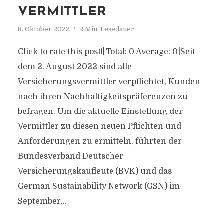
VERMITTLER
8. Oktober 2022
2 Min. Lesedauer
Click to rate this post![Total: 0 Average: 0]Seit
dem 2. August 2022 sind alle
Versicherungsvermittler verpflichtet, Kunden
nach ihren Nachhaltigkeitspräferenzen zu
befragen. Um die aktuelle Einstellung der
Vermittler zu diesen neuen Pflichten und
Anforderungen zu ermitteln, führten der
Bundesverband Deutscher
Versicherungskaufleute (BVK) und das
German Sustainability Network (GSN) im
September...