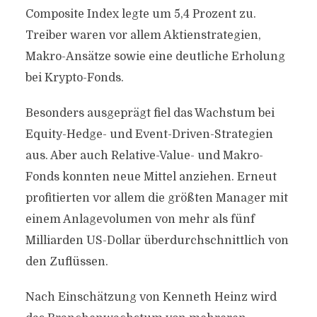
Composite Index legte um 5,4 Prozent zu.
Treiber waren vor allem Aktienstrategien,
Makro-Ansätze sowie eine deutliche Erholung
bei Krypto-Fonds.
Besonders ausgeprägt fiel das Wachstum bei
Equity-Hedge- und Event-Driven-Strategien
aus. Aber auch Relative-Value- und Makro-
Fonds konnten neue Mittel anziehen. Erneut
profitierten vor allem die größten Manager mit
einem Anlagevolumen von mehr als fünf
Milliarden US-Dollar überdurchschnittlich von
den Zuflüssen.
Nach Einschätzung von Kenneth Heinz wird