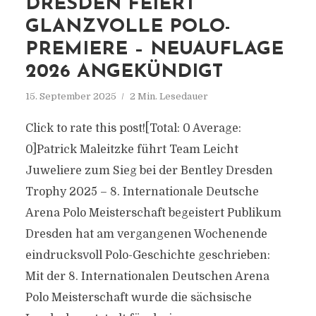
DRESDEN FEIERT
GLANZVOLLE POLO-
PREMIERE – NEUAUFLAGE
2026 ANGEKÜNDIGT
15. September 2025
2 Min. Lesedauer
Click to rate this post![Total: 0 Average:
0]Patrick Maleitzke führt Team Leicht
Juweliere zum Sieg bei der Bentley Dresden
Trophy 2025 – 8. Internationale Deutsche
Arena Polo Meisterschaft begeistert Publikum
Dresden hat am vergangenen Wochenende
eindrucksvoll Polo-Geschichte geschrieben:
Mit der 8. Internationalen Deutschen Arena
Polo Meisterschaft wurde die sächsische