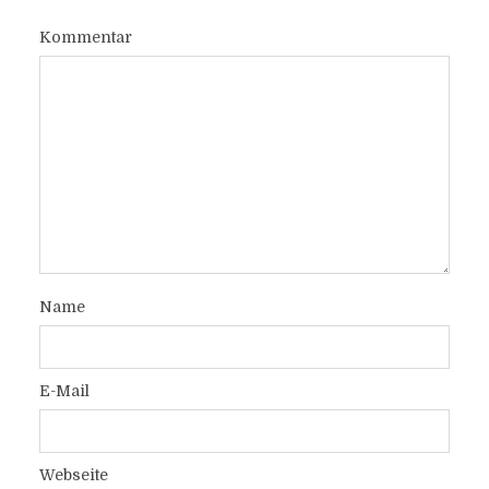
Kommentar
Name
E-Mail
Webseite