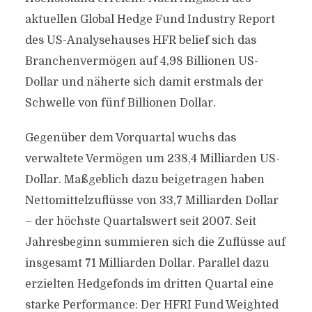
aktuellen Global Hedge Fund Industry Report
des US-Analysehauses HFR belief sich das
Branchenvermögen auf 4,98 Billionen US-
Dollar und näherte sich damit erstmals der
Schwelle von fünf Billionen Dollar.
Gegenüber dem Vorquartal wuchs das
verwaltete Vermögen um 238,4 Milliarden US-
Dollar. Maßgeblich dazu beigetragen haben
Nettomittelzuflüsse von 33,7 Milliarden Dollar
– der höchste Quartalswert seit 2007. Seit
Jahresbeginn summieren sich die Zuflüsse auf
insgesamt 71 Milliarden Dollar. Parallel dazu
erzielten Hedgefonds im dritten Quartal eine
starke Performance: Der HFRI Fund Weighted