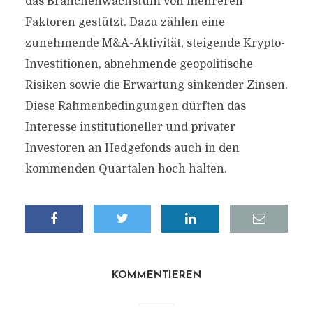
das Branchenwachstum von mehreren
Faktoren gestützt. Dazu zählen eine
zunehmende M&A-Aktivität, steigende Krypto-
Investitionen, abnehmende geopolitische
Risiken sowie die Erwartung sinkender Zinsen.
Diese Rahmenbedingungen dürften das
Interesse institutioneller und privater
Investoren an Hedgefonds auch in den
kommenden Quartalen hoch halten.
KOMMENTIEREN