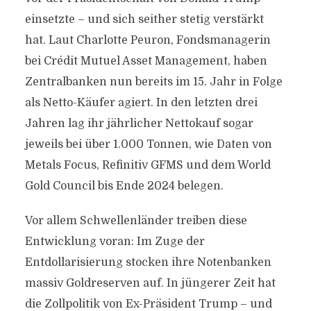
einsetzte – und sich seither stetig verstärkt
hat. Laut Charlotte Peuron, Fondsmanagerin
bei Crédit Mutuel Asset Management, haben
Zentralbanken nun bereits im 15. Jahr in Folge
als Netto-Käufer agiert. In den letzten drei
Jahren lag ihr jährlicher Nettokauf sogar
jeweils bei über 1.000 Tonnen, wie Daten von
Metals Focus, Refinitiv GFMS und dem World
Gold Council bis Ende 2024 belegen.
Vor allem Schwellenländer treiben diese
Entwicklung voran: Im Zuge der
Entdollarisierung stocken ihre Notenbanken
massiv Goldreserven auf. In jüngerer Zeit hat
die Zollpolitik von Ex-Präsident Trump – und