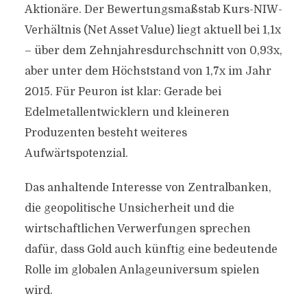
Aktionäre. Der Bewertungsmaßstab Kurs-NIW-
Verhältnis (Net Asset Value) liegt aktuell bei 1,1x
– über dem Zehnjahresdurchschnitt von 0,93x,
aber unter dem Höchststand von 1,7x im Jahr
2015. Für Peuron ist klar: Gerade bei
Edelmetallentwicklern und kleineren
Produzenten besteht weiteres
Aufwärtspotenzial.
Das anhaltende Interesse von Zentralbanken,
die geopolitische Unsicherheit und die
wirtschaftlichen Verwerfungen sprechen
dafür, dass Gold auch künftig eine bedeutende
Rolle im globalen Anlageuniversum spielen
wird.