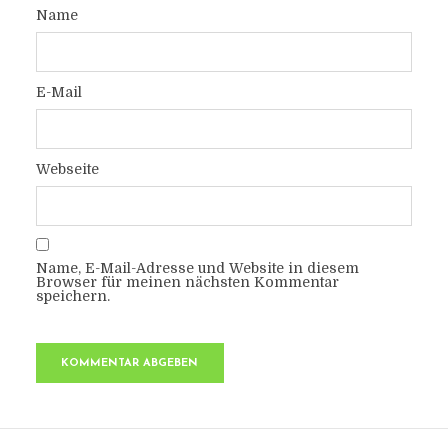
Name
E-Mail
Webseite
Name, E-Mail-Adresse und Website in diesem
Browser für meinen nächsten Kommentar
speichern.