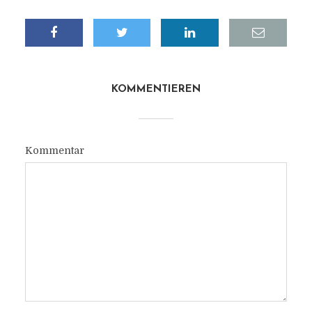
KOMMENTIEREN
Kommentar