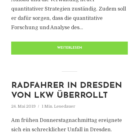
quantitativer Strategien zuständig. Zudem soll
er dafür sorgen, dass die quantitative
Forschung und Analyse des...
WEITERLESEN
RADFAHRER IN DRESDEN
VON LKW ÜBERROLLT
24. Mai 2019
1 Min. Lesedauer
Am frühen Donnerstagnachmittag ereignete
sich ein schrecklicher Unfall in Dresden.