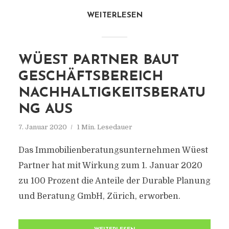
WEITERLESEN
WÜEST PARTNER BAUT
GESCHÄFTSBEREICH
NACHHALTIGKEITSBERATU
NG AUS
7. Januar 2020
1 Min. Lesedauer
Das Immobilienberatungsunternehmen Wüest
Partner hat mit Wirkung zum 1. Januar 2020
zu 100 Prozent die Anteile der Durable Planung
und Beratung GmbH, Zürich, erworben.