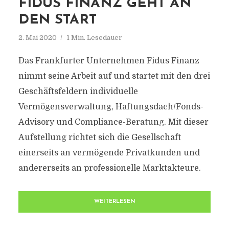
FIDUS FINANZ GEHT AN
DEN START
2. Mai 2020
1 Min. Lesedauer
Das Frankfurter Unternehmen Fidus Finanz
nimmt seine Arbeit auf und startet mit den drei
Geschäftsfeldern individuelle
Vermögensverwaltung, Haftungsdach/Fonds-
Advisory und Compliance-Beratung. Mit dieser
Aufstellung richtet sich die Gesellschaft
einerseits an vermögende Privatkunden und
andererseits an professionelle Marktakteure.
WEITERLESEN