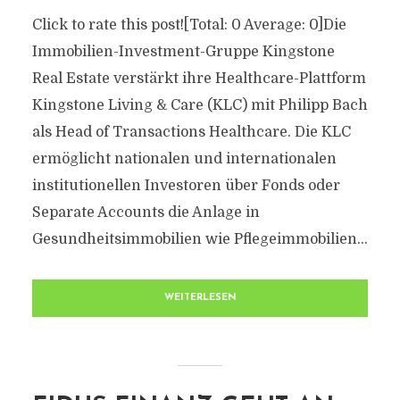
Click to rate this post![Total: 0 Average: 0]Die
Immobilien-Investment-Gruppe Kingstone
Real Estate verstärkt ihre Healthcare-Plattform
Kingstone Living & Care (KLC) mit Philipp Bach
als Head of Transactions Healthcare. Die KLC
ermöglicht nationalen und internationalen
institutionellen Investoren über Fonds oder
Separate Accounts die Anlage in
Gesundheitsimmobilien wie Pflegeimmobilien...
WEITERLESEN