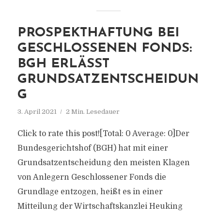
PROSPEKTHAFTUNG BEI
GESCHLOSSENEN FONDS:
BGH ERLÄSST
GRUNDSATZENTSCHEIDUN
G
3. April 2021
2 Min. Lesedauer
Click to rate this post![Total: 0 Average: 0]Der
Bundesgerichtshof (BGH) hat mit einer
Grundsatzentscheidung den meisten Klagen
von Anlegern Geschlossener Fonds die
Grundlage entzogen, heißt es in einer
Mitteilung der Wirtschaftskanzlei Heuking