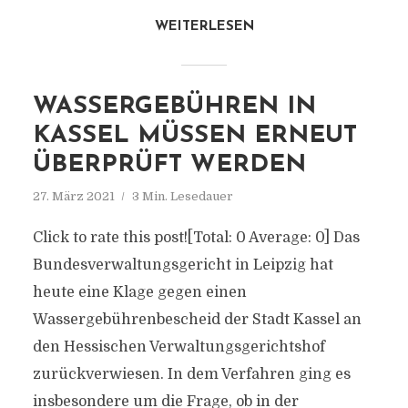
WEITERLESEN
WASSERGEBÜHREN IN
KASSEL MÜSSEN ERNEUT
ÜBERPRÜFT WERDEN
27. März 2021
3 Min. Lesedauer
Click to rate this post![Total: 0 Average: 0] Das
Bundesverwaltungsgericht in Leipzig hat
heute eine Klage gegen einen
Wassergebührenbescheid der Stadt Kassel an
den Hessischen Verwaltungsgerichtshof
zurückverwiesen. In dem Verfahren ging es
insbesondere um die Frage, ob in der