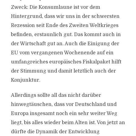
Zweck: Die Konsumlaune ist vor dem
Hintergrund, dass wir uns in der schwersten
Rezession seit Ende des Zweiten Weltkrieges
befinden, erstaunlich gut. Das kommt auch in
der Wirtschaft gut an. Auch die Einigung der
EU vom vergangenen Wochenende auf ein
umfangreiches europäisches Fiskalpaket hilft
der Stimmung und damit letztlich auch der
Konjunktur.
Allerdings sollte all das nicht darüber
hinwegtäuschen, dass vor Deutschland und
Europa insgesamt noch ein sehr weiter Weg
liegt, bis alles wieder beim Alten ist. Von jetzt an
dürfte die Dynamik der Entwicklung