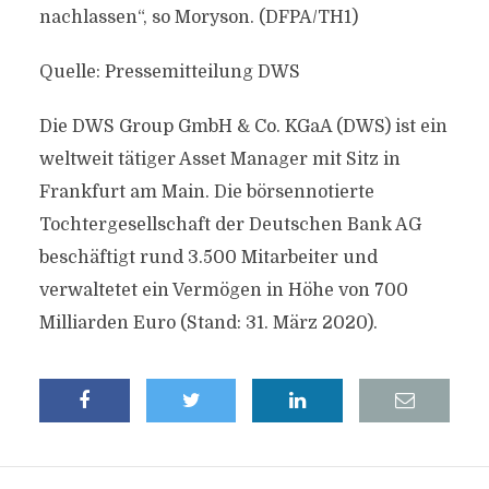
nachlassen“, so Moryson. (DFPA/TH1)
Quelle: Pressemitteilung DWS
Die DWS Group GmbH & Co. KGaA (DWS) ist ein
weltweit tätiger Asset Manager mit Sitz in
Frankfurt am Main. Die börsennotierte
Tochtergesellschaft der Deutschen Bank AG
beschäftigt rund 3.500 Mitarbeiter und
verwaltetet ein Vermögen in Höhe von 700
Milliarden Euro (Stand: 31. März 2020).