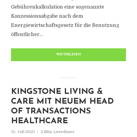
Gebührenkalkulation eine sogenannte
Konzessionsabgabe nach dem
Energiewirtschaftsgesetz für die Benutzung
öffentlicher...
WEITERLESEN
KINGSTONE LIVING &
CARE MIT NEUEM HEAD
OF TRANSACTIONS
HEALTHCARE
15. Juli 2021
2 Min. Lesedauer