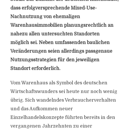
dass erfolgversprechende Mixed-Use-
Nachnutzung von ehemaligen
Warenhausimmobilien planungsrechtlich an
nahezu allen untersuchten Standorten
möglich sei. Neben umfassenden baulichen
Veränderungen seien allerdings passgenaue
Nutzungsstrategien für den jeweiligen
Standort erforderlich.
Vom Warenhaus als Symbol des deutschen
Wirtschaftswunders sei heute nur noch wenig
übrig. Sich wandelndes Verbraucherverhalten
und das Aufkommen neuer
Einzelhandelskonzepte führten bereits in den
vergangenen Jahrzehnten zu einer