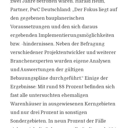
zwei Jahre betroffen waren. Harald Heim,
Partner, PwC Deutschland: „Der Fokus liegt auf
den gegebenen bauplanerischen
Voraussetzungen und den sich daraus
ergebenden Implementierungsmöglichkeiten
bzw. -hindernissen. Neben der Befragung
verschiedener Projektentwickler und weiterer
Branchenexperten wurden eigene Analysen
und Auswertungen der gültigen
Bebauungspläne durchgeführt.“ Einige der
Ergebnisse: Mit rund 88 Prozent befinden sich
fast alle untersuchten ehemaligen
Warenhäuser in ausgewiesenen Kerngebieten
und nur drei Prozent in sonstigen
Sondergebieten. In neun Prozent der Fälle