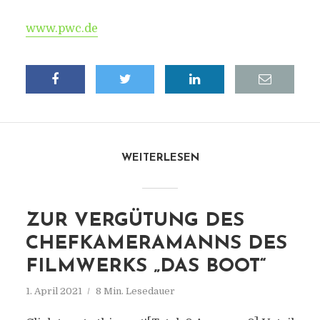
www.pwc.de
WEITERLESEN
ZUR VERGÜTUNG DES
CHEFKAMERAMANNS DES
FILMWERKS „DAS BOOT“
1. April 2021
8 Min. Lesedauer