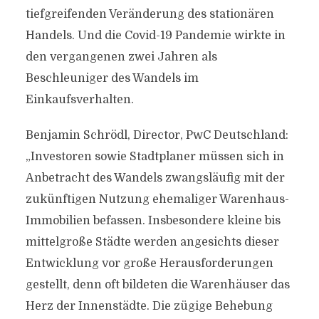
tiefgreifenden Veränderung des stationären
Handels. Und die Covid-19 Pandemie wirkte in
den vergangenen zwei Jahren als
Beschleuniger des Wandels im
Einkaufsverhalten.
Benjamin Schrödl, Director, PwC Deutschland:
„Investoren sowie Stadtplaner müssen sich in
Anbetracht des Wandels zwangsläufig mit der
zukünftigen Nutzung ehemaliger Warenhaus-
Immobilien befassen. Insbesondere kleine bis
mittelgroße Städte werden angesichts dieser
Entwicklung vor große Herausforderungen
gestellt, denn oft bildeten die Warenhäuser das
Herz der Innenstädte. Die zügige Behebung