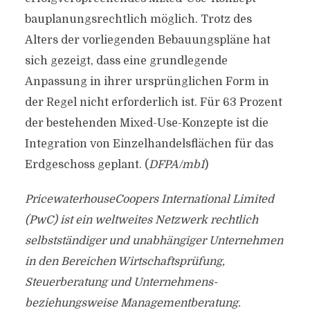
bauplanungsrechtlich möglich. Trotz des
Alters der vorliegenden Bebauungspläne hat
sich gezeigt, dass eine grundlegende
Anpassung in ihrer ursprünglichen Form in
der Regel nicht erforderlich ist. Für 63 Prozent
der bestehenden Mixed-Use-Konzepte ist die
Integration von Einzelhandelsflächen für das
Erdgeschoss geplant. (
DFPA/mb1
)
PricewaterhouseCoopers International Limited
(PwC) ist ein weltweites Netzwerk rechtlich
selbstständiger und unabhängiger Unternehmen
in den Bereichen Wirtschaftsprüfung,
Steuerberatung und Unternehmens-
beziehungsweise Managementberatung.