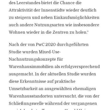
des Leerstandes bietet die Chance die
Attraktivität der Innenstädte wieder deutlich
zu steigern und neben Einkaufsmöglichkeiten
auch andere Nutzungsarten wie insbesondere
Wohnen wieder in die Zentren zu holen.“
Nach der von PwC 2020 durchgeführten
Studie wurden Mixed-Use-
Nachnutzungskonzepte für
Warenhausimmobilien als erfolgversprechend
ausgemacht. In der aktuellen Studie wurden
diese Erkenntnisse auf praktische
Umsetzbarkeit an ausgewählten ehemaligen
Warenhausstandorten untersucht, die von der
Schließungswelle während der vergangenen