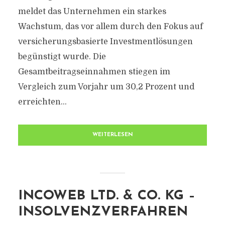
meldet das Unternehmen ein starkes
Wachstum, das vor allem durch den Fokus auf
versicherungsbasierte Investmentlösungen
begünstigt wurde. Die
Gesamtbeitragseinnahmen stiegen im
Vergleich zum Vorjahr um 30,2 Prozent und
erreichten...
WEITERLESEN
INCOWEB LTD. & CO. KG –
INSOLVENZVERFAHREN