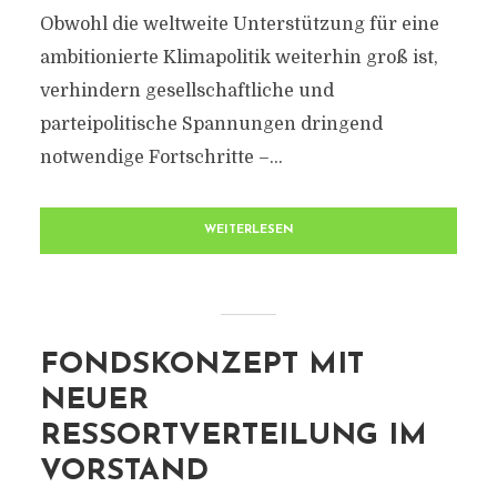
Obwohl die weltweite Unterstützung für eine
ambitionierte Klimapolitik weiterhin groß ist,
verhindern gesellschaftliche und
parteipolitische Spannungen dringend
notwendige Fortschritte –...
WEITERLESEN
FONDSKONZEPT MIT
NEUER
RESSORTVERTEILUNG IM
VORSTAND