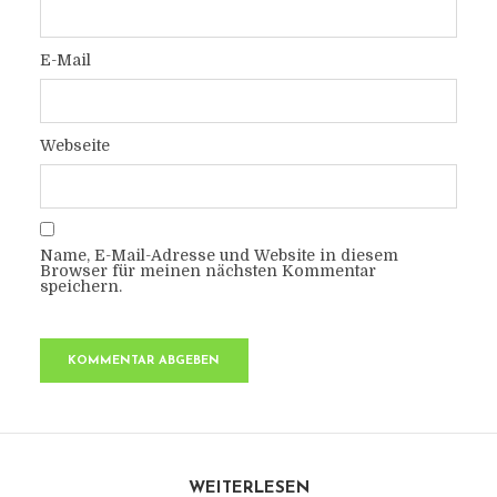
E-Mail
Webseite
Name, E-Mail-Adresse und Website in diesem
Browser für meinen nächsten Kommentar
speichern.
WEITERLESEN