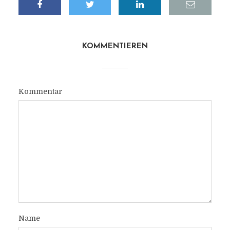
KOMMENTIEREN
Kommentar
Name