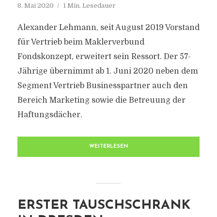
8. Mai 2020
1 Min. Lesedauer
Alexander Lehmann, seit August 2019 Vorstand
für Vertrieb beim Maklerverbund
Fondskonzept, erweitert sein Ressort. Der 57-
Jährige übernimmt ab 1. Juni 2020 neben dem
Segment Vertrieb Businesspartner auch den
Bereich Marketing sowie die Betreuung der
Haftungsdächer.
WEITERLESEN
ERSTER TAUSCHSCHRANK