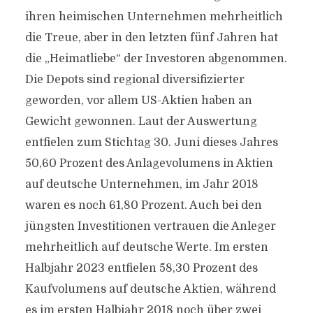
ihren heimischen Unternehmen mehrheitlich
die Treue, aber in den letzten fünf Jahren hat
die „Heimatliebe“ der Investoren abgenommen.
Die Depots sind regional diversifizierter
geworden, vor allem US-Aktien haben an
Gewicht gewonnen. Laut der Auswertung
entfielen zum Stichtag 30. Juni dieses Jahres
50,60 Prozent des Anlagevolumens in Aktien
auf deutsche Unternehmen, im Jahr 2018
waren es noch 61,80 Prozent. Auch bei den
jüngsten Investitionen vertrauen die Anleger
mehrheitlich auf deutsche Werte. Im ersten
Halbjahr 2023 entfielen 58,30 Prozent des
Kaufvolumens auf deutsche Aktien, während
es im ersten Halbjahr 2018 noch über zwei