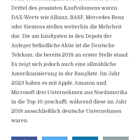
Drittel des gesamten Kaufvolumens waren.
DAX-Werte wie Allianz, BASF, Mercedes-Benz
oder Siemens stellen weiterhin die Mehrheit
dar. Die am häufigsten in den Depots der
Anleger befindliche Aktie ist die Deutsche
Telekom, die bereits 2018 an erster Stelle stand.
Es zeigt sich jedoch auch eine allmähliche
Amerikanisierung in der Rangliste. Im Jahr
2023 haben es mit Apple, Amazon und
Microsoft drei Unternehmen aus Nordamerika
in die Top-10 geschafft, während diese im Jahr
2018 ausschließlich deutsche Unternehmen
waren.