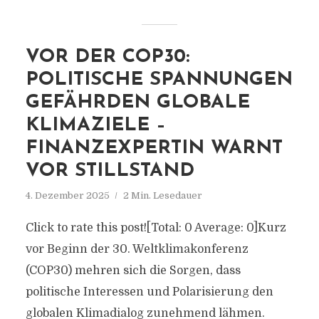
VOR DER COP30:
POLITISCHE SPANNUNGEN
GEFÄHRDEN GLOBALE
KLIMAZIELE –
FINANZEXPERTIN WARNT
VOR STILLSTAND
4. Dezember 2025
2 Min. Lesedauer
Click to rate this post![Total: 0 Average: 0]Kurz
vor Beginn der 30. Weltklimakonferenz
(COP30) mehren sich die Sorgen, dass
politische Interessen und Polarisierung den
globalen Klimadialog zunehmend lähmen.