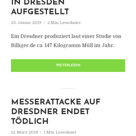
IN DRESDEN
AUFGESTELLT
23. Januar 2019
2 Min. Lesedauer
Ein Dresdner produziert laut einer Studie von
Billiger.de ca. 147 Kilogramm Müll im Jahr.
WEITERLESEN
MESSERATTACKE AUF
DRESDNER ENDET
TÖDLICH
12. März 2019
1 Min. Lesedauer