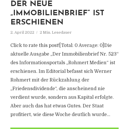
DER NEUE
„IMMOBILIENBRIEF“ IST
ERSCHIENEN
2. April 2022
2 Min. Lesedauer
Click to rate this post![Total: 0 Average: 0]Die
aktuelle Ausgabe „Der Immobilienbrief Nr. 523“
des Informationsportals „Rohmert Medien“ ist
erschienen. Im Editorial befasst sich Werner
Rohmert mit der Rückzahlung der
„Friedensdividende“, die anscheinend nie
verdient wurde, sondern aus Kapital erfolgte.
Aber auch das hat etwas Gutes. Der Staat
profitiert, wie diese Woche deutlich wurde...