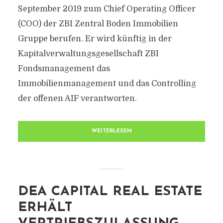
September 2019 zum Chief Operating Officer
(COO) der ZBI Zentral Boden Immobilien
Gruppe berufen. Er wird künftig in der
Kapitalverwaltungsgesellschaft ZBI
Fondsmanagement das
Immobilienmanagement und das Controlling
der offenen AIF verantworten.
WEITERLESEN
DEA CAPITAL REAL ESTATE
ERHÄLT