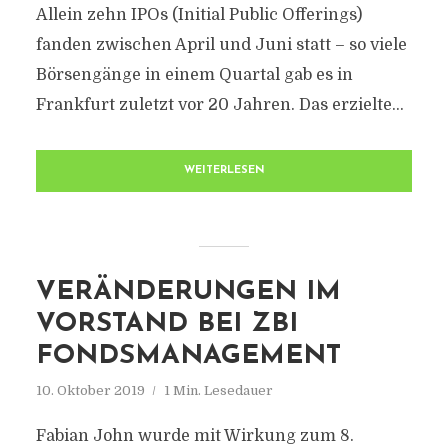
Allein zehn IPOs (Initial Public Offerings)
fanden zwischen April und Juni statt – so viele
Börsengänge in einem Quartal gab es in
Frankfurt zuletzt vor 20 Jahren. Das erzielte...
WEITERLESEN
VERÄNDERUNGEN IM
VORSTAND BEI ZBI
FONDSMANAGEMENT
10. Oktober 2019
1 Min. Lesedauer
Fabian John wurde mit Wirkung zum 8.