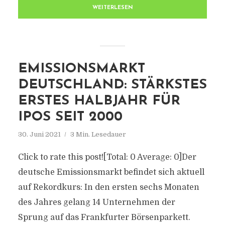
WEITERLESEN
EMISSIONSMARKT
DEUTSCHLAND: STÄRKSTES
ERSTES HALBJAHR FÜR
IPOS SEIT 2000
30. Juni 2021
3 Min. Lesedauer
Click to rate this post![Total: 0 Average: 0]Der
deutsche Emissionsmarkt befindet sich aktuell
auf Rekordkurs: In den ersten sechs Monaten
des Jahres gelang 14 Unternehmen der
Sprung auf das Frankfurter Börsenparkett.