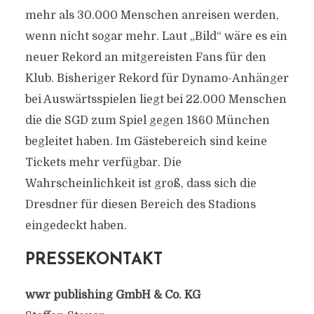
mehr als 30.000 Menschen anreisen werden,
wenn nicht sogar mehr. Laut „Bild“ wäre es ein
neuer Rekord an mitgereisten Fans für den
Klub. Bisheriger Rekord für Dynamo-Anhänger
bei Auswärtsspielen liegt bei 22.000 Menschen
die die SGD zum Spiel gegen 1860 München
begleitet haben. Im Gästebereich sind keine
Tickets mehr verfügbar. Die
Wahrscheinlichkeit ist groß, dass sich die
Dresdner für diesen Bereich des Stadions
eingedeckt haben.
PRESSEKONTAKT
wwr publishing GmbH & Co. KG