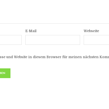
E-Mail
Webseite
sse und Website in diesem Browser für meinen nächsten Komm