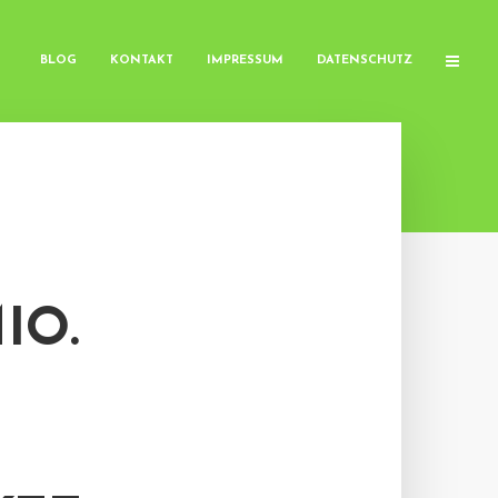
BLOG
KONTAKT
IMPRESSUM
DATENSCHUTZ
IO.