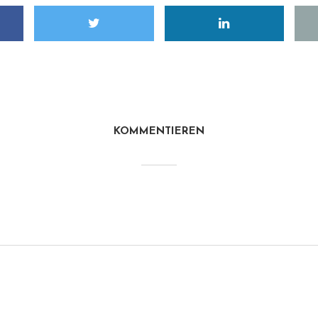
KOMMENTIEREN