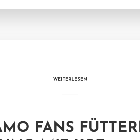
WEITERLESEN
MO FANS FÜTTE