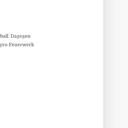
ball. Dagegen
Pyro-Feuerwerk