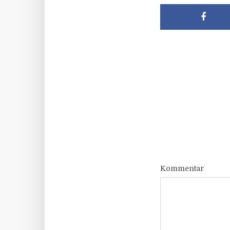
Kommentar