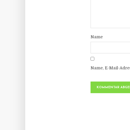
Name
Name, E-Mail-Adre