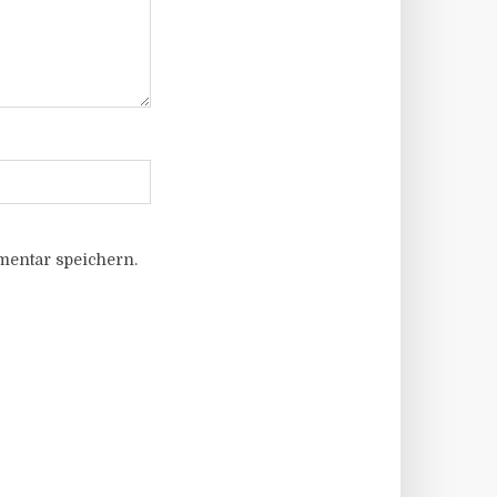
entar speichern.