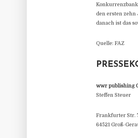
Konkurrenzbank. 
den ersten zehn
danach ist das s
Quelle: FAZ
PRESSEK
wwr publishing 
Steffen Steuer
Frankfurter Str. 
64521 Groß-Gera