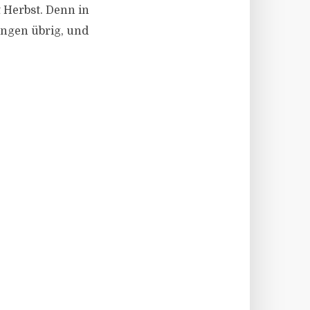
 Herbst. Denn in
ngen übrig, und