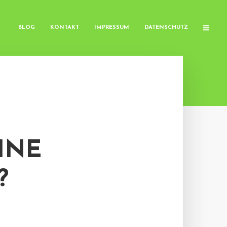
BLOG
KONTAKT
IMPRESSUM
DATENSCHUTZ
INE
?