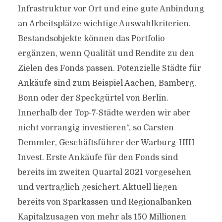
Infrastruktur vor Ort und eine gute Anbindung
an Arbeitsplätze wichtige Auswahlkriterien.
Bestandsobjekte können das Portfolio
ergänzen, wenn Qualität und Rendite zu den
Zielen des Fonds passen. Potenzielle Städte für
Ankäufe sind zum Beispiel Aachen, Bamberg,
Bonn oder der Speckgürtel von Berlin.
Innerhalb der Top-7-Städte werden wir aber
nicht vorrangig investieren“, so Carsten
Demmler, Geschäftsführer der Warburg-HIH
Invest. Erste Ankäufe für den Fonds sind
bereits im zweiten Quartal 2021 vorgesehen
und vertraglich gesichert. Aktuell liegen
bereits von Sparkassen und Regionalbanken
Kapitalzusagen von mehr als 150 Millionen