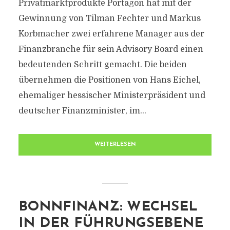
Privatmarktprodukte Portagon hat mit der
Gewinnung von Tilman Fechter und Markus
Korbmacher zwei erfahrene Manager aus der
Finanzbranche für sein Advisory Board einen
bedeutenden Schritt gemacht. Die beiden
übernehmen die Positionen von Hans Eichel,
ehemaliger hessischer Ministerpräsident und
deutscher Finanzminister, im...
WEITERLESEN
BONNFINANZ: WECHSEL
IN DER FÜHRUNGSEBENE