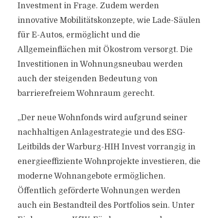
Investment in Frage. Zudem werden
innovative Mobilitätskonzepte, wie Lade-Säulen
für E-Autos, ermöglicht und die
Allgemeinflächen mit Ökostrom versorgt. Die
Investitionen in Wohnungsneubau werden
auch der steigenden Bedeutung von
barrierefreiem Wohnraum gerecht.
„Der neue Wohnfonds wird aufgrund seiner
nachhaltigen Anlagestrategie und des ESG-
Leitbilds der Warburg-HIH Invest vorrangig in
energieeffiziente Wohnprojekte investieren, die
moderne Wohnangebote ermöglichen.
Öffentlich geförderte Wohnungen werden
auch ein Bestandteil des Portfolios sein. Unter