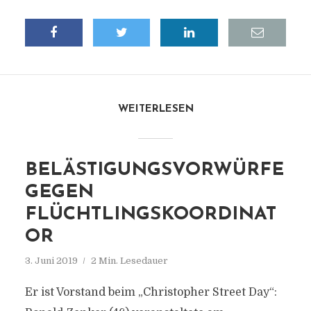
WEITERLESEN
BELÄSTIGUNGSVORWÜRFE
GEGEN
FLÜCHTLINGSKOORDINAT
OR
3. Juni 2019
2 Min. Lesedauer
Er ist Vorstand beim „Christopher Street Day“: