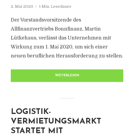
2. Mai 2020
1 Min. Lesedauer
Der Vorstandsvorsitzende des
Allfinanzvertriebs Bonnfinanz, Martin
Lütkehaus, verlässt das Unternehmen mit
Wirkung zum 1. Mai 2020, um sich einer
neuen beruflichen Herausforderung zu stellen.
WEITERLESEN
LOGISTIK-
VERMIETUNGSMARKT
STARTET MIT