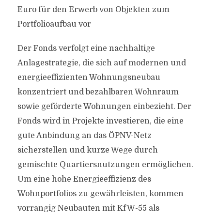
Euro für den Erwerb von Objekten zum
Portfolioaufbau vor
Der Fonds verfolgt eine nachhaltige
Anlagestrategie, die sich auf modernen und
energieeffizienten Wohnungsneubau
konzentriert und bezahlbaren Wohnraum
sowie geförderte Wohnungen einbezieht. Der
Fonds wird in Projekte investieren, die eine
gute Anbindung an das ÖPNV-Netz
sicherstellen und kurze Wege durch
gemischte Quartiersnutzungen ermöglichen.
Um eine hohe Energieeffizienz des
Wohnportfolios zu gewährleisten, kommen
vorrangig Neubauten mit KfW-55 als