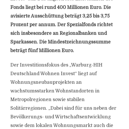
Fonds liegt bei rund 400 Millionen Euro. Die
avisierte Ausschüttung beträgt 3,25 bis 3,75
Prozent per annum. Der Spezialfonds richtet
sich insbesondere an Regionalbanken und
Sparkassen. Die Mindestzeichnungssumme
beträgt fünf Millionen Euro.
Der Investitionsfokus des „Warburg-HIH
Deutschland Wohnen Invest“ liegt auf
Wohnungsneubauprojekten an
wachstumsstarken Wohnstandorten in
Metropolregionen sowie stabilen
Solitärregionen. „Dabei sind für uns neben der
Bevölkerungs- und Wirtschaftsentwicklung
sowie dem lokalen Wohnungsmarkt auch die