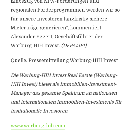
Einbezug von KfW-Förderungen und
regionalen Förderprogrammen werden wir so
für unsere Investoren langfristig sichere
Mieterträge generieren“, kommentiert
Alexander Eggert, Geschäftsführer der
Warburg-HIH Invest.
(DFPA/JF1)
Quelle: Pressemitteilung Warburg-HIH Invest
Die Warburg-HIH Invest Real Estate (Warburg-
HIH Invest) bietet als Immobilien-Investment-
Manager das gesamte Spektrum an nationalen
und internationalen Immobilien-Investments für
institutionelle Investoren.
www.warburg-hih.com