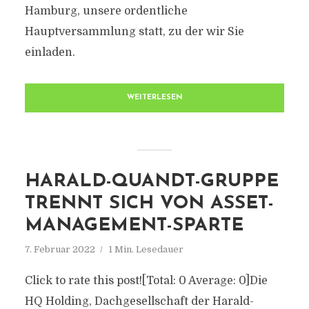
Hamburg, unsere ordentliche
Hauptversammlung statt, zu der wir Sie
einladen.
WEITERLESEN
HARALD-QUANDT-GRUPPE
TRENNT SICH VON ASSET-
MANAGEMENT-SPARTE
7. Februar 2022
1 Min. Lesedauer
Click to rate this post![Total: 0 Average: 0]Die
HQ Holding, Dachgesellschaft der Harald-