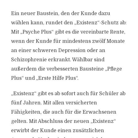
Ein neuer Baustein, den der Kunde dazu
wählen kann, rundet den „Existenz“-Schutz ab:
Mit „Psyche Plus“ gibt es die vereinbarte Rente,
wenn der Kunde für mindestens zwölf Monate
an einer schweren Depression oder an
Schizophrenie erkrankt. Wählbar sind
außerdem die verbesserten Bausteine „Pflege
Plus“ und „Erste Hilfe Plus“.
„Existenz“ gibt es ab sofort auch für Schüler ab
fünf Jahren. Mit allen versicherten
Fähigkeiten, die auch für die Erwachsenen
gelten. Mit Abschluss der neuen „Existenz“
erwirbt der Kunde einen zusätzlichen