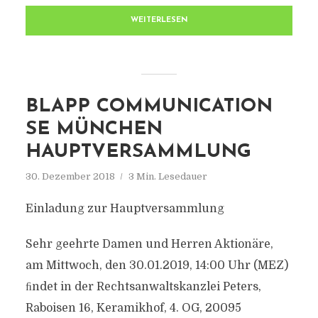
WEITERLESEN
BLAPP COMMUNICATION
SE MÜNCHEN
HAUPTVERSAMMLUNG
30. Dezember 2018
3 Min. Lesedauer
Einladung zur Hauptversammlung
Sehr geehrte Damen und Herren Aktionäre,
am Mittwoch, den 30.01.2019, 14:00 Uhr (MEZ)
ﬁndet in der Rechtsanwaltskanzlei Peters,
Raboisen 16, Keramikhof, 4. OG, 20095