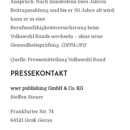
Anspruch: Nach mindestens zwei Jahren
Beitragszahlung und bis er 30 Jahre alt wird,
kann er in eine
Berufsunfähigkeitsversicherung beim
Volkswohl Bunds wechseln – ohne neue
Gesundheitsprüfung.
(DFPA/JF1)
Quelle: Pressemitteilung Volkswohl Bund
PRESSEKONTAKT
wwr publishing GmbH & Co. KG
Steffen Steuer
Frankfurter Str. 74
64521 Groß-Gerau