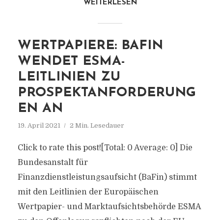
WEITERLESEN
WERTPAPIERE: BAFIN
WENDET ESMA-
LEITLINIEN ZU
PROSPEKTANFORDERUNG
EN AN
19. April 2021
2 Min. Lesedauer
Click to rate this post![Total: 0 Average: 0] Die
Bundesanstalt für
Finanzdienstleistungsaufsicht (BaFin) stimmt
mit den Leitlinien der Europäischen
Wertpapier- und Marktaufsichtsbehörde ESMA