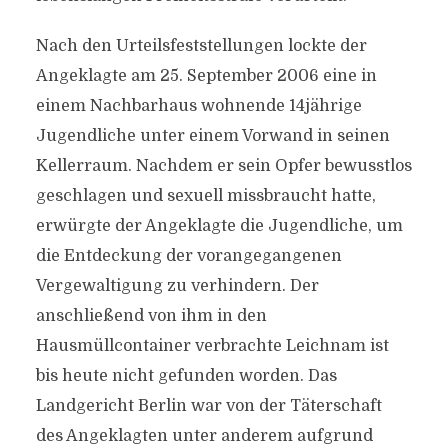
Nach den Urteilsfeststellungen lockte der
Angeklagte am 25. September 2006 eine in
einem Nachbarhaus wohnende 14jährige
Jugendliche unter einem Vorwand in seinen
Kellerraum. Nachdem er sein Opfer bewusstlos
geschlagen und sexuell missbraucht hatte,
erwürgte der Angeklagte die Jugendliche, um
die Entdeckung der vorangegangenen
Vergewaltigung zu verhindern. Der
anschließend von ihm in den
Hausmüllcontainer verbrachte Leichnam ist
bis heute nicht gefunden worden. Das
Landgericht Berlin war von der Täterschaft
des Angeklagten unter anderem aufgrund