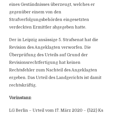
eines Geständnisses überzeugt, welches er
gegenüber einem von den
Strafverfolgungsbehörden eingesetzten
verdeckten Ermittler abgegeben hatte.
Der in Leipzig ansässige 5. Strafsenat hat die
Revision des Angeklagten verworfen. Die
Überprüfung des Urteils auf Grund der
Revisionsrechtfertigung hat keinen
Rechtsfehler zum Nachteil des Angeklagten
ergeben. Das Urteil des Landgerichts ist damit
rechtskräftig.
Vorinstanz
:
LG Berlin – Urteil vom 17. März 2020 – (522) Ks