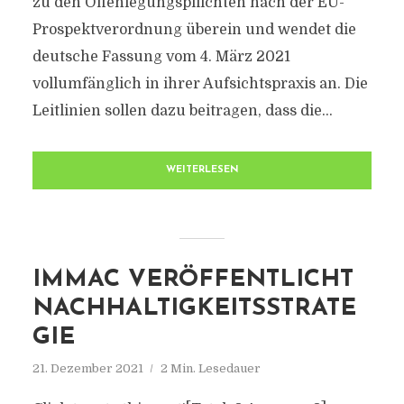
zu den Offenlegungspflichten nach der EU-
Prospektverordnung überein und wendet die
deutsche Fassung vom 4. März 2021
vollumfänglich in ihrer Aufsichtspraxis an. Die
Leitlinien sollen dazu beitragen, dass die...
WEITERLESEN
IMMAC VERÖFFENTLICHT
NACHHALTIGKEITSSTRATE
GIE
21. Dezember 2021
2 Min. Lesedauer