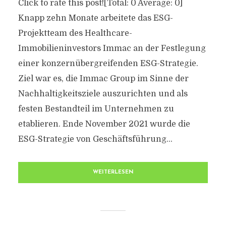
Click to rate this post![Total: 0 Average: 0]
Knapp zehn Monate arbeitete das ESG-
Projektteam des Healthcare-
Immobilieninvestors Immac an der Festlegung
einer konzernübergreifenden ESG-Strategie.
Ziel war es, die Immac Group im Sinne der
Nachhaltigkeitsziele auszurichten und als
festen Bestandteil im Unternehmen zu
etablieren. Ende November 2021 wurde die
ESG-Strategie von Geschäftsführung...
WEITERLESEN