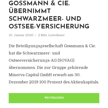
GOSSMANN & CIE.
ÜBERNIMMT
SCHWARZMEER- UND
OSTSEE-VERSICHERUNG
10. Januar 2020
2 Min. Lesedauer
Die Beteiligungsgesellschaft Gossmann & Cie.
hat die Schwarzmeer- und
Ostseeversicherungs-AG (SOVAG)
übernommen. Die zur Gruppe gehörende
Minerva Capital GmbH erwarb am 30.
Dezember 2019 100 Prozent des Aktienkapitals.
WEITERLESEN