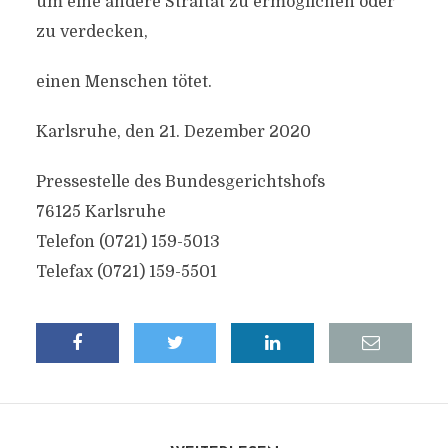
um eine andere Straftat zu ermöglichen oder
zu verdecken,
einen Menschen tötet.
Karlsruhe, den 21. Dezember 2020
Pressestelle des Bundesgerichtshofs
76125 Karlsruhe
Telefon (0721) 159-5013
Telefax (0721) 159-5501