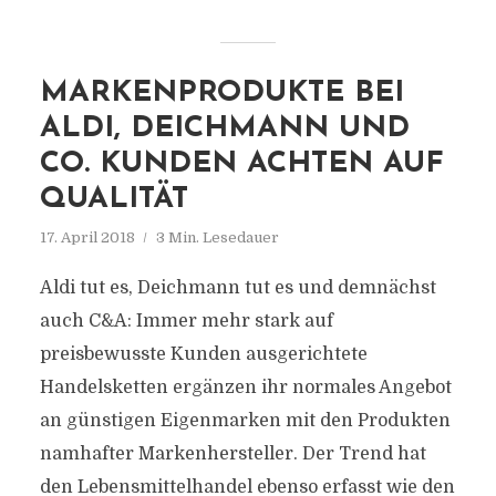
MARKENPRODUKTE BEI
ALDI, DEICHMANN UND
CO. KUNDEN ACHTEN AUF
QUALITÄT
17. April 2018
3 Min. Lesedauer
Aldi tut es, Deichmann tut es und demnächst
auch C&A: Immer mehr stark auf
preisbewusste Kunden ausgerichtete
Handelsketten ergänzen ihr normales Angebot
an günstigen Eigenmarken mit den Produkten
namhafter Markenhersteller. Der Trend hat
den Lebensmittelhandel ebenso erfasst wie den