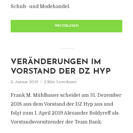
Schuh- und Modehandel.
WEITERLESEN
VERÄNDERUNGEN IM
VORSTAND DER DZ HYP
2. Januar 2019
2 Min. Lesedauer
Frank M. Mühlbauer scheidet am 31. Dezember
2018 aus dem Vorstand der DZ Hyp aus und
folgt zum 1. April 2019 Alexander Boldyreff als
Vorstandsvorsitzender der Team Bank.