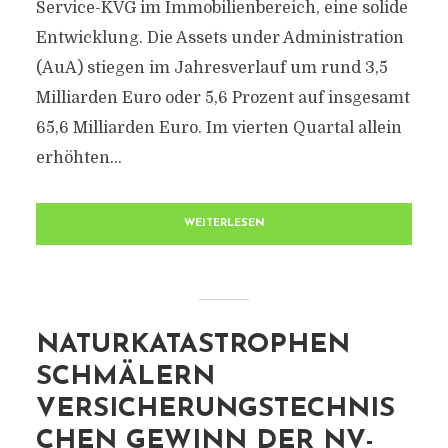
Service-KVG im Immobilienbereich, eine solide
Entwicklung. Die Assets under Administration
(AuA) stiegen im Jahresverlauf um rund 3,5
Milliarden Euro oder 5,6 Prozent auf insgesamt
65,6 Milliarden Euro. Im vierten Quartal allein
erhöhten...
WEITERLESEN
NATURKATASTROPHEN
SCHMÄLERN
VERSICHERUNGSTECHNIS
CHEN GEWINN DER NV-