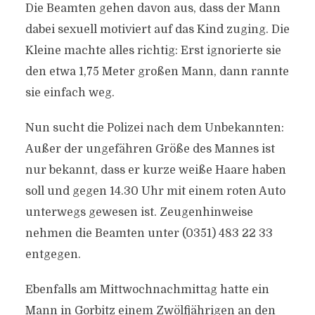
Die Beamten gehen davon aus, dass der Mann
dabei sexuell motiviert auf das Kind zuging. Die
Kleine machte alles richtig: Erst ignorierte sie
den etwa 1,75 Meter großen Mann, dann rannte
sie einfach weg.
Nun sucht die Polizei nach dem Unbekannten:
Außer der ungefähren Größe des Mannes ist
nur bekannt, dass er kurze weiße Haare haben
soll und gegen 14.30 Uhr mit einem roten Auto
unterwegs gewesen ist. Zeugenhinweise
nehmen die Beamten unter (0351) 483 22 33
entgegen.
Ebenfalls am Mittwochnachmittag hatte ein
Mann in Gorbitz einem Zwölfjährigen an den