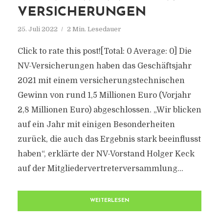
VERSICHERUNGEN
25. Juli 2022
2 Min. Lesedauer
Click to rate this post![Total: 0 Average: 0] Die
NV-Versicherungen haben das Geschäftsjahr
2021 mit einem versicherungstechnischen
Gewinn von rund 1,5 Millionen Euro (Vorjahr
2,8 Millionen Euro) abgeschlossen. „Wir blicken
auf ein Jahr mit einigen Besonderheiten
zurück, die auch das Ergebnis stark beeinflusst
haben“, erklärte der NV-Vorstand Holger Keck
auf der Mitgliedervertreterversammlung...
WEITERLESEN