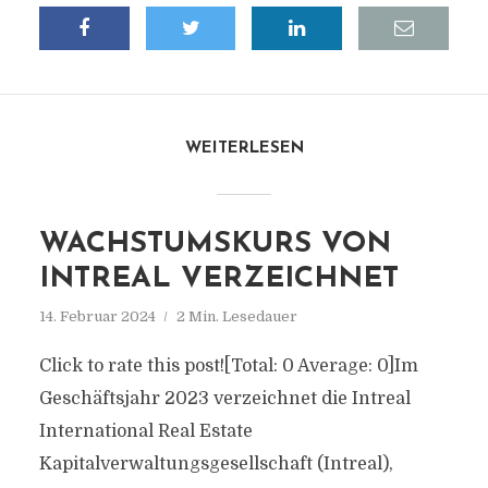
WEITERLESEN
WACHSTUMSKURS VON
INTREAL VERZEICHNET
14. Februar 2024
2 Min. Lesedauer
Click to rate this post![Total: 0 Average: 0]Im
Geschäftsjahr 2023 verzeichnet die Intreal
International Real Estate
Kapitalverwaltungsgesellschaft (Intreal),